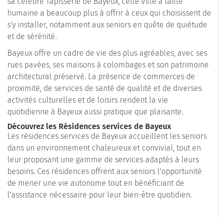
sa célèbre Tapisserie de Bayeux, cette ville à taille
humaine a beaucoup plus à offrir à ceux qui choisissent de
s'y installer, notamment aux seniors en quête de quiétude
et de sérénité.
Bayeux offre un cadre de vie des plus agréables, avec ses
rues pavées, ses maisons à colombages et son patrimoine
architectural préservé. La présence de commerces de
proximité, de services de santé de qualité et de diverses
activités culturelles et de loisirs rendent la vie
quotidienne à Bayeux aussi pratique que plaisante.
Découvrez les Résidences services de Bayeux
Les résidences services de Bayeux accueillent les seniors
dans un environnement chaleureux et convivial, tout en
leur proposant une gamme de services adaptés à leurs
besoins. Ces résidences offrent aux seniors l'opportunité
de mener une vie autonome tout en bénéficiant de
l'assistance nécessaire pour leur bien-être quotidien.