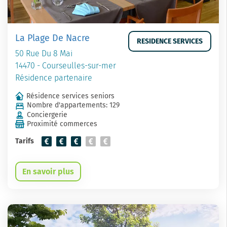
La Plage De Nacre
RESIDENCE SERVICES
50 Rue Du 8 Mai
14470 - Courseulles-sur-mer
Résidence partenaire
Résidence services seniors
Nombre d'appartements: 129
Conciergerie
Proximité commerces
Tarifs
En savoir plus