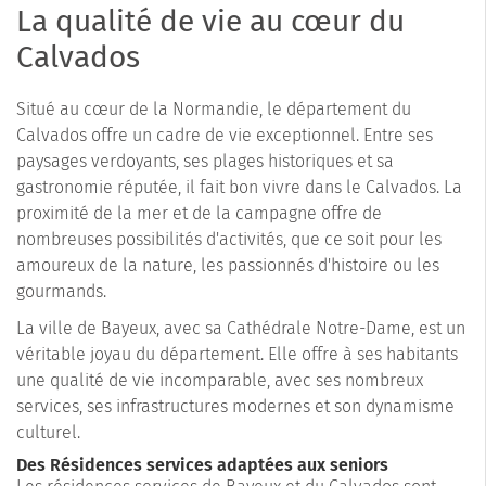
La qualité de vie au cœur du
Calvados
Situé au cœur de la Normandie, le département du
Calvados offre un cadre de vie exceptionnel. Entre ses
paysages verdoyants, ses plages historiques et sa
gastronomie réputée, il fait bon vivre dans le Calvados. La
proximité de la mer et de la campagne offre de
nombreuses possibilités d'activités, que ce soit pour les
amoureux de la nature, les passionnés d'histoire ou les
gourmands.
La ville de Bayeux, avec sa Cathédrale Notre-Dame, est un
véritable joyau du département. Elle offre à ses habitants
une qualité de vie incomparable, avec ses nombreux
services, ses infrastructures modernes et son dynamisme
culturel.
Des Résidences services adaptées aux seniors