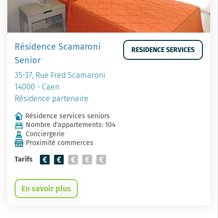
Résidence Scamaroni
RESIDENCE SERVICES
Senior
35-37, Rue Fred Scamaroni
14000 - Caen
Résidence partenaire
Résidence services seniors
Nombre d'appartements: 104
Conciergerie
Proximité commerces
Tarifs
En savoir plus