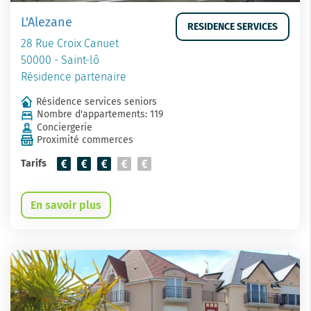
L'Alezane
RESIDENCE SERVICES
28 Rue Croix Canuet
50000 - Saint-lô
Résidence partenaire
Résidence services seniors
Nombre d'appartements: 119
Conciergerie
Proximité commerces
Tarifs
En savoir plus