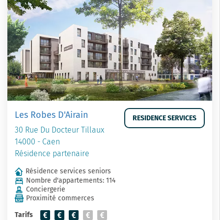
Les Robes D'Airain
RESIDENCE SERVICES
30 Rue Du Docteur Tillaux
14000 - Caen
Résidence partenaire
Résidence services seniors
Nombre d'appartements: 114
Conciergerie
Proximité commerces
Tarifs