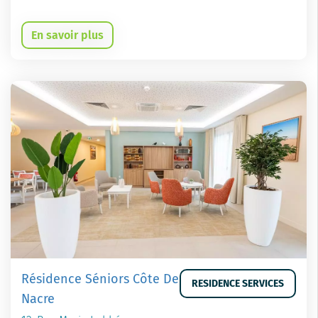
En savoir plus
Résidence Séniors Côte De
RESIDENCE SERVICES
Nacre