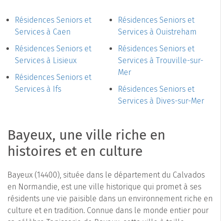
Résidences Seniors et
Résidences Seniors et
Services à Caen
Services à Ouistreham
Résidences Seniors et
Résidences Seniors et
Services à Lisieux
Services à Trouville-sur-
Mer
Résidences Seniors et
Services à Ifs
Résidences Seniors et
Services à Dives-sur-Mer
Bayeux, une ville riche en
histoires et en culture
Bayeux (14400), située dans le département du Calvados
en Normandie, est une ville historique qui promet à ses
résidents une vie paisible dans un environnement riche en
culture et en tradition. Connue dans le monde entier pour