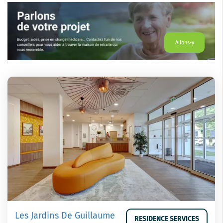
Allons-y
Les Jardins De Guillaume
RESIDENCE SERVICES