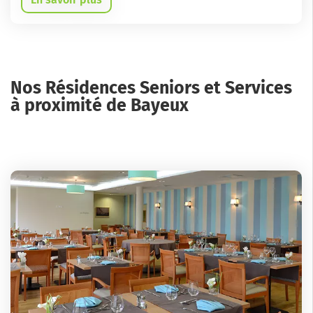
Nos Résidences Seniors et Services
à proximité de Bayeux