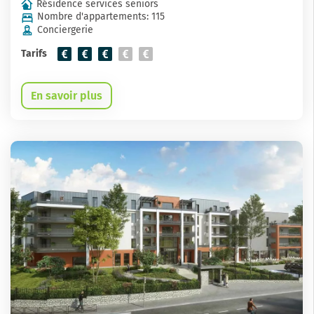
Résidence services seniors
Nombre d'appartements: 115
Conciergerie
Tarifs
En savoir plus