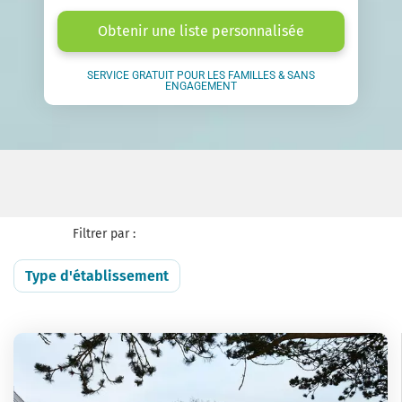
Obtenir une liste personnalisée
SERVICE GRATUIT POUR LES FAMILLES & SANS
ENGAGEMENT
Filtrer par :
Type d'établissement