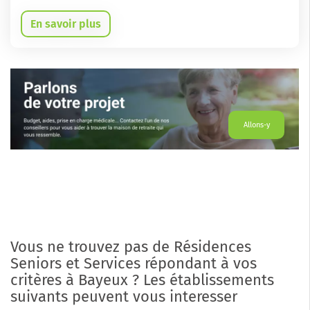
En savoir plus
Allons-y
Vous ne trouvez pas de Résidences
Seniors et Services répondant à vos
critères à Bayeux ? Les établissements
suivants peuvent vous interesser