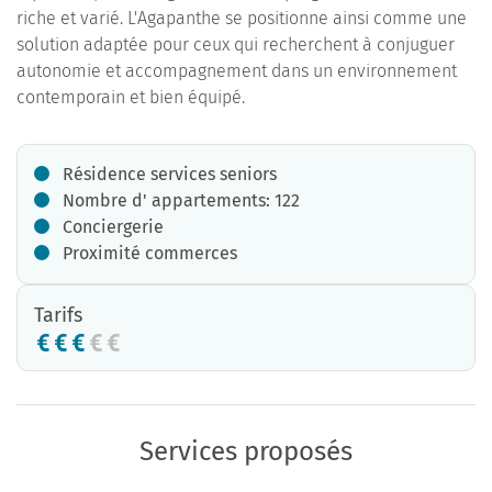
riche et varié. L'Agapanthe se positionne ainsi comme une
solution adaptée pour ceux qui recherchent à conjuguer
autonomie et accompagnement dans un environnement
contemporain et bien équipé.
Résidence services seniors
Nombre d' appartements: 122
Conciergerie
Proximité commerces
Tarifs
Services proposés