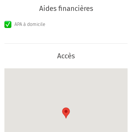
Aides financières
APA à domicile
Accès