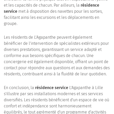
et les capacités de chacun. Par ailleurs, la
résidence
service
met à disposition des navettes pour les sorties,
facilitant ainsi les excursions et les déplacements en
groupe.
Les résidents de L'Agapanthe peuvent également
bénéficier de l'intervention de spécialistes extérieurs pour
diverses prestations, garantissant un service adapté et
conforme aux besoins spécifiques de chacun. Une
conciergerie est également disponible, offrant un point de
contact pour répondre aux questions et aux demandes des
résidents, contribuant ainsi à la fluidité de leur quotidien.
En conclusion, la
résidence service
L'Agapanthe à Lille
s'illustre par ses installations modernes et ses services
diversifiés. Les résidents bénéficient d'un espace de vie où
confort et indépendance sont harmonieusement
équilibrés, le tout agrémenté d'un programme d'activités