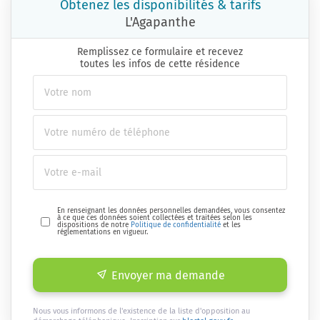
Obtenez les disponibilités & tarifs
L'Agapanthe
Remplissez ce formulaire et recevez
toutes les infos de cette résidence
En renseignant les données personnelles demandées, vous consentez
à ce que ces données soient collectées et traitées selon les
dispositions de notre
Politique de confidentialité
et les
réglementations en vigueur.
Envoyer ma demande
Nous vous informons de l'existence de la liste d'opposition au