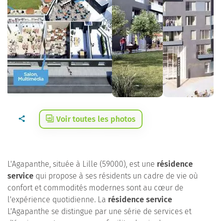
Voir toutes les photos
L'Agapanthe, située à Lille (59000), est une
résidence
service
qui propose à ses résidents un cadre de vie où
confort et commodités modernes sont au cœur de
l'expérience quotidienne. La
résidence service
L'Agapanthe se distingue par une série de services et