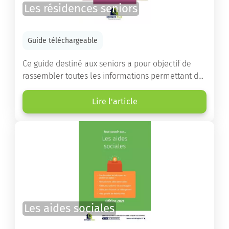
Les résidences seniors
Guide téléchargeable
Ce guide destiné aux seniors a pour objectif de
rassembler toutes les informations permettant de
choisir la résidence services seniors adaptée.
Lire l'article
Les aides sociales