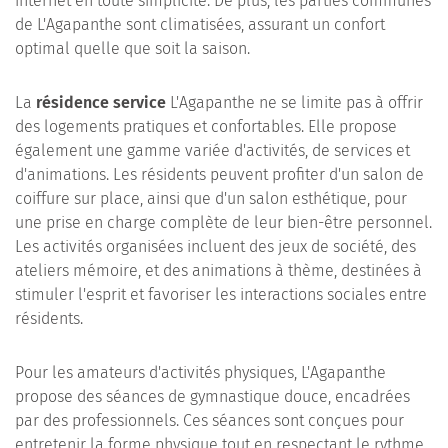
internet en toute simplicité. De plus, les parties communes
de L'Agapanthe sont climatisées, assurant un confort
optimal quelle que soit la saison.
La
résidence service
L'Agapanthe ne se limite pas à offrir
des logements pratiques et confortables. Elle propose
également une gamme variée d'activités, de services et
d'animations. Les résidents peuvent profiter d'un salon de
coiffure sur place, ainsi que d'un salon esthétique, pour
une prise en charge complète de leur bien-être personnel.
Les activités organisées incluent des jeux de société, des
ateliers mémoire, et des animations à thème, destinées à
stimuler l'esprit et favoriser les interactions sociales entre
résidents.
Pour les amateurs d'activités physiques, L'Agapanthe
propose des séances de gymnastique douce, encadrées
par des professionnels. Ces séances sont conçues pour
entretenir la forme physique tout en respectant le rythme