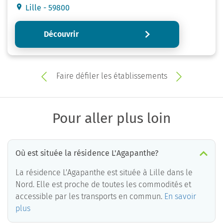
Lille - 59800
Découvrir
Faire défiler les établissements
Pour aller plus loin
Où est située la résidence L'Agapanthe?
La résidence L'Agapanthe est située à Lille dans le
Nord. Elle est proche de toutes les commodités et
accessible par les transports en commun.
En savoir
plus