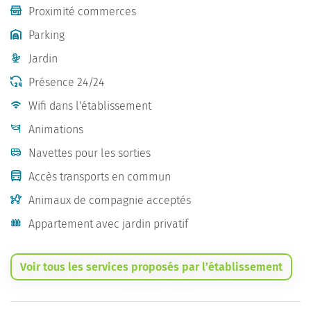
Proximité commerces
Parking
Jardin
Présence 24/24
Wifi dans l'établissement
Animations
Navettes pour les sorties
Accès transports en commun
Animaux de compagnie acceptés
Appartement avec jardin privatif
Voir tous les services proposés par l’établissement