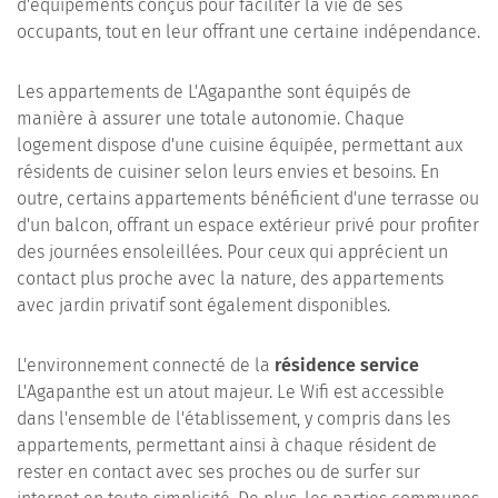
d'équipements conçus pour faciliter la vie de ses
occupants, tout en leur offrant une certaine indépendance.
Les appartements de L'Agapanthe sont équipés de
manière à assurer une totale autonomie. Chaque
logement dispose d'une cuisine équipée, permettant aux
résidents de cuisiner selon leurs envies et besoins. En
outre, certains appartements bénéficient d'une terrasse ou
d'un balcon, offrant un espace extérieur privé pour profiter
des journées ensoleillées. Pour ceux qui apprécient un
contact plus proche avec la nature, des appartements
avec jardin privatif sont également disponibles.
L'environnement connecté de la
résidence service
L'Agapanthe est un atout majeur. Le Wifi est accessible
dans l'ensemble de l'établissement, y compris dans les
appartements, permettant ainsi à chaque résident de
rester en contact avec ses proches ou de surfer sur