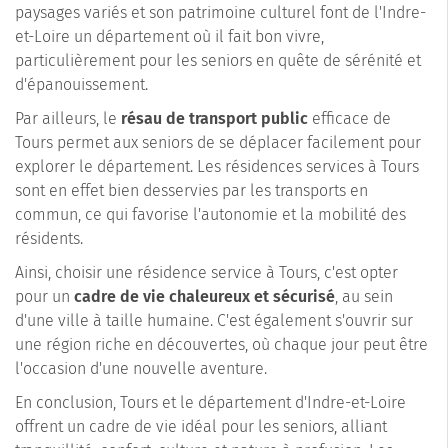
paysages variés et son patrimoine culturel font de l'Indre-
et-Loire un département où il fait bon vivre,
particulièrement pour les seniors en quête de sérénité et
d'épanouissement.
Par ailleurs, le
résau de transport public
efficace de
Tours permet aux seniors de se déplacer facilement pour
explorer le département. Les résidences services à Tours
sont en effet bien desservies par les transports en
commun, ce qui favorise l'autonomie et la mobilité des
résidents.
Ainsi, choisir une résidence service à Tours, c'est opter
pour un
cadre de vie chaleureux et sécurisé
, au sein
d'une ville à taille humaine. C'est également s'ouvrir sur
une région riche en découvertes, où chaque jour peut être
l'occasion d'une nouvelle aventure.
En conclusion, Tours et le département d'Indre-et-Loire
offrent un cadre de vie idéal pour les seniors, alliant