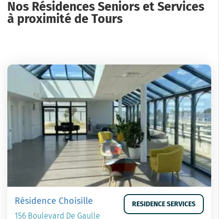
Nos Résidences Seniors et Services
à proximité de Tours
Résidence Choisille
RESIDENCE SERVICES
156 Boulevard De Gaulle