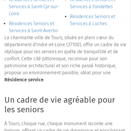
Services à Saint-Cyr-sur-
Services à Fondettes
Loire
Résidences Seniors et
Résidences Seniors et
Services à Loches
Services à Saint-Avertin
La charmante ville de Tours, située en plein cœur du
département d'Indre-et-Loire (37100), offre un cadre de vie
idyllique pour les seniors en quête de tranquillité et de
confort. Cette cité pittoresque, reconnue pour son
patrimoine architectural et son riche passé historique,
propose un environnement paisible, idéal pour une
Résidence service
.
Un cadre de vie agréable pour
les seniors
À Tours, chaque rue, chaque monument raconte une
histoire, offrant un cadre de vie dynamique et enrichissant