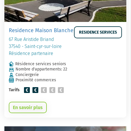
Residence Maison Blanche
RESIDENCE SERVICES
67 Rue Aristide Briand
37540 - Saint-cyr-sur-loire
Résidence partenaire
Résidence services seniors
Nombre d'appartements: 22
Conciergerie
Proximité commerces
Tarifs
En savoir plus