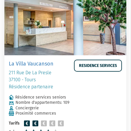
La Villa Vaucanson
RESIDENCE SERVICES
211 Rue De La Presle
37100 - Tours
Résidence partenaire
Résidence services seniors
Nombre d'appartements: 109
Conciergerie
Proximité commerces
Tarifs