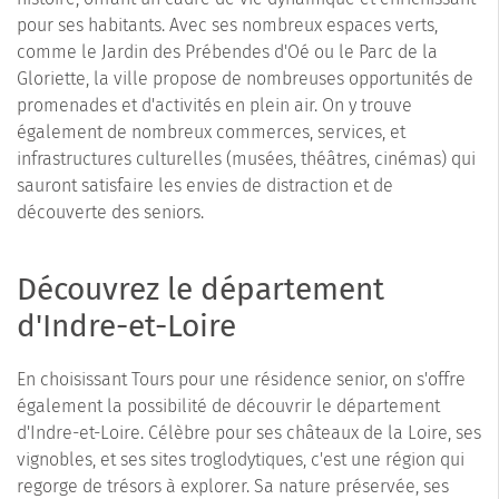
pour ses habitants. Avec ses nombreux espaces verts,
comme le Jardin des Prébendes d'Oé ou le Parc de la
Gloriette, la ville propose de nombreuses opportunités de
promenades et d'activités en plein air. On y trouve
également de nombreux commerces, services, et
infrastructures culturelles (musées, théâtres, cinémas) qui
sauront satisfaire les envies de distraction et de
découverte des seniors.
Découvrez le département
d'Indre-et-Loire
En choisissant Tours pour une résidence senior, on s'offre
également la possibilité de découvrir le département
d'Indre-et-Loire. Célèbre pour ses châteaux de la Loire, ses
vignobles, et ses sites troglodytiques, c'est une région qui
regorge de trésors à explorer. Sa nature préservée, ses