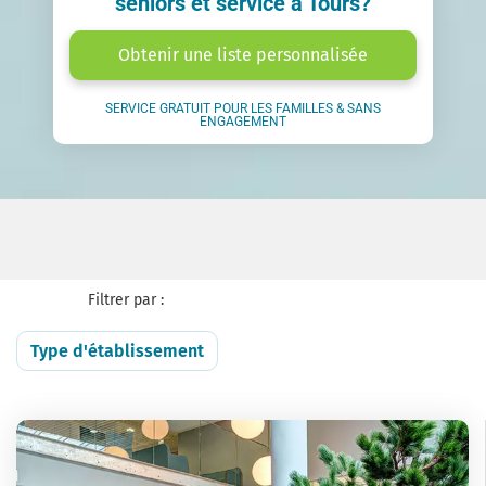
seniors et service à Tours?
Obtenir une liste personnalisée
SERVICE GRATUIT POUR LES FAMILLES & SANS
ENGAGEMENT
Filtrer par :
Type d'établissement