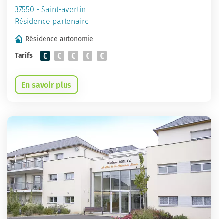
37550 - Saint-avertin
Résidence partenaire
Résidence autonomie
Tarifs
En savoir plus