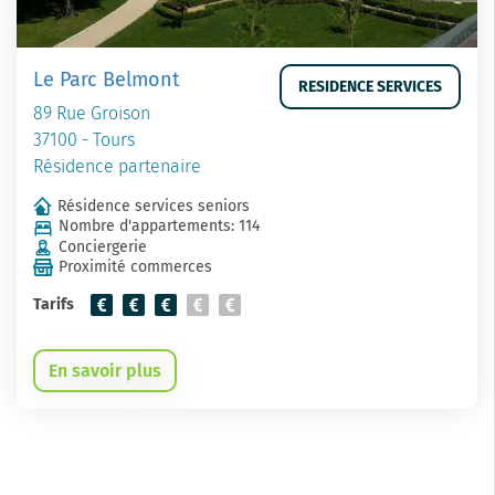
Le Parc Belmont
RESIDENCE SERVICES
89 Rue Groison
37100 - Tours
Résidence partenaire
Résidence services seniors
Nombre d'appartements: 114
Conciergerie
Proximité commerces
Tarifs
En savoir plus