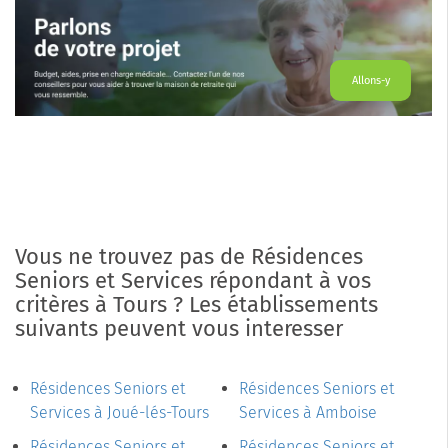
Allons-y
Vous ne trouvez pas de Résidences
Seniors et Services répondant à vos
critères à Tours ? Les établissements
suivants peuvent vous interesser
Résidences Seniors et
Résidences Seniors et
Services à Joué-lés-Tours
Services à Amboise
Résidences Seniors et
Résidences Seniors et