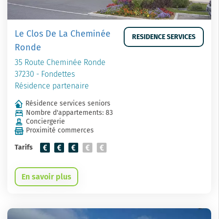
Le Clos De La Cheminée
RESIDENCE SERVICES
Ronde
35 Route Cheminée Ronde
37230 - Fondettes
Résidence partenaire
Résidence services seniors
Nombre d'appartements: 83
Conciergerie
Proximité commerces
Tarifs
En savoir plus