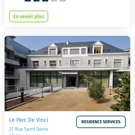
En savoir plus
Le Parc De Vinci
RESIDENCE SERVICES
21 Rue Saint Denis