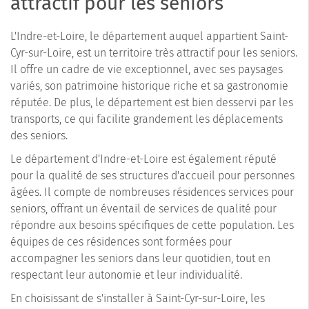
attractif pour les seniors
L'Indre-et-Loire, le département auquel appartient Saint-
Cyr-sur-Loire, est un territoire très attractif pour les seniors.
Il offre un cadre de vie exceptionnel, avec ses paysages
variés, son patrimoine historique riche et sa gastronomie
réputée. De plus, le département est bien desservi par les
transports, ce qui facilite grandement les déplacements
des seniors.
Le département d'Indre-et-Loire est également réputé
pour la qualité de ses structures d'accueil pour personnes
âgées. Il compte de nombreuses résidences services pour
seniors, offrant un éventail de services de qualité pour
répondre aux besoins spécifiques de cette population. Les
équipes de ces résidences sont formées pour
accompagner les seniors dans leur quotidien, tout en
respectant leur autonomie et leur individualité.
En choisissant de s'installer à Saint-Cyr-sur-Loire, les