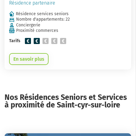
Résidence partenaire
Résidence services seniors
Nombre d'appartements: 22
Conciergerie
Proximité commerces
Tarifs
En savoir plus
Nos Résidences Seniors et Services
à proximité de Saint-cyr-sur-loire