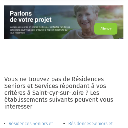
Allons-y
Vous ne trouvez pas de Résidences
Seniors et Services répondant à vos
critères à Saint-cyr-sur-loire ? Les
établissements suivants peuvent vous
interesser
Résidences Seniors et
Résidences Seniors et