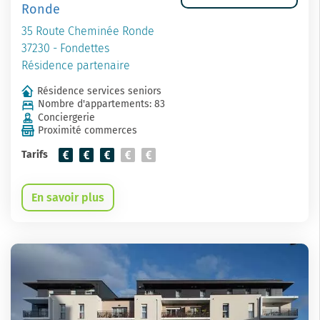
Ronde
35 Route Cheminée Ronde
37230 - Fondettes
Résidence partenaire
Résidence services seniors
Nombre d'appartements: 83
Conciergerie
Proximité commerces
Tarifs
En savoir plus