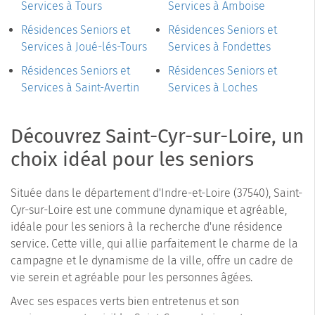
Services à Tours
Services à Amboise
Résidences Seniors et
Résidences Seniors et
Services à Joué-lés-Tours
Services à Fondettes
Résidences Seniors et
Résidences Seniors et
Services à Saint-Avertin
Services à Loches
Découvrez Saint-Cyr-sur-Loire, un
choix idéal pour les seniors
Située dans le département d'Indre-et-Loire (37540), Saint-
Cyr-sur-Loire est une commune dynamique et agréable,
idéale pour les seniors à la recherche d'une résidence
service. Cette ville, qui allie parfaitement le charme de la
campagne et le dynamisme de la ville, offre un cadre de
vie serein et agréable pour les personnes âgées.
Avec ses espaces verts bien entretenus et son