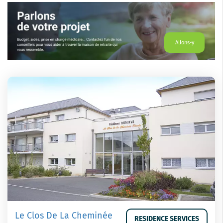
Allons-y
Le Clos De La Cheminée
RESIDENCE SERVICES