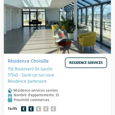
Résidence Choisille
RESIDENCE SERVICES
156 Boulevard De Gaulle
37540 - Saint-cyr-sur-loire
Résidence partenaire
Résidence services seniors
Nombre d'appartements: 32
Proximité commerces
Tarifs