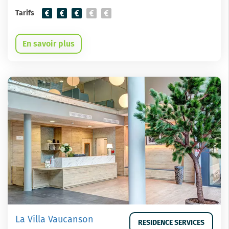
Tarifs
En savoir plus
La Villa Vaucanson
RESIDENCE SERVICES