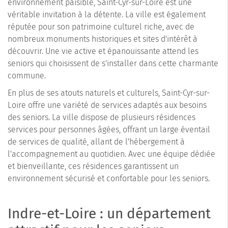
environnement paisible, Saint-Cyr-sur-Loire est une
véritable invitation à la détente. La ville est également
réputée pour son patrimoine culturel riche, avec de
nombreux monuments historiques et sites d'intérêt à
découvrir. Une vie active et épanouissante attend les
seniors qui choisissent de s'installer dans cette charmante
commune.
En plus de ses atouts naturels et culturels, Saint-Cyr-sur-
Loire offre une variété de services adaptés aux besoins
des seniors. La ville dispose de plusieurs résidences
services pour personnes âgées, offrant un large éventail
de services de qualité, allant de l'hébergement à
l'accompagnement au quotidien. Avec une équipe dédiée
et bienveillante, ces résidences garantissent un
environnement sécurisé et confortable pour les seniors.
Indre-et-Loire : un département