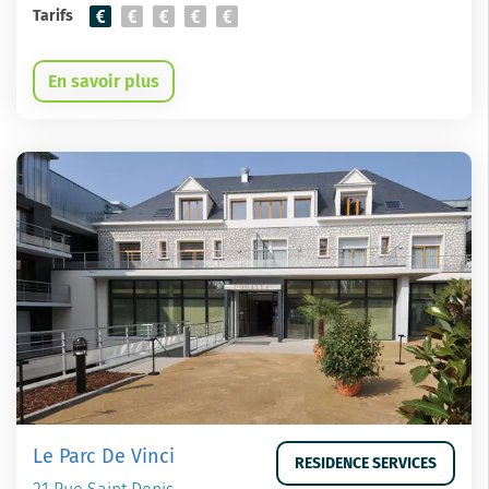
Tarifs
En savoir plus
Le Parc De Vinci
RESIDENCE SERVICES