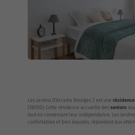
Les Jardins D'Arcadie Bourges 2 est une
résidence
(18000). Cette résidence accueille des
seniors
sou
tout en conservant leur indépendance. Les Jardins
confortables et bien équipés, répondant aux attent