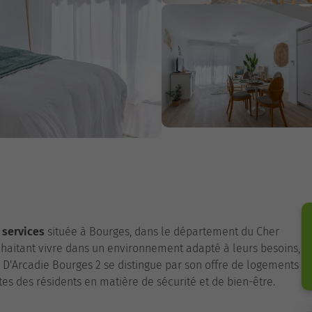
 services
située à Bourges, dans le département du Cher
haitant vivre dans un environnement adapté à leurs besoins,
 D'Arcadie Bourges 2 se distingue par son offre de logements
es des résidents en matière de sécurité et de bien-être.