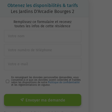
Obtenez les disponibilités & tarifs
Les Jardins D'Arcadie Bourges 2
Remplissez ce formulaire et recevez
toutes les infos de cette résidence
En renseignant les données personnelles demandées, vous
consentez à ce que ces données soient collectées et traitées
selon les dispositions de notre
Politique de confidentialité
et les réglementations en vigueur.
Envoyer ma demande