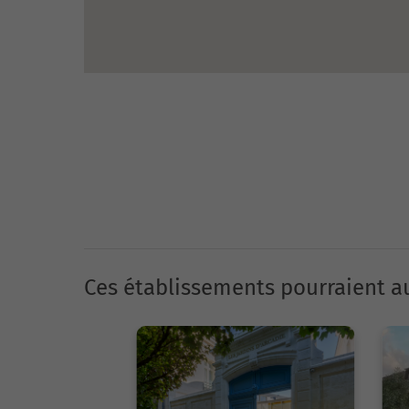
Ces établissements pourraient au