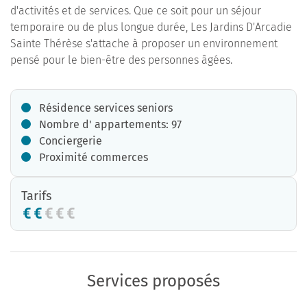
d'activités et de services. Que ce soit pour un séjour
temporaire ou de plus longue durée, Les Jardins D'Arcadie
Sainte Thérèse s'attache à proposer un environnement
pensé pour le bien-être des personnes âgées.
Résidence services seniors
Nombre d' appartements: 97
Conciergerie
Proximité commerces
Tarifs
Services proposés