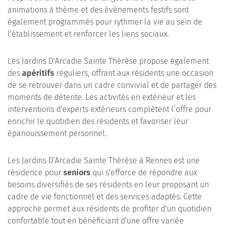
animations à thème et des évènements festifs sont
également programmés pour rythmer la vie au sein de
l'établissement et renforcer les liens sociaux.
Les Jardins D'Arcadie Sainte Thérèse propose également
des
apéritifs
réguliers, offrant aux résidents une occasion
de se retrouver dans un cadre convivial et de partager des
moments de détente. Les activités en extérieur et les
interventions d'experts extérieurs complètent l’offre pour
enrichir le quotidien des résidents et favoriser leur
épanouissement personnel.
Les Jardins D'Arcadie Sainte Thérèse à Rennes est une
résidence pour
seniors
qui s'efforce de répondre aux
besoins diversifiés de ses résidents en leur proposant un
cadre de vie fonctionnel et des services adaptés. Cette
approche permet aux résidents de profiter d'un quotidien
confortable tout en bénéficiant d'une offre variée