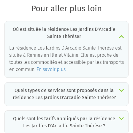
Pour aller plus loin
Où est située la résidence Les Jardins D'Arcadie
Sainte Thérèse?
La résidence Les Jardins D'Arcadie Sainte Thérèse est
située à Rennes en Ille et Vilaine. Elle est proche de
toutes les commodités et accessible par les transports
en commun.
En savoir plus
Quels types de services sont proposés dans la
résidence Les Jardins D'Arcadie Sainte Thérèse?
Quels sont les tarifs appliqués par la résidence
Les Jardins D'Arcadie Sainte Thérèse ?