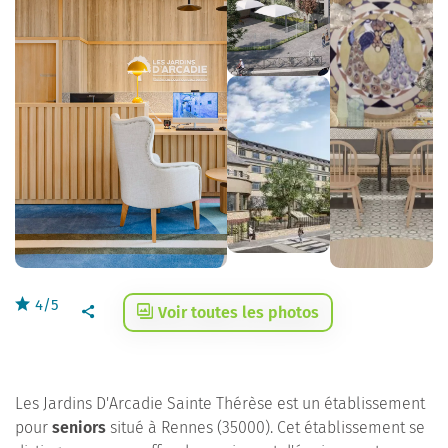
4/5
Voir toutes les photos
Les Jardins D'Arcadie Sainte Thérèse est un établissement
pour
seniors
situé à Rennes (35000). Cet établissement se