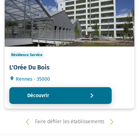
Résidence Service
L'Orée Du Bois
Rennes - 35000
Découvrir
Faire défiler les établissements