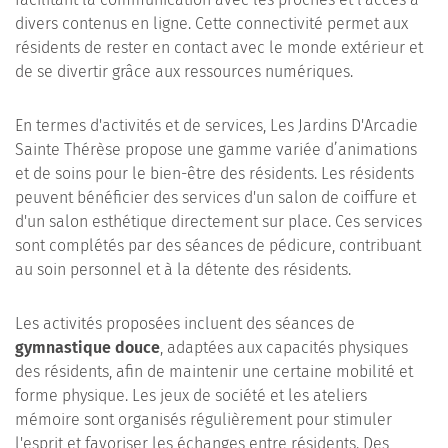
divers contenus en ligne. Cette connectivité permet aux
résidents de rester en contact avec le monde extérieur et
de se divertir grâce aux ressources numériques.
En termes d'activités et de services, Les Jardins D'Arcadie
Sainte Thérèse propose une gamme variée d’animations
et de soins pour le bien-être des résidents. Les résidents
peuvent bénéficier des services d'un salon de coiffure et
d'un salon esthétique directement sur place. Ces services
sont complétés par des séances de pédicure, contribuant
au soin personnel et à la détente des résidents.
Les activités proposées incluent des séances de
gymnastique douce
, adaptées aux capacités physiques
des résidents, afin de maintenir une certaine mobilité et
forme physique. Les jeux de société et les ateliers
mémoire sont organisés régulièrement pour stimuler
l'esprit et favoriser les échanges entre résidents. Des