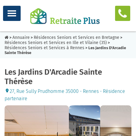
Annuaire
Résidences Seniors et Services en Bretagne
>
>
>
Résidences Seniors et Services en Ille et Vilaine (35)
>
Résidences Seniors et Services à Rennes
> Les Jardins D'Arcadie
Sainte Thérèse
Les Jardins D'Arcadie Sainte
Thérèse
27, Rue Sully Prudhomme 35000 - Rennes - Résidence
partenaire