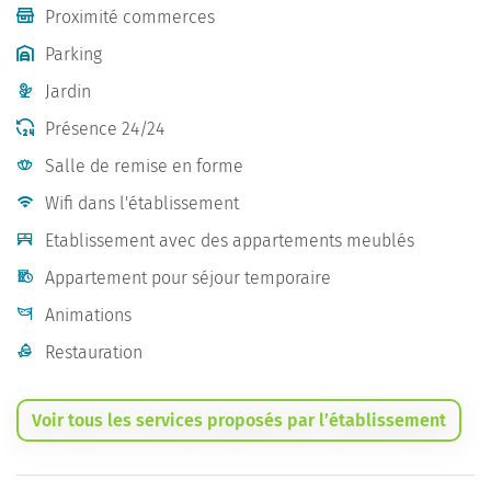
Proximité commerces
Parking
Jardin
Présence 24/24
Salle de remise en forme
Wifi dans l'établissement
Etablissement avec des appartements meublés
Appartement pour séjour temporaire
Animations
Restauration
Voir tous les services proposés par l’établissement