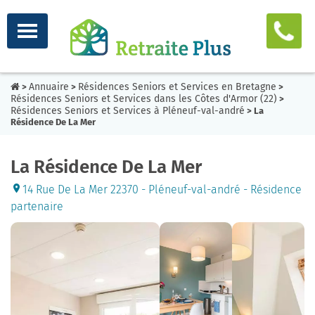
Annuaire
Résidences Seniors et Services en Bretagne
>
>
>
Résidences Seniors et Services dans les Côtes d'Armor (22)
>
Résidences Seniors et Services à Pléneuf-val-andré
> La
Résidence De La Mer
La Résidence De La Mer
14 Rue De La Mer 22370 - Pléneuf-val-andré - Résidence
partenaire