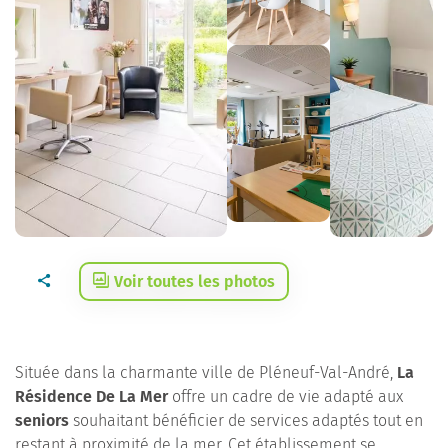
Voir toutes les photos
Située dans la charmante ville de Pléneuf-Val-André,
La
Résidence De La Mer
offre un cadre de vie adapté aux
seniors
souhaitant bénéficier de services adaptés tout en
restant à proximité de la mer. Cet établissement se