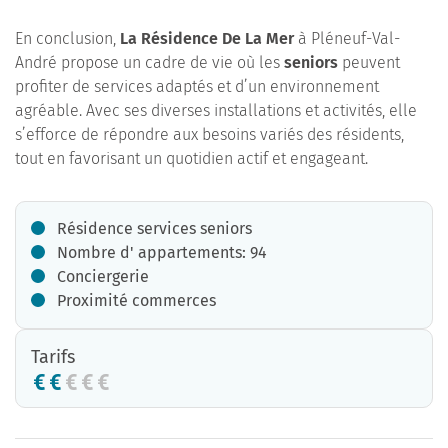
En conclusion,
La Résidence De La Mer
à Pléneuf-Val-
André propose un cadre de vie où les
seniors
peuvent
profiter de services adaptés et d’un environnement
agréable. Avec ses diverses installations et activités, elle
s’efforce de répondre aux besoins variés des résidents,
tout en favorisant un quotidien actif et engageant.
Résidence services seniors
Nombre d' appartements: 94
Conciergerie
Proximité commerces
Tarifs