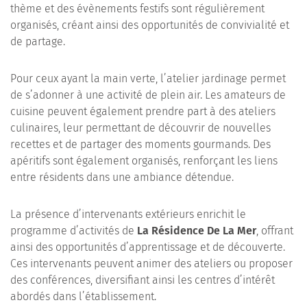
thème et des évènements festifs sont régulièrement
organisés, créant ainsi des opportunités de convivialité et
de partage.
Pour ceux ayant la main verte, l’atelier jardinage permet
de s’adonner à une activité de plein air. Les amateurs de
cuisine peuvent également prendre part à des ateliers
culinaires, leur permettant de découvrir de nouvelles
recettes et de partager des moments gourmands. Des
apéritifs sont également organisés, renforçant les liens
entre résidents dans une ambiance détendue.
La présence d’intervenants extérieurs enrichit le
programme d’activités de
La Résidence De La Mer
, offrant
ainsi des opportunités d’apprentissage et de découverte.
Ces intervenants peuvent animer des ateliers ou proposer
des conférences, diversifiant ainsi les centres d’intérêt
abordés dans l’établissement.