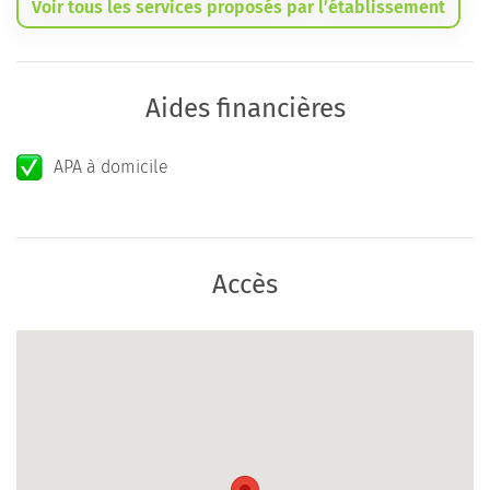
Voir tous les services proposés par l’établissement
Aides financières
APA à domicile
Accès