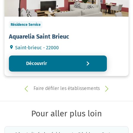
Résidence Service
Aquarelia Saint Brieuc
Saint-brieuc - 22000
Découvrir
Faire défiler les établissements
Pour aller plus loin