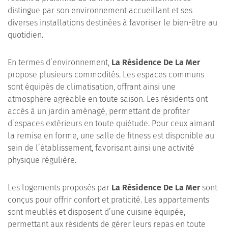
distingue par son environnement accueillant et ses
diverses installations destinées à favoriser le bien-être au
quotidien.
En termes d’environnement,
La Résidence De La Mer
propose plusieurs commodités. Les espaces communs
sont équipés de climatisation, offrant ainsi une
atmosphère agréable en toute saison. Les résidents ont
accès à un jardin aménagé, permettant de profiter
d’espaces extérieurs en toute quiétude. Pour ceux aimant
la remise en forme, une salle de fitness est disponible au
sein de l’établissement, favorisant ainsi une activité
physique régulière.
Les logements proposés par
La Résidence De La Mer
sont
conçus pour offrir confort et praticité. Les appartements
sont meublés et disposent d’une cuisine équipée,
permettant aux résidents de gérer leurs repas en toute