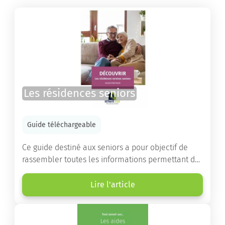
Les résidences seniors
Guide téléchargeable
Ce guide destiné aux seniors a pour objectif de
rassembler toutes les informations permettant de
choisir la résidence services seniors adaptée.
Lire l'article