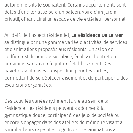
autonomie s’ils le souhaitent. Certains appartements sont
dotés d’une terrasse ou d’un balcon, voire d’un jardin
privatif, offrant ainsi un espace de vie extérieur personnel.
Au-delà de l’aspect résidentiel,
La Résidence De La Mer
se distingue par une gamme variée d’activités, de services
et d'animations proposés aux résidents. Un salon de
coiffure est disponible sur place, facilitant l’entretien
personnel sans avoir à quitter l’établissement. Des
navettes sont mises à disposition pour les sorties,
permettant de se déplacer aisément et de participer à des
excursions organisées.
Des activités variées rythment la vie au sein de la
résidence. Les résidents peuvent s’adonner à la
gymnastique douce, participer à des jeux de société ou
encore s’engager dans des ateliers de mémoire visant à
stimuler leurs capacités cognitives. Des animations à