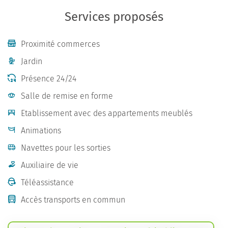
Services proposés
Proximité commerces
Jardin
Présence 24/24
Salle de remise en forme
Etablissement avec des appartements meublés
Animations
Navettes pour les sorties
Auxiliaire de vie
Téléassistance
Accès transports en commun