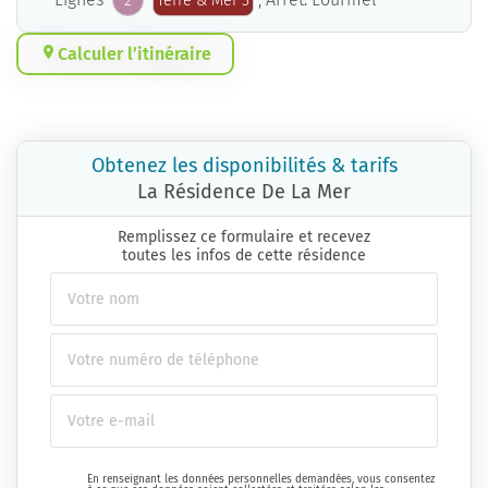
2
Terre & Mer 3
Calculer l’itinéraire
Obtenez les disponibilités & tarifs
La Résidence De La Mer
Remplissez ce formulaire et recevez
toutes les infos de cette résidence
En renseignant les données personnelles demandées, vous consentez