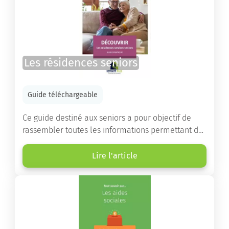
Les résidences seniors
Guide téléchargeable
Ce guide destiné aux seniors a pour objectif de
rassembler toutes les informations permettant de
choisir la résidence services seniors adaptée.
Lire l'article