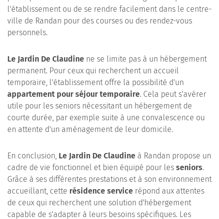
l'établissement ou de se rendre facilement dans le centre-
ville de Randan pour des courses ou des rendez-vous
personnels.
Le Jardin De Claudine
ne se limite pas à un hébergement
permanent. Pour ceux qui recherchent un accueil
temporaire, l'établissement offre la possibilité d'un
appartement pour séjour temporaire
. Cela peut s'avérer
utile pour les seniors nécessitant un hébergement de
courte durée, par exemple suite à une convalescence ou
en attente d'un aménagement de leur domicile.
En conclusion,
Le Jardin De Claudine
à Randan propose un
cadre de vie fonctionnel et bien équipé pour les
seniors
.
Grâce à ses différentes prestations et à son environnement
accueillant, cette
résidence service
répond aux attentes
de ceux qui recherchent une solution d'hébergement
capable de s'adapter à leurs besoins spécifiques. Les