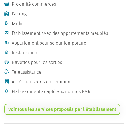
Proximité commerces
Parking
Jardin
Etablissement avec des appartements meublés
Appartement pour séjour temporaire
Restauration
Navettes pour les sorties
Téléassistance
Accès transports en commun
Etablissement adapté aux normes PMR
Voir tous les services proposés par l’établissement