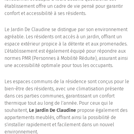
établissement offre un cadre de vie pensé pour garantir
confort et accessibilité à ses résidents.
Le Jardin De Claudine se distingue par son environnement
agréable. Les résidents ont accès à un jardin, offrant un
espace extérieur propice à la détente et aux promenades.
L'établissement est également équipé pour répondre aux
normes PMR (Personnes à Mobilité Réduite), assurant ainsi
une accessibilité optimale pour tous les occupants.
Les espaces communs de la résidence sont conçus pour le
bien-être des résidents, avec une climatisation présente
dans ces parties communes, garantissant un confort
thermique tout au long de l'année. Pour ceux qui le
souhaitent,
Le Jardin De Claudine
propose également des
appartements meublés, offrant ainsi la possibilité de
s'installer rapidement et facilement dans un nouvel
environnement.