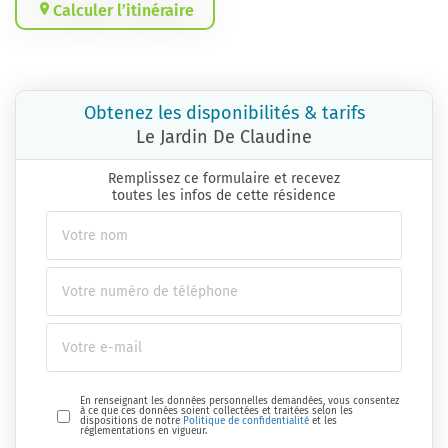
Calculer l’itinéraire
Obtenez les disponibilités & tarifs
Le Jardin De Claudine
Remplissez ce formulaire et recevez
toutes les infos de cette résidence
En renseignant les données personnelles demandées, vous consentez
à ce que ces données soient collectées et traitées selon les
dispositions de notre
Politique de confidentialité
et les
réglementations en vigueur.