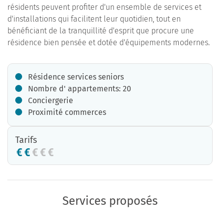
résidents peuvent profiter d'un ensemble de services et
d'installations qui facilitent leur quotidien, tout en
bénéficiant de la tranquillité d'esprit que procure une
résidence bien pensée et dotée d'équipements modernes.
Résidence services seniors
Nombre d' appartements: 20
Conciergerie
Proximité commerces
Tarifs
Services proposés