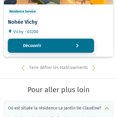
Résidence Service
Nohée Vichy
Vichy - 03200
Découvrir
Faire défiler les établissements
Pour aller plus loin
Où est située la résidence Le Jardin De Claudine?