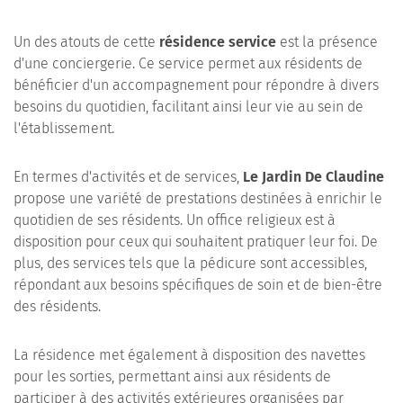
Un des atouts de cette
résidence service
est la présence
d'une conciergerie. Ce service permet aux résidents de
bénéficier d'un accompagnement pour répondre à divers
besoins du quotidien, facilitant ainsi leur vie au sein de
l'établissement.
En termes d'activités et de services,
Le Jardin De Claudine
propose une variété de prestations destinées à enrichir le
quotidien de ses résidents. Un office religieux est à
disposition pour ceux qui souhaitent pratiquer leur foi. De
plus, des services tels que la pédicure sont accessibles,
répondant aux besoins spécifiques de soin et de bien-être
des résidents.
La résidence met également à disposition des navettes
pour les sorties, permettant ainsi aux résidents de
participer à des activités extérieures organisées par