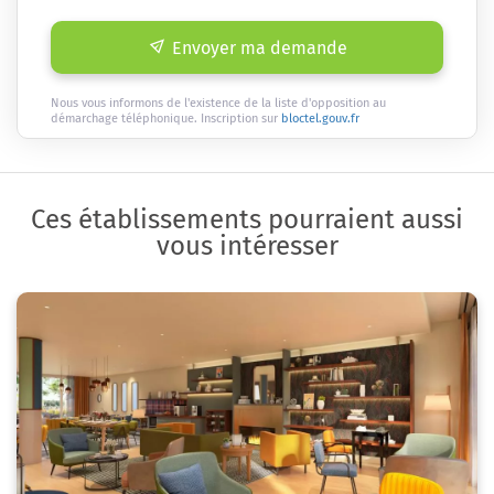
Envoyer ma demande
Nous vous informons de l'existence de la liste d'opposition au
démarchage téléphonique. Inscription sur
bloctel.gouv.fr
Ces établissements pourraient aussi
vous intéresser