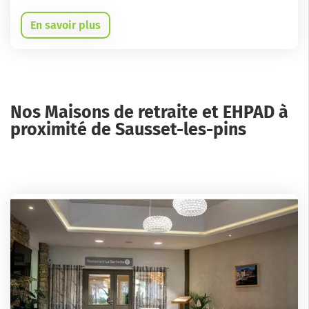
En savoir plus
Nos Maisons de retraite et EHPAD à
proximité de Sausset-les-pins