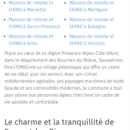
Maisons de retraite et
Maisons de retraite et
EHPAD à Marseille
EHPAD à Martigues
Maisons de retraite et
Maisons de retraite et
EHPAD à Aix-en-Provence
EHPAD à Aubagne
Maisons de retraite et
Maisons de retraite et
EHPAD à Arles
EHPAD à Vitrolles
Placé au cœur de la région Provence-Alpes-Côte d'Azur,
dans le département des Bouches-du-Rhône, Sausset-les-
Pins (13960) est un village pittoresque qui offre un cadre
de vie idéal pour les seniors. Avec son climat
méditerranéen agréable, ses paysages maritimes de toute
beauté et ses commodités modernes, la commune a tout
pour plaire aux personnes âgées cherchant un cadre de
vie paisible et confortable.
Le charme et la tranquillité de