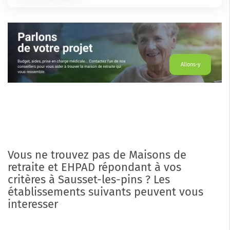
Allons-y
Vous ne trouvez pas de Maisons de
retraite et EHPAD répondant à vos
critères à Sausset-les-pins ? Les
établissements suivants peuvent vous
interesser