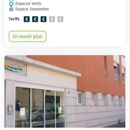
Espaces Verts
Espace Snoezelen
Tarifs
En savoir plus