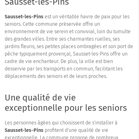
Sausset-les-Pins
Sausset-les-Pins
est un véritable havre de paix pour les
seniors. Cette commune préservée offre un
environnement de vie serein et convivial, loin du tumulte
des grandes villes. Entre ses charmantes ruelles, ses
jardins fleuris, ses petites places ombragées et son port de
pêche typiquement provençal, Sausset-les-Pins offre un
cadre de vie enchanteur. De plus, la ville est bien
desservie par les transports en commun, facilitant les
déplacements des seniors et de leurs proches.
Une qualité de vie
exceptionnelle pour les seniors
Les personnes âgées qui choisissent de s'installer à
Sausset-les-Pins
profitent d'une qualité de vie
exceptionnelle. La commune propose de nombreux