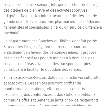
services dédiés aux seniors, tels que des clubs de loisirs,
des ateliers de bien-être et des activités sportives
adaptées. De plus, les infrastructures médicales sont de
grande qualité, avec plusieurs pharmacies, des médecins
généralistes et spécialistes, ainsi qu'un service d'urgence à
proximité.
Le département des Bouches-du-Rhône, dont fait partie
Sausset-les-Pins, est également reconnu pour son
engagement en faveur des personnes âgées. Il propose
des aides financières pour le maintien à domicile, des
services de téléassistance et des transports adaptés,
contribuant à faciliter le quotidien des seniors.
Enfin, Sausset-les-Pins est dotée d'une riche vie culturelle
et associative. Les seniors pourront profiter de
nombreuses animations, telles que des concerts, des
expositions, des conférences et des ateliers créatifs. La
commune offre également un large choix de restaurants,
commerces et marchés, permettant aux résidents de