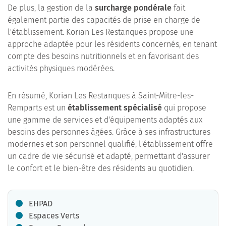
De plus, la gestion de la
surcharge pondérale
fait
également partie des capacités de prise en charge de
l'établissement. Korian Les Restanques propose une
approche adaptée pour les résidents concernés, en tenant
compte des besoins nutritionnels et en favorisant des
activités physiques modérées.
En résumé, Korian Les Restanques à Saint-Mitre-les-
Remparts est un
établissement spécialisé
qui propose
une gamme de services et d'équipements adaptés aux
besoins des personnes âgées. Grâce à ses infrastructures
modernes et son personnel qualifié, l'établissement offre
un cadre de vie sécurisé et adapté, permettant d'assurer
le confort et le bien-être des résidents au quotidien.
EHPAD
Espaces Verts