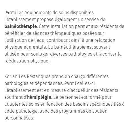
Parmi les équipements de soins disponibles,
l'établissement propose également un service de
balnéothérapie
. Cette installation permet aux résidents de
bénéficier de séances thérapeutiques basées sur
l'utilisation de l'eau, contribuant ainsi à une relaxation
physique et mentale. La balnéothérapie est souvent
utilisée pour soulager diverses pathologies et favoriser la
rééducation physique.
Korian Les Restanques prend en charge différentes
pathologies et dépendances. Parmi celles-ci,
l'établissement est en mesure d'accueillir des résidents
souffrant d'
hémiplégie
. Le personnel est formé pour
adapter les soins en fonction des besoins spécifiques liés à
cette pathologie, avec des programmes de soutien
personnalisés.