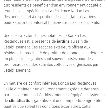
aux résidents de bénéficier d'un environnement adapté à
leurs besoins spécifiques. La résidence Korian Les
Restanques met à disposition des installations variées
pour assurer le confort et le bien-être de ses occupants.
Une des caractéristiques notables de Korian Les
Restanques est la présence de
jardins
au sein de
l'établissement. Ces espaces extérieurs offrent aux
résidents la possibilité de profiter de moments de détente
en plein air. Les jardins sont souvent prisés pour des
promenades ou des activités collectives organisées par
l'établissement.
En matière de confort intérieur, Korian Les Restanques
veille à maintenir un environnement agréable dans ses
parties communes. L'établissement est équipé de systèmes
de
climatisation
, garantissant une température agréable
quelles que soient les conditions extérieures. Cette