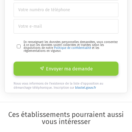
En renseignant les données personnelles demandées, vous consentez
à ce que ces données soient collectées et traitées selon les
dispositions de notre
Politique de confidentialité
et les
réglementations en vigueur.
Envoyer ma demande
Nous vous informons de l'existence de la liste d'opposition au
démarchage téléphonique. Inscription sur
bloctel.gouv.fr
Ces établissements pourraient aussi
vous intéresser