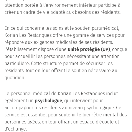
attention portée à l'environnement intérieur participe à
créer un cadre de vie adapté aux besoins des résidents.
En ce qui concerne les soins et le soutien paramédical,
Korian Les Restanques offre une gamme de services pour
répondre aux exigences médicales de ses résidents.
L'établissement dispose d'une
unité protégée (UP)
, conçue
pour accueillir les personnes nécessitant une attention
particulière. Cette structure permet de sécuriser les
résidents, tout en leur offrant le soutien nécessaire au
quotidien.
Le personnel médical de Korian Les Restanques inclut
également un
psychologue
, qui intervient pour
accompagner les résidents au niveau psychologique. Ce
service est essentiel pour soutenir le bien-être mental des
personnes âgées, en leur offrant un espace d'écoute et
d'échange.