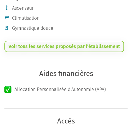
Ascenseur
Climatisation
Gymnastique douce
Voir tous les services proposés par l’établissement
Aides financières
Allocation Personnalisée d'Autonomie (APA)
Accès