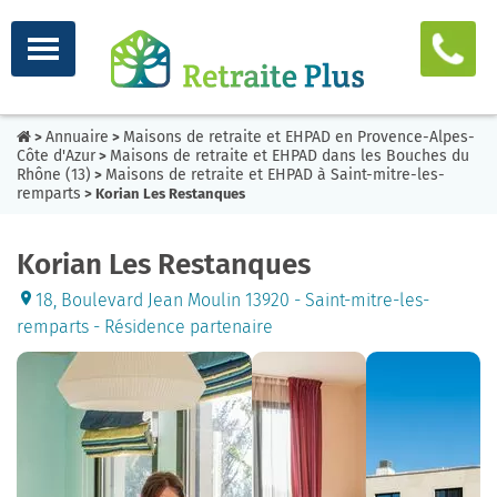
Annuaire
Maisons de retraite et EHPAD en Provence-Alpes-
>
>
Côte d'Azur
Maisons de retraite et EHPAD dans les Bouches du
>
Rhône (13)
Maisons de retraite et EHPAD à Saint-mitre-les-
>
remparts
> Korian Les Restanques
Korian Les Restanques
18, Boulevard Jean Moulin 13920 - Saint-mitre-les-
remparts - Résidence partenaire