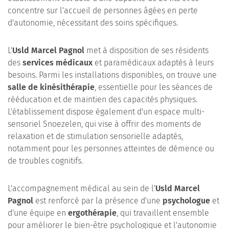
concentre sur l'accueil de personnes âgées en perte
d'autonomie, nécessitant des soins spécifiques.
L'
Usld Marcel Pagnol
met à disposition de ses résidents
des
services médicaux
et paramédicaux adaptés à leurs
besoins. Parmi les installations disponibles, on trouve une
salle de kinésithérapie
, essentielle pour les séances de
rééducation et de maintien des capacités physiques.
L'établissement dispose également d'un espace multi-
sensoriel Snoezelen, qui vise à offrir des moments de
relaxation et de stimulation sensorielle adaptés,
notamment pour les personnes atteintes de démence ou
de troubles cognitifs.
L'accompagnement médical au sein de l'
Usld Marcel
Pagnol
est renforcé par la présence d'une
psychologue
et
d'une équipe en
ergothérapie
, qui travaillent ensemble
pour améliorer le bien-être psychologique et l'autonomie