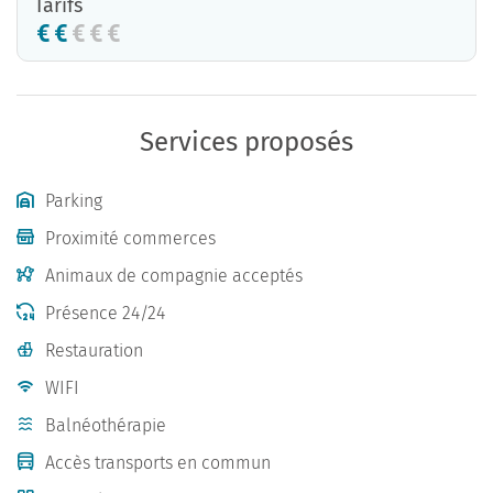
Tarifs
Services proposés
Parking
Proximité commerces
Animaux de compagnie acceptés
Présence 24/24
Restauration
WIFI
Balnéothérapie
Accès transports en commun