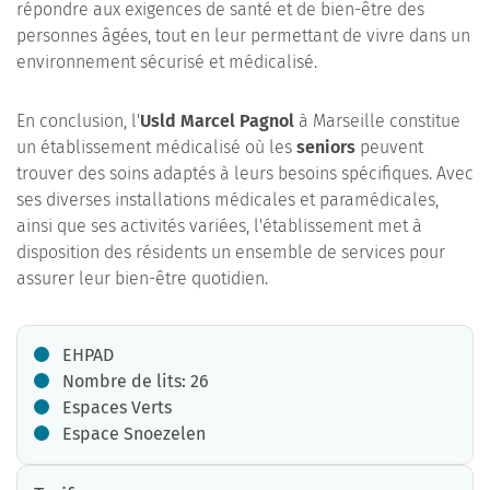
répondre aux exigences de santé et de bien-être des
personnes âgées, tout en leur permettant de vivre dans un
environnement sécurisé et médicalisé.
En conclusion, l'
Usld Marcel Pagnol
à Marseille constitue
un établissement médicalisé où les
seniors
peuvent
trouver des soins adaptés à leurs besoins spécifiques. Avec
ses diverses installations médicales et paramédicales,
ainsi que ses activités variées, l'établissement met à
disposition des résidents un ensemble de services pour
assurer leur bien-être quotidien.
EHPAD
Nombre de lits: 26
Espaces Verts
Espace Snoezelen