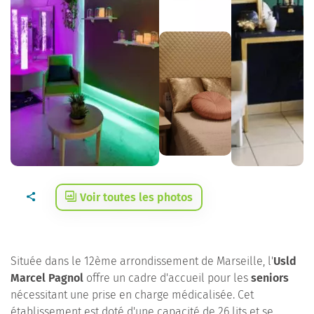
Voir toutes les photos
Située dans le 12ème arrondissement de Marseille, l'
Usld
Marcel Pagnol
offre un cadre d'accueil pour les
seniors
nécessitant une prise en charge médicalisée. Cet
établissement est doté d'une capacité de 26 lits et se