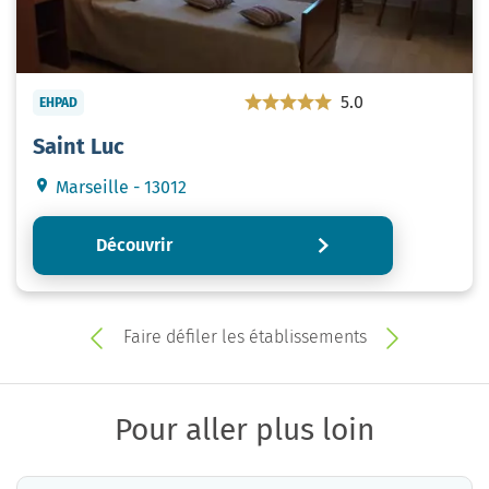
5.0
EHPAD
Saint Luc
Marseille - 13012
Découvrir
Faire défiler les établissements
Pour aller plus loin