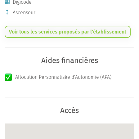
Digicode
Ascenseur
Voir tous les services proposés par l’établissement
Aides financières
Allocation Personnalisée d'Autonomie (APA)
Accès