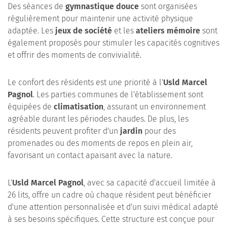
Des séances de
gymnastique douce
sont organisées
régulièrement pour maintenir une activité physique
adaptée. Les
jeux de société
et les
ateliers mémoire
sont
également proposés pour stimuler les capacités cognitives
et offrir des moments de convivialité.
Le confort des résidents est une priorité à l'
Usld Marcel
Pagnol
. Les parties communes de l'établissement sont
équipées de
climatisation
, assurant un environnement
agréable durant les périodes chaudes. De plus, les
résidents peuvent profiter d'un
jardin
pour des
promenades ou des moments de repos en plein air,
favorisant un contact apaisant avec la nature.
L'
Usld Marcel Pagnol
, avec sa capacité d'accueil limitée à
26 lits, offre un cadre où chaque résident peut bénéficier
d'une attention personnalisée et d'un suivi médical adapté
à ses besoins spécifiques. Cette structure est conçue pour