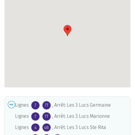
Lignes
, Arrêt: Les 3 Lucs Germaine
7
7T
Lignes
, Arrêt: Les 3 Lucs Marionne
7
7T
Lignes
, Arrêt: Les 3 Lucs Ste Rita
4
4B