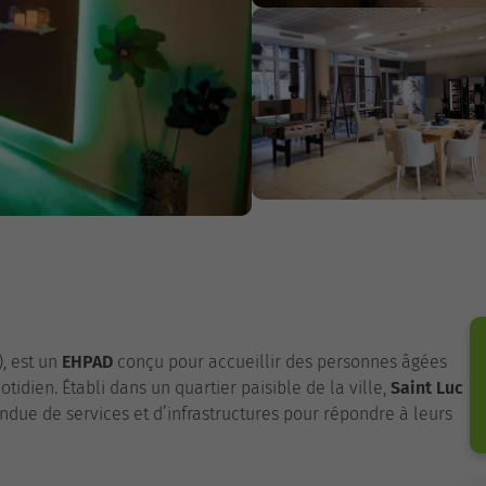
), est un
EHPAD
conçu pour accueillir des personnes âgées
dien. Établi dans un quartier paisible de la ville,
Saint Luc
due de services et d’infrastructures pour répondre à leurs