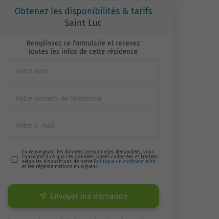
Obtenez les disponibilités & tarifs
Saint Luc
Remplissez ce formulaire et recevez
toutes les infos de cette résidence
En renseignant les données personnelles demandées, vous
consentez à ce que ces données soient collectées et traitées
selon les dispositions de notre
Politique de confidentialité
et les réglementations en vigueur.
Envoyer ma demande