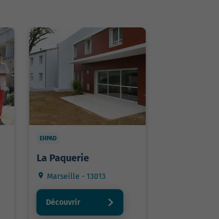
EHPAD
La Paquerie
Marseille - 13013
Découvrir