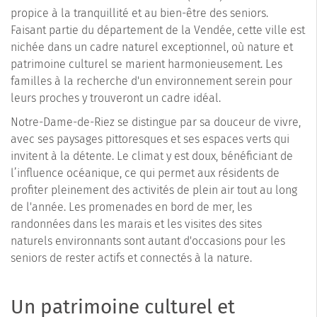
propice à la tranquillité et au bien-être des seniors.
Faisant partie du département de la Vendée, cette ville est
nichée dans un cadre naturel exceptionnel, où nature et
patrimoine culturel se marient harmonieusement. Les
familles à la recherche d'un environnement serein pour
leurs proches y trouveront un cadre idéal.
Notre-Dame-de-Riez se distingue par sa douceur de vivre,
avec ses paysages pittoresques et ses espaces verts qui
invitent à la détente. Le climat y est doux, bénéficiant de
l’influence océanique, ce qui permet aux résidents de
profiter pleinement des activités de plein air tout au long
de l'année. Les promenades en bord de mer, les
randonnées dans les marais et les visites des sites
naturels environnants sont autant d'occasions pour les
seniors de rester actifs et connectés à la nature.
Un patrimoine culturel et