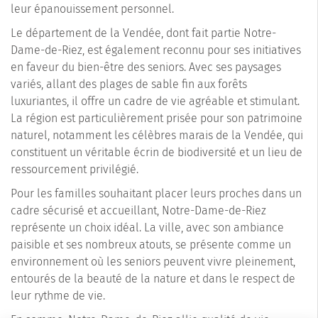
leur épanouissement personnel.
Le département de la Vendée, dont fait partie Notre-
Dame-de-Riez, est également reconnu pour ses initiatives
en faveur du bien-être des seniors. Avec ses paysages
variés, allant des plages de sable fin aux forêts
luxuriantes, il offre un cadre de vie agréable et stimulant.
La région est particulièrement prisée pour son patrimoine
naturel, notamment les célèbres marais de la Vendée, qui
constituent un véritable écrin de biodiversité et un lieu de
ressourcement privilégié.
Pour les familles souhaitant placer leurs proches dans un
cadre sécurisé et accueillant, Notre-Dame-de-Riez
représente un choix idéal. La ville, avec son ambiance
paisible et ses nombreux atouts, se présente comme un
environnement où les seniors peuvent vivre pleinement,
entourés de la beauté de la nature et dans le respect de
leur rythme de vie.