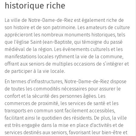
historique riche
La ville de Notre-Dame-de-Riez est également riche de
son histoire et de son patrimoine. Les amateurs de culture
apprécieront les nombreux monuments historiques, tels
que l'église Saint-Jean-Baptiste, qui témoigne du passé
médiéval de la région. Les événements culturels et les
manifestations locales rythment la vie de la commune,
offrant aux seniors de multiples occasions de s’intégrer et
de participer à la vie locale.
En termes d'infrastructures, Notre-Dame-de-Riez dispose
de toutes les commodités nécessaires pour assurer le
confort et la sécurité des personnes âgées. Les
commerces de proximité, les services de santé et les
transports en commun sont facilement accessibles,
facilitant ainsi le quotidien des résidents. De plus, la ville
est très engagée dans la mise en place d'activités et de
services destinés aux seniors, favorisant leur bien-être et