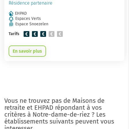
Résidence partenaire
EHPAD
Espaces Verts
Espace Snoezelen
Tarifs
En savoir plus
Vous ne trouvez pas de Maisons de
retraite et EHPAD répondant à vos
critères à Notre-dame-de-riez ? Les
établissements suivants peuvent vous
interesser