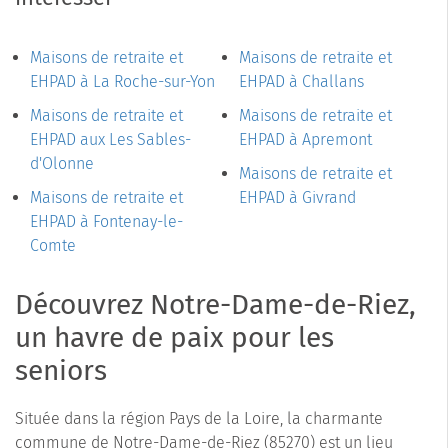
Maisons de retraite et
Maisons de retraite et
EHPAD à La Roche-sur-Yon
EHPAD à Challans
Maisons de retraite et
Maisons de retraite et
EHPAD aux Les Sables-
EHPAD à Apremont
d'Olonne
Maisons de retraite et
Maisons de retraite et
EHPAD à Givrand
EHPAD à Fontenay-le-
Comte
Découvrez Notre-Dame-de-Riez,
un havre de paix pour les
seniors
Située dans la région Pays de la Loire, la charmante
commune de Notre-Dame-de-Riez (85270) est un lieu