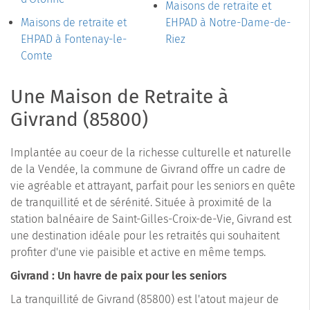
Maisons de retraite et
Maisons de retraite et
EHPAD à Notre-Dame-de-
EHPAD à Fontenay-le-
Riez
Comte
Une Maison de Retraite à
Givrand (85800)
Implantée au coeur de la richesse culturelle et naturelle
de la Vendée, la commune de Givrand offre un cadre de
vie agréable et attrayant, parfait pour les seniors en quête
de tranquillité et de sérénité. Située à proximité de la
station balnéaire de Saint-Gilles-Croix-de-Vie, Givrand est
une destination idéale pour les retraités qui souhaitent
profiter d'une vie paisible et active en même temps.
Givrand : Un havre de paix pour les seniors
La tranquillité de Givrand (85800) est l'atout majeur de