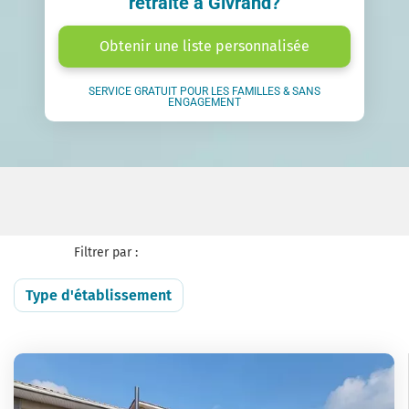
retraite à Givrand?
Obtenir une liste personnalisée
SERVICE GRATUIT POUR LES FAMILLES & SANS
ENGAGEMENT
Filtrer par :
Type d'établissement