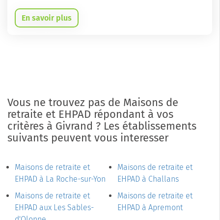
En savoir plus
Vous ne trouvez pas de Maisons de
retraite et EHPAD répondant à vos
critères à Givrand ? Les établissements
suivants peuvent vous interesser
Maisons de retraite et
Maisons de retraite et
EHPAD à La Roche-sur-Yon
EHPAD à Challans
Maisons de retraite et
Maisons de retraite et
EHPAD aux Les Sables-
EHPAD à Apremont
d'Olonne