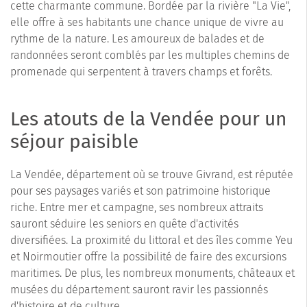
cette charmante commune. Bordée par la rivière "La Vie",
elle offre à ses habitants une chance unique de vivre au
rythme de la nature. Les amoureux de balades et de
randonnées seront comblés par les multiples chemins de
promenade qui serpentent à travers champs et forêts.
Les atouts de la Vendée pour un
séjour paisible
La Vendée, département où se trouve Givrand, est réputée
pour ses paysages variés et son patrimoine historique
riche. Entre mer et campagne, ses nombreux attraits
sauront séduire les seniors en quête d'activités
diversifiées. La proximité du littoral et des îles comme Yeu
et Noirmoutier offre la possibilité de faire des excursions
maritimes. De plus, les nombreux monuments, châteaux et
musées du département sauront ravir les passionnés
d'histoire et de culture.