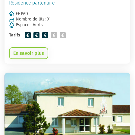
Résidence partenaire
EHPAD
Nombre de lits: 91
Espaces Verts
Tarifs
En savoir plus