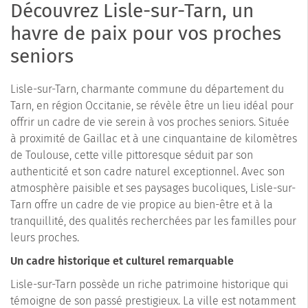
Découvrez Lisle-sur-Tarn, un
havre de paix pour vos proches
seniors
Lisle-sur-Tarn, charmante commune du département du
Tarn, en région Occitanie, se révèle être un lieu idéal pour
offrir un cadre de vie serein à vos proches seniors. Située
à proximité de Gaillac et à une cinquantaine de kilomètres
de Toulouse, cette ville pittoresque séduit par son
authenticité et son cadre naturel exceptionnel. Avec son
atmosphère paisible et ses paysages bucoliques, Lisle-sur-
Tarn offre un cadre de vie propice au bien-être et à la
tranquillité, des qualités recherchées par les familles pour
leurs proches.
Un cadre historique et culturel remarquable
Lisle-sur-Tarn possède un riche patrimoine historique qui
témoigne de son passé prestigieux. La ville est notamment