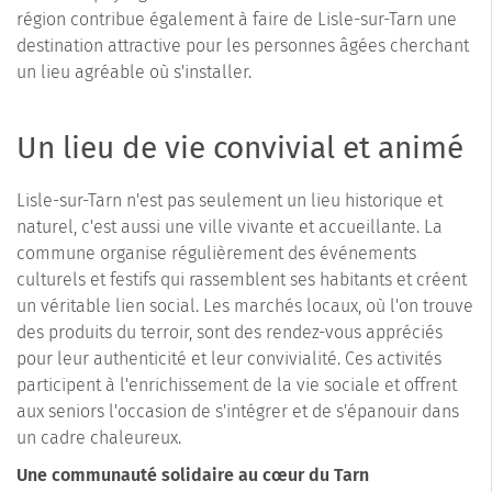
région contribue également à faire de Lisle-sur-Tarn une
destination attractive pour les personnes âgées cherchant
un lieu agréable où s'installer.
Un lieu de vie convivial et animé
Lisle-sur-Tarn n'est pas seulement un lieu historique et
naturel, c'est aussi une ville vivante et accueillante. La
commune organise régulièrement des événements
culturels et festifs qui rassemblent ses habitants et créent
un véritable lien social. Les marchés locaux, où l'on trouve
des produits du terroir, sont des rendez-vous appréciés
pour leur authenticité et leur convivialité. Ces activités
participent à l'enrichissement de la vie sociale et offrent
aux seniors l'occasion de s'intégrer et de s'épanouir dans
un cadre chaleureux.
Une communauté solidaire au cœur du Tarn