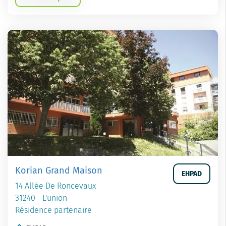
Korian Grand Maison
EHPAD
14 Allée De Roncevaux
31240 - L'union
Résidence partenaire