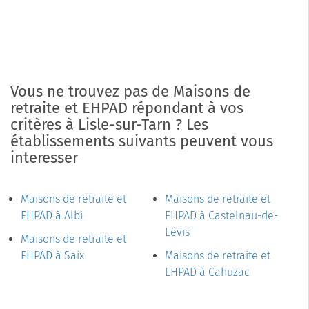
Vous ne trouvez pas de Maisons de
retraite et EHPAD répondant à vos
critères à Lisle-sur-Tarn ? Les
établissements suivants peuvent vous
interesser
Maisons de retraite et
Maisons de retraite et
EHPAD à Albi
EHPAD à Castelnau-de-
Lévis
Maisons de retraite et
EHPAD à Saix
Maisons de retraite et
EHPAD à Cahuzac