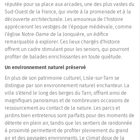
réputée pour sa place aux arcades, une des plus vastes du
Sud-Ouest de la France, qui invite à la promenade et à la
découverte architecturale. Les amoureux de l'histoire
apprécieront les vestiges de l'époque médiévale, comme
l'église Notre-Dame de la Jonquière, un édifice
remarquable à explorer. Ces lieux chargés d'histoire
offrent un cadre stimulant pour les seniors, qui pourront
profiter de balades enrichissantes en toute quiétude.
Un environnement naturel préservé
En plus de son patrimoine culturel, Lisle-sur-Tarn se
distingue par son environnement naturel enchanteur. La
ville s'étend le long des berges du Tarn, offrant ainsi de
magnifiques panoramas et de nombreuses occasions de
ressourcement au contact de la nature. Les parcs et
jardins bien entretenus sont parfaits pour des moments de
détente en plein air, tandis que les sentiers de randonnée
à proximité permettent de profiter pleinement du grand
air et des paysages environnants. Le climat doux de la