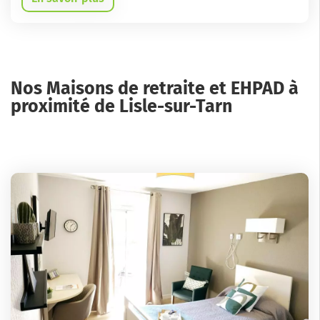
Nos Maisons de retraite et EHPAD à
proximité de Lisle-sur-Tarn