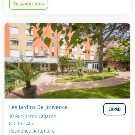
En savoir plus
Les Jardins De Jouvence
EHPAD
10 Rue Berne Lagarde
81000 - Albi
Résidence partenaire