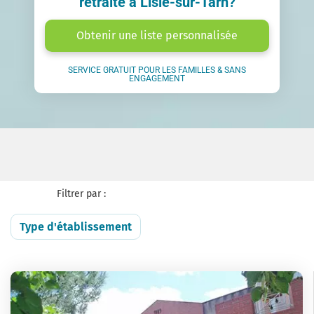
retraite à Lisle-sur-Tarn?
Obtenir une liste personnalisée
SERVICE GRATUIT POUR LES FAMILLES & SANS
ENGAGEMENT
Filtrer par :
Type d'établissement