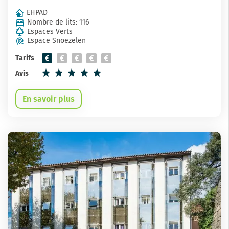
EHPAD
Nombre de lits: 116
Espaces Verts
Espace Snoezelen
Tarifs
Avis
En savoir plus