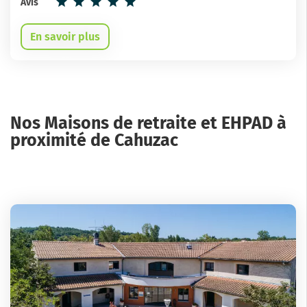
Avis
En savoir plus
Nos Maisons de retraite et EHPAD à
proximité de Cahuzac