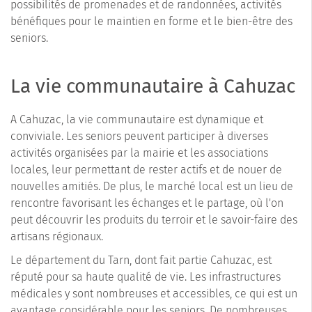
possibilités de promenades et de randonnées, activités
bénéfiques pour le maintien en forme et le bien-être des
seniors.
La vie communautaire à Cahuzac
A Cahuzac, la vie communautaire est dynamique et
conviviale. Les seniors peuvent participer à diverses
activités organisées par la mairie et les associations
locales, leur permettant de rester actifs et de nouer de
nouvelles amitiés. De plus, le marché local est un lieu de
rencontre favorisant les échanges et le partage, où l'on
peut découvrir les produits du terroir et le savoir-faire des
artisans régionaux.
Le département du Tarn, dont fait partie Cahuzac, est
réputé pour sa haute qualité de vie. Les infrastructures
médicales y sont nombreuses et accessibles, ce qui est un
avantage considérable pour les seniors. De nombreuses