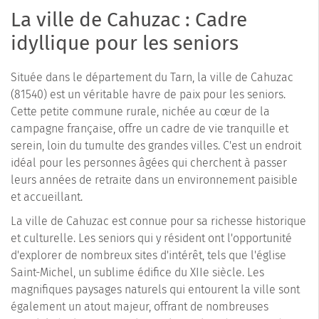
La ville de Cahuzac : Cadre
idyllique pour les seniors
Située dans le département du Tarn, la ville de Cahuzac
(81540) est un véritable havre de paix pour les seniors.
Cette petite commune rurale, nichée au cœur de la
campagne française, offre un cadre de vie tranquille et
serein, loin du tumulte des grandes villes. C'est un endroit
idéal pour les personnes âgées qui cherchent à passer
leurs années de retraite dans un environnement paisible
et accueillant.
La ville de Cahuzac est connue pour sa richesse historique
et culturelle. Les seniors qui y résident ont l'opportunité
d'explorer de nombreux sites d'intérêt, tels que l'église
Saint-Michel, un sublime édifice du XIIe siècle. Les
magnifiques paysages naturels qui entourent la ville sont
également un atout majeur, offrant de nombreuses