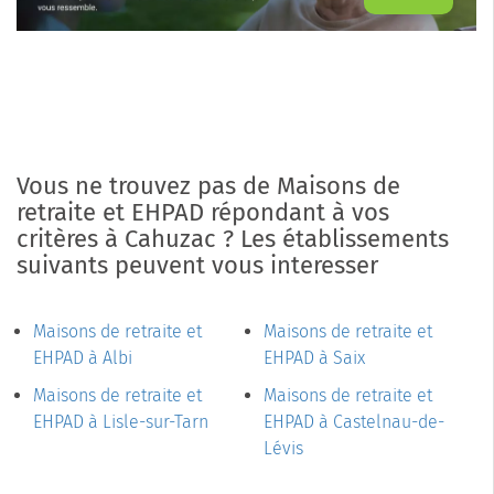
Vous ne trouvez pas de Maisons de
retraite et EHPAD répondant à vos
critères à Cahuzac ? Les établissements
suivants peuvent vous interesser
Maisons de retraite et
Maisons de retraite et
EHPAD à Albi
EHPAD à Saix
Maisons de retraite et
Maisons de retraite et
EHPAD à Lisle-sur-Tarn
EHPAD à Castelnau-de-
Lévis