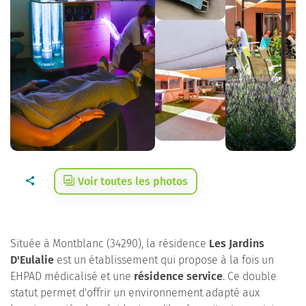
Voir toutes les photos
Située à Montblanc (34290), la résidence
Les Jardins
D'Eulalie
est un établissement qui propose à la fois un
EHPAD médicalisé et une
résidence service
. Ce double
statut permet d'offrir un environnement adapté aux