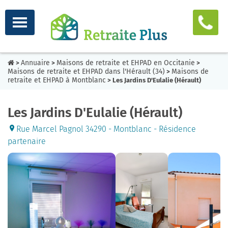
Annuaire
Maisons de retraite et EHPAD en Occitanie
>
>
>
Maisons de retraite et EHPAD dans l'Hérault (34)
Maisons de
>
retraite et EHPAD à Montblanc
> Les Jardins D'Eulalie (Hérault)
Les Jardins D'Eulalie (Hérault)
Rue Marcel Pagnol 34290 - Montblanc - Résidence
partenaire