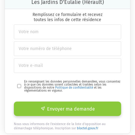
Les Jardins D'Eulalie (Hérault)
Remplissez ce formulaire et recevez
toutes les infos de cette résidence
En renseignant les données personnelles demandées, vous consentez
à ce que ces données soient collectées et traitées selon les
dispositions de notre
Politique de confidentialité
et les
réglementations en vigueur.
Envoyer ma demande
Nous vous informons de l'existence de la liste d'opposition au
démarchage téléphonique. Inscription sur
bloctel.gouv.fr