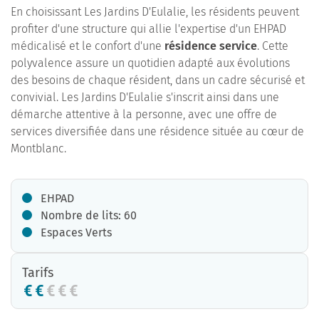
En choisissant Les Jardins D'Eulalie, les résidents peuvent
profiter d'une structure qui allie l'expertise d'un EHPAD
médicalisé et le confort d'une
résidence service
. Cette
polyvalence assure un quotidien adapté aux évolutions
des besoins de chaque résident, dans un cadre sécurisé et
convivial. Les Jardins D'Eulalie s'inscrit ainsi dans une
démarche attentive à la personne, avec une offre de
services diversifiée dans une résidence située au cœur de
Montblanc.
EHPAD
Nombre de lits: 60
Espaces Verts
Tarifs