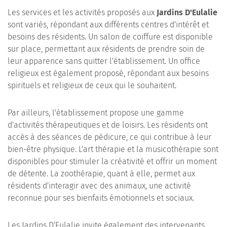
Les services et les activités proposés aux
Jardins D'Eulalie
sont variés, répondant aux différents centres d'intérêt et
besoins des résidents. Un salon de coiffure est disponible
sur place, permettant aux résidents de prendre soin de
leur apparence sans quitter l'établissement. Un office
religieux est également proposé, répondant aux besoins
spirituels et religieux de ceux qui le souhaitent.
Par ailleurs, l'établissement propose une gamme
d'activités thérapeutiques et de loisirs. Les résidents ont
accès à des séances de pédicure, ce qui contribue à leur
bien-être physique. L'art thérapie et la musicothérapie sont
disponibles pour stimuler la créativité et offrir un moment
de détente. La zoothérapie, quant à elle, permet aux
résidents d'interagir avec des animaux, une activité
reconnue pour ses bienfaits émotionnels et sociaux.
Les Jardins D'Eulalie invite également des intervenants