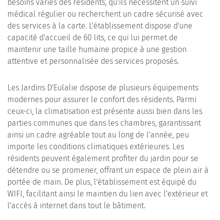
besoins variés des résidents, qu'ils nécessitent un suivi
médical régulier ou recherchent un cadre sécurisé avec
des services à la carte. L'établissement dispose d'une
capacité d'accueil de 60 lits, ce qui lui permet de
maintenir une taille humaine propice à une gestion
attentive et personnalisée des services proposés.
Les Jardins D'Eulalie dispose de plusieurs équipements
modernes pour assurer le confort des résidents. Parmi
ceux-ci, la climatisation est présente aussi bien dans les
parties communes que dans les chambres, garantissant
ainsi un cadre agréable tout au long de l'année, peu
importe les conditions climatiques extérieures. Les
résidents peuvent également profiter du jardin pour se
détendre ou se promener, offrant un espace de plein air à
portée de main. De plus, l'établissement est équipé du
WIFI, facilitant ainsi le maintien du lien avec l'extérieur et
l'accès à internet dans tout le bâtiment.