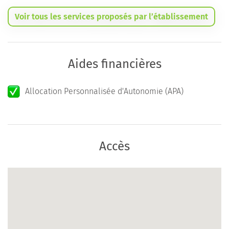
Voir tous les services proposés par l’établissement
Aides financières
Allocation Personnalisée d'Autonomie (APA)
Accès