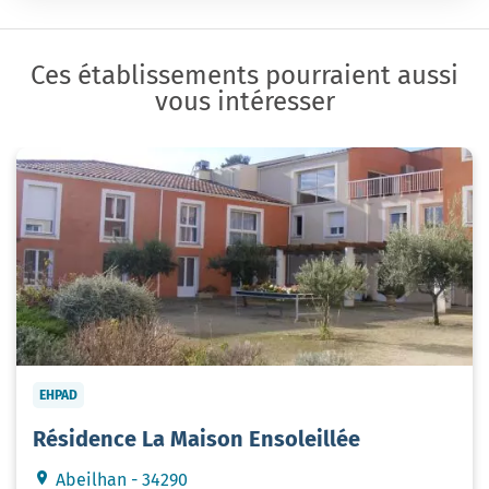
Ces établissements pourraient aussi
vous intéresser
EHPAD
Résidence La Maison Ensoleillée
Abeilhan - 34290