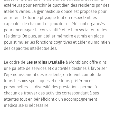
extérieurs pour enrichir le quotidien des résidents par des
ateliers variés. La gymnastique douce est proposée pour
entretenir la forme physique tout en respectant les
capacités de chacun. Les jeux de société sont organisés
pour encourager la convivialité et le lien social entre les
résidents. De plus, un atelier mémoire est mis en place
pour stimuler les fonctions cognitives et aider au maintien
des capacités intellectuelles.
Le cadre de
Les Jardins D'Eulalie
à Montblanc offre ainsi
une palette de services et d'activités destinés à favoriser
l'épanouissement des résidents, en tenant compte de
leurs besoins spécifiques et de leurs préférences
personnelles. La diversité des prestations permet à
chacun de trouver des activités correspondant à ses
attentes tout en bénéficiant d'un accompagnement
médicalisé si nécessaire.