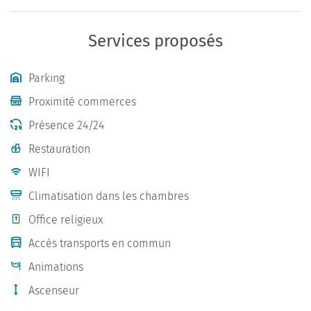
Services proposés
Parking
Proximité commerces
Présence 24/24
Restauration
WIFI
Climatisation dans les chambres
Office religieux
Accès transports en commun
Animations
Ascenseur