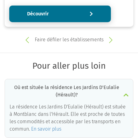
Découvrir
Faire défiler les établissements
Pour aller plus loin
Où est située la résidence Les Jardins D'Eulalie
(Hérault)?
La résidence Les Jardins D'Eulalie (Hérault) est située
à Montblanc dans l'Hérault. Elle est proche de toutes
les commodités et accessible par les transports en
commun.
En savoir plus