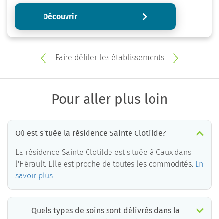
Découvrir
Faire défiler les établissements
Pour aller plus loin
Où est située la résidence Sainte Clotilde?
La résidence Sainte Clotilde est située à Caux dans
l'Hérault. Elle est proche de toutes les commodités.
En
savoir plus
Quels types de soins sont délivrés dans la