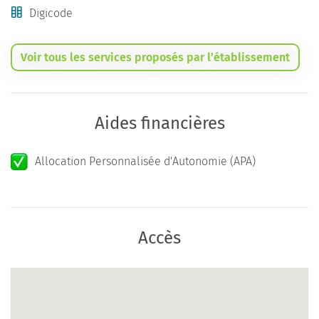
Digicode
Voir tous les services proposés par l’établissement
Aides financières
Allocation Personnalisée d'Autonomie (APA)
Accès