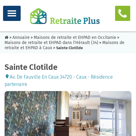
Annuaire
Maisons de retraite et EHPAD en Occitanie
>
>
>
Maisons de retraite et EHPAD dans l'Hérault (34)
Maisons de
>
retraite et EHPAD à Caux
> Sainte Clotilde
Sainte Clotilde
Av. De Fauville En Caux 34720 - Caux - Résidence
partenaire