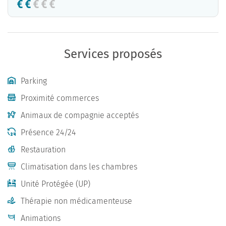
Services proposés
Parking
Proximité commerces
Animaux de compagnie acceptés
Présence 24/24
Restauration
Climatisation dans les chambres
Unité Protégée (UP)
Thérapie non médicamenteuse
Animations