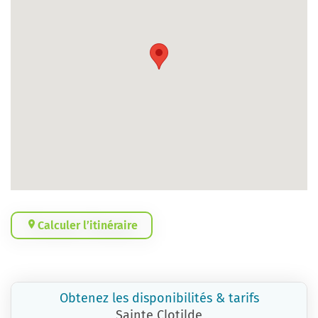
Calculer l’itinéraire
Obtenez les disponibilités & tarifs
Sainte Clotilde