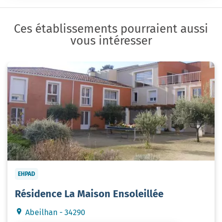
Ces établissements pourraient aussi
vous intéresser
EHPAD
Résidence La Maison Ensoleillée
Abeilhan - 34290