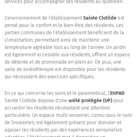
services pour accompagner ses résidents au quotidien.
L'environnement de l'établissement
Sainte Clotilde
est
pensé pour le confort et le bien-être des résidents. Les
parties communes de l'établissement bénéficient de la
climatisation, permettant ainsi de maintenir une
température agréable tout au long de l'année. Un jardin
est également accessible aux résidents, offrant un espace
de détente et de promenade en plein air. De plus, une
salle de kinésithérapie est disponible pour les résidents
qui nécessitent des exercices spécifiques.
En ce qui concerne les soins et le paramédical, l'
EHPAD
Sainte Clotilde dispose d'une
unité protégée (UP)
pour
accueillir les résidents nécessitant une attention
particulière. Un espace multi-sensoriel, connu sous le nom
de Snoezelen, est également présent pour stimuler et
apaiser les résidents par des expériences sensorielles