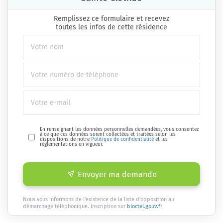
Remplissez ce formulaire et recevez
toutes les infos de cette résidence
En renseignant les données personnelles demandées, vous consentez
à ce que ces données soient collectées et traitées selon les
dispositions de notre
Politique de confidentialité
et les
réglementations en vigueur.
Envoyer ma demande
Nous vous informons de l'existence de la liste d'opposition au
démarchage téléphonique. Inscription sur
bloctel.gouv.fr