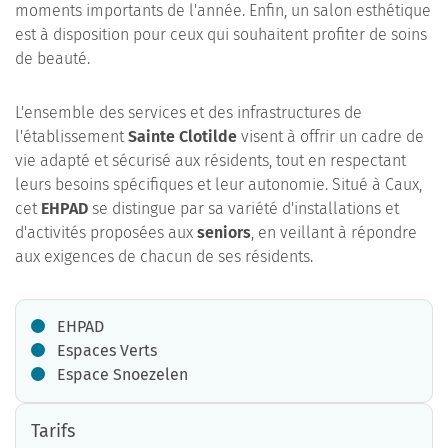
moments importants de l'année. Enfin, un salon esthétique
est à disposition pour ceux qui souhaitent profiter de soins
de beauté.
L'ensemble des services et des infrastructures de
l'établissement
Sainte Clotilde
visent à offrir un cadre de
vie adapté et sécurisé aux résidents, tout en respectant
leurs besoins spécifiques et leur autonomie. Situé à Caux,
cet
EHPAD
se distingue par sa variété d'installations et
d'activités proposées aux
seniors
, en veillant à répondre
aux exigences de chacun de ses résidents.
EHPAD
Espaces Verts
Espace Snoezelen
Tarifs