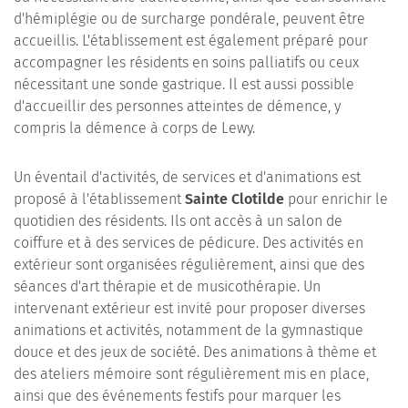
d'hémiplégie ou de surcharge pondérale, peuvent être
accueillis. L'établissement est également préparé pour
accompagner les résidents en soins palliatifs ou ceux
nécessitant une sonde gastrique. Il est aussi possible
d'accueillir des personnes atteintes de démence, y
compris la démence à corps de Lewy.
Un éventail d'activités, de services et d'animations est
proposé à l'établissement
Sainte Clotilde
pour enrichir le
quotidien des résidents. Ils ont accès à un salon de
coiffure et à des services de pédicure. Des activités en
extérieur sont organisées régulièrement, ainsi que des
séances d'art thérapie et de musicothérapie. Un
intervenant extérieur est invité pour proposer diverses
animations et activités, notamment de la gymnastique
douce et des jeux de société. Des animations à thème et
des ateliers mémoire sont régulièrement mis en place,
ainsi que des événements festifs pour marquer les