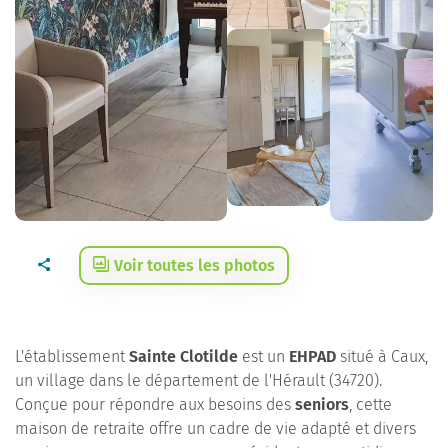
Voir toutes les photos
L'établissement
Sainte Clotilde
est un
EHPAD
situé à Caux,
un village dans le département de l'Hérault (34720).
Conçue pour répondre aux besoins des
seniors
, cette
maison de retraite offre un cadre de vie adapté et divers