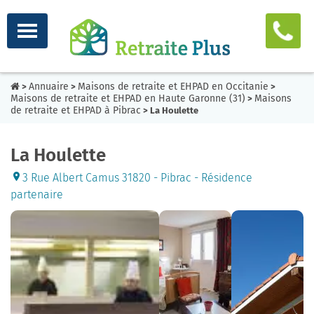
Annuaire
Maisons de retraite et EHPAD en Occitanie
>
>
>
Maisons de retraite et EHPAD en Haute Garonne (31)
Maisons
>
de retraite et EHPAD à Pibrac
> La Houlette
La Houlette
3 Rue Albert Camus 31820 - Pibrac - Résidence
partenaire