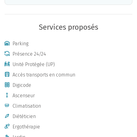
Services proposés
Parking
Présence 24/24
Unité Protégée (UP)
Accès transports en commun
Digicode
Ascenseur
Climatisation
Diététicien
Ergothérapie