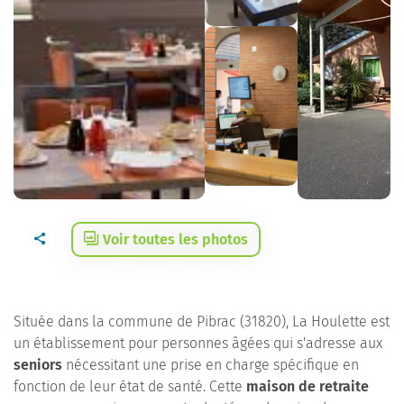
Voir toutes les photos
Située dans la commune de Pibrac (31820), La Houlette est
un établissement pour personnes âgées qui s'adresse aux
seniors
nécessitant une prise en charge spécifique en
fonction de leur état de santé. Cette
maison de retraite