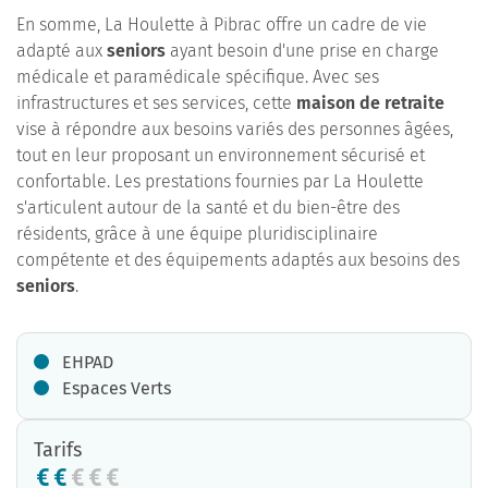
En somme, La Houlette à Pibrac offre un cadre de vie
adapté aux
seniors
ayant besoin d'une prise en charge
médicale et paramédicale spécifique. Avec ses
infrastructures et ses services, cette
maison de retraite
vise à répondre aux besoins variés des personnes âgées,
tout en leur proposant un environnement sécurisé et
confortable. Les prestations fournies par La Houlette
s'articulent autour de la santé et du bien-être des
résidents, grâce à une équipe pluridisciplinaire
compétente et des équipements adaptés aux besoins des
seniors
.
EHPAD
Espaces Verts
Tarifs