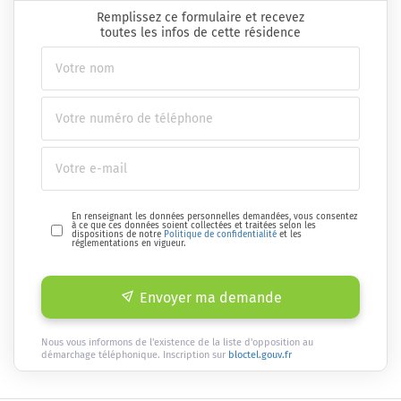
Remplissez ce formulaire et recevez
toutes les infos de cette résidence
En renseignant les données personnelles demandées, vous consentez
à ce que ces données soient collectées et traitées selon les
dispositions de notre
Politique de confidentialité
et les
réglementations en vigueur.
Envoyer ma demande
Nous vous informons de l'existence de la liste d'opposition au
démarchage téléphonique. Inscription sur
bloctel.gouv.fr