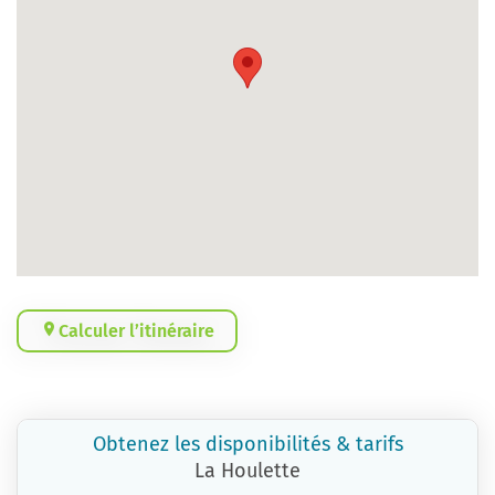
Calculer l’itinéraire
Obtenez les disponibilités & tarifs
La Houlette