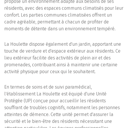
propose un environnement adapté aux besoins de ses
résidents, avec des espaces communs climatisés pour leur
confort. Les parties communes climatisées offrent un
cadre agréable, permettant à chacun de profiter de
moments de détente dans un environnement tempéré.
La Houlette dispose également d'un jardin, apportant une
touche de verdure et d'espace extérieur aux résidents. Ce
lieu extérieur facilite des activités de plein air et des
promenades, contribuant ainsi à maintenir une certaine
activité physique pour ceux qui le souhaitent.
En termes de soins et de suivi paramédical,
l'établissement La Houlette est équipé d'une Unité
Protégée (UP) conçue pour accueillir les résidents
souffrant de troubles cognitifs, notamment les personnes
atteintes de démence. Cette unité permet d'assurer la
sécurité et le bien-être des résidents nécessitant une