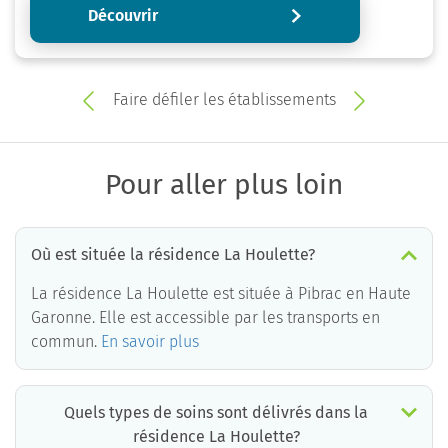
Découvrir
Faire défiler les établissements
Pour aller plus loin
Où est située la résidence La Houlette?
La résidence La Houlette est située à Pibrac en Haute
Garonne. Elle est accessible par les transports en
commun.
En savoir plus
Quels types de soins sont délivrés dans la
résidence La Houlette?