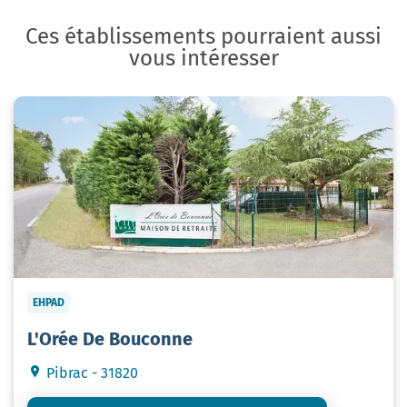
Ces établissements pourraient aussi
vous intéresser
EHPAD
L'Orée De Bouconne
Pibrac - 31820