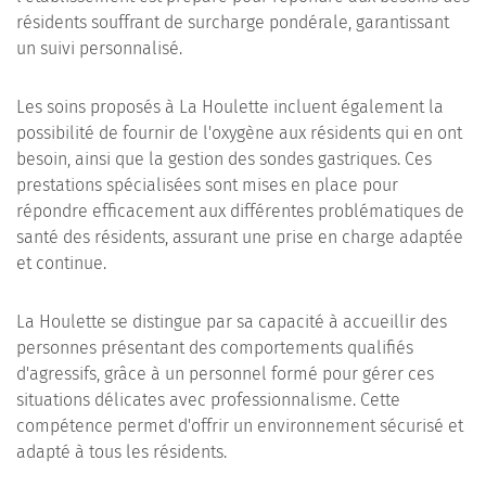
résidents souffrant de surcharge pondérale, garantissant
un suivi personnalisé.
Les soins proposés à La Houlette incluent également la
possibilité de fournir de l'oxygène aux résidents qui en ont
besoin, ainsi que la gestion des sondes gastriques. Ces
prestations spécialisées sont mises en place pour
répondre efficacement aux différentes problématiques de
santé des résidents, assurant une prise en charge adaptée
et continue.
La Houlette se distingue par sa capacité à accueillir des
personnes présentant des comportements qualifiés
d'agressifs, grâce à un personnel formé pour gérer ces
situations délicates avec professionnalisme. Cette
compétence permet d'offrir un environnement sécurisé et
adapté à tous les résidents.