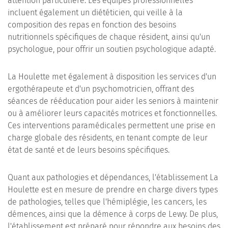
attention particulière. Les équipes professionnelles
incluent également un diététicien, qui veille à la
composition des repas en fonction des besoins
nutritionnels spécifiques de chaque résident, ainsi qu'un
psychologue, pour offrir un soutien psychologique adapté.
La Houlette met également à disposition les services d'un
ergothérapeute et d'un psychomotricien, offrant des
séances de rééducation pour aider les seniors à maintenir
ou à améliorer leurs capacités motrices et fonctionnelles.
Ces interventions paramédicales permettent une prise en
charge globale des résidents, en tenant compte de leur
état de santé et de leurs besoins spécifiques.
Quant aux pathologies et dépendances, l'établissement La
Houlette est en mesure de prendre en charge divers types
de pathologies, telles que l'hémiplégie, les cancers, les
démences, ainsi que la démence à corps de Lewy. De plus,
l'établissement est préparé pour répondre aux besoins des