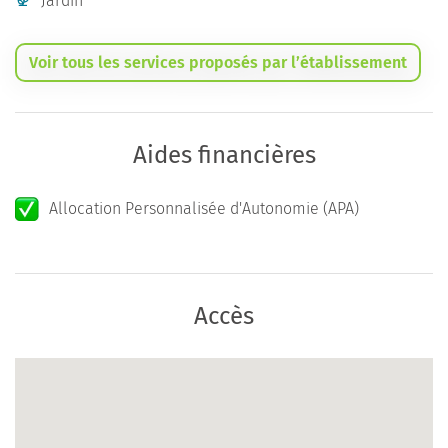
Jardin
Voir tous les services proposés par l’établissement
Aides financières
Allocation Personnalisée d'Autonomie (APA)
Accès