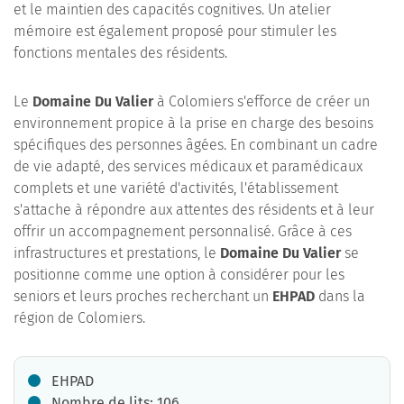
et le maintien des capacités cognitives. Un atelier
mémoire est également proposé pour stimuler les
fonctions mentales des résidents.
Le
Domaine Du Valier
à Colomiers s'efforce de créer un
environnement propice à la prise en charge des besoins
spécifiques des personnes âgées. En combinant un cadre
de vie adapté, des services médicaux et paramédicaux
complets et une variété d'activités, l'établissement
s'attache à répondre aux attentes des résidents et à leur
offrir un accompagnement personnalisé. Grâce à ces
infrastructures et prestations, le
Domaine Du Valier
se
positionne comme une option à considérer pour les
seniors et leurs proches recherchant un
EHPAD
dans la
région de Colomiers.
EHPAD
Nombre de lits: 106