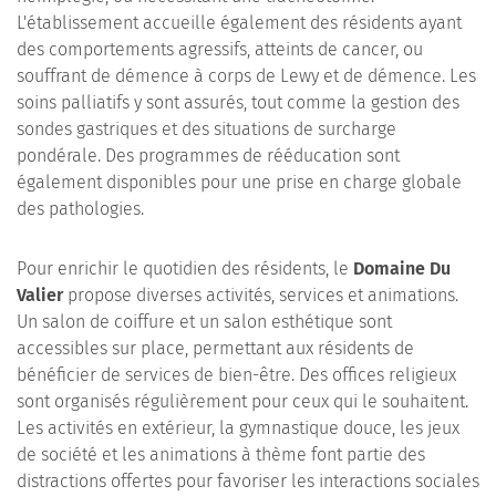
L'établissement accueille également des résidents ayant
des comportements agressifs, atteints de cancer, ou
souffrant de démence à corps de Lewy et de démence. Les
soins palliatifs y sont assurés, tout comme la gestion des
sondes gastriques et des situations de surcharge
pondérale. Des programmes de rééducation sont
également disponibles pour une prise en charge globale
des pathologies.
Pour enrichir le quotidien des résidents, le
Domaine Du
Valier
propose diverses activités, services et animations.
Un salon de coiffure et un salon esthétique sont
accessibles sur place, permettant aux résidents de
bénéficier de services de bien-être. Des offices religieux
sont organisés régulièrement pour ceux qui le souhaitent.
Les activités en extérieur, la gymnastique douce, les jeux
de société et les animations à thème font partie des
distractions offertes pour favoriser les interactions sociales