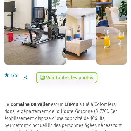
4/5
Voir toutes les photos
Le
Domaine Du Valier
est un
EHPAD
situé à Colomiers,
dans le département de la Haute-Garonne (31770). Cet
établissement dispose d'une capacité de 106 lits,
permettant d'accueillir des personnes âgées nécessitant