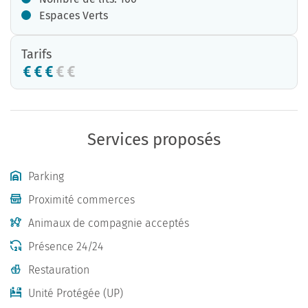
Espaces Verts
Tarifs
Services proposés
Parking
Proximité commerces
Animaux de compagnie acceptés
Présence 24/24
Restauration
Unité Protégée (UP)