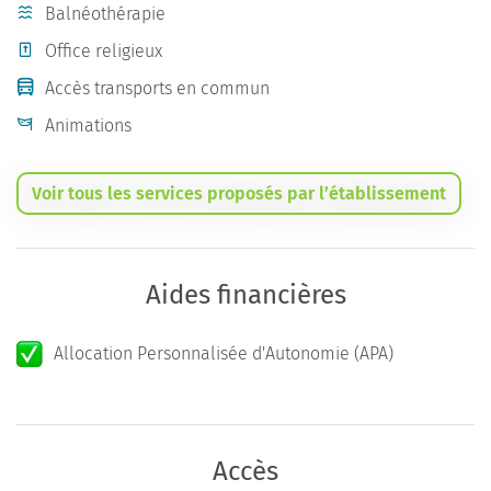
Balnéothérapie
Office religieux
Accès transports en commun
Animations
Voir tous les services proposés par l’établissement
Aides financières
Allocation Personnalisée d'Autonomie (APA)
Accès