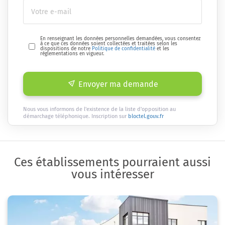
En renseignant les données personnelles demandées, vous consentez
à ce que ces données soient collectées et traitées selon les
dispositions de notre
Politique de confidentialité
et les
réglementations en vigueur.
Envoyer ma demande
Nous vous informons de l'existence de la liste d'opposition au
démarchage téléphonique. Inscription sur
bloctel.gouv.fr
Ces établissements pourraient aussi
vous intéresser