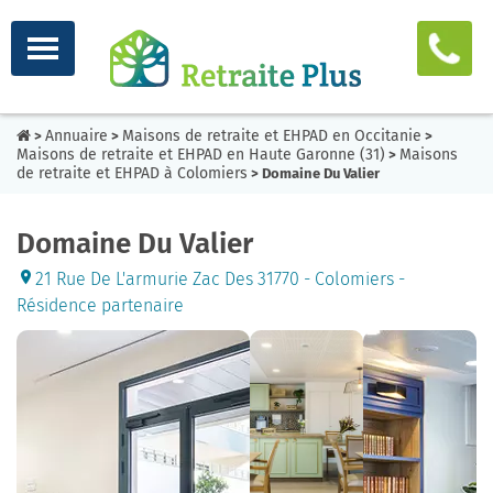
Annuaire
Maisons de retraite et EHPAD en Occitanie
>
>
>
Maisons de retraite et EHPAD en Haute Garonne (31)
Maisons
>
de retraite et EHPAD à Colomiers
> Domaine Du Valier
Domaine Du Valier
21 Rue De L'armurie Zac Des 31770 - Colomiers -
Résidence partenaire