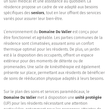
un suivi médical et une assistance au quotidien. La
résidence propose un cadre de vie adapté aux besoins
spécifiques des
seniors
, tout en leur offrant des services
variés pour assurer leur bien-être.
L’environnement du
Domaine Du Valier
est conçu pour
être fonctionnel et agréable. Les parties communes de la
résidence sont climatisées, assurant ainsi un confort
thermique optimal pour les résidents. De plus, un jardin
est à la disposition des occupants, offrant un espace
extérieur pour des moments de détente ou de
promenades. Une salle de kinésithérapie est également
présente sur place, permettant aux résidents de bénéficier
de soins de rééducation physique adaptés à leurs besoins.
Sur le plan des soins et services paramédicaux, le
Domaine Du Valier
met à disposition une
unité protégée
(UP) pour les résidents nécessitant une attention