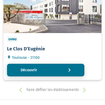
EHPAD
Le Clos D’Eugénie
Toulouse - 31100
Découvrir
Faire défiler les établissements