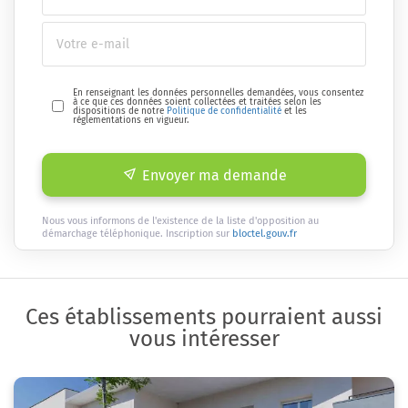
En renseignant les données personnelles demandées, vous consentez
à ce que ces données soient collectées et traitées selon les
dispositions de notre
Politique de confidentialité
et les
réglementations en vigueur.
Envoyer ma demande
Nous vous informons de l'existence de la liste d'opposition au
démarchage téléphonique. Inscription sur
bloctel.gouv.fr
Ces établissements pourraient aussi
vous intéresser