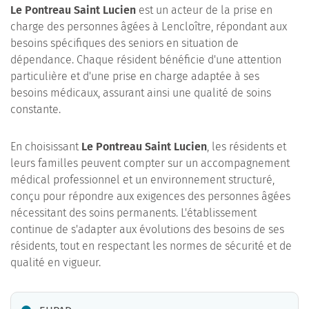
Le Pontreau Saint Lucien
est un acteur de la prise en
charge des personnes âgées à Lencloître, répondant aux
besoins spécifiques des seniors en situation de
dépendance. Chaque résident bénéficie d'une attention
particulière et d'une prise en charge adaptée à ses
besoins médicaux, assurant ainsi une qualité de soins
constante.
En choisissant
Le Pontreau Saint Lucien
, les résidents et
leurs familles peuvent compter sur un accompagnement
médical professionnel et un environnement structuré,
conçu pour répondre aux exigences des personnes âgées
nécessitant des soins permanents. L'établissement
continue de s'adapter aux évolutions des besoins de ses
résidents, tout en respectant les normes de sécurité et de
qualité en vigueur.