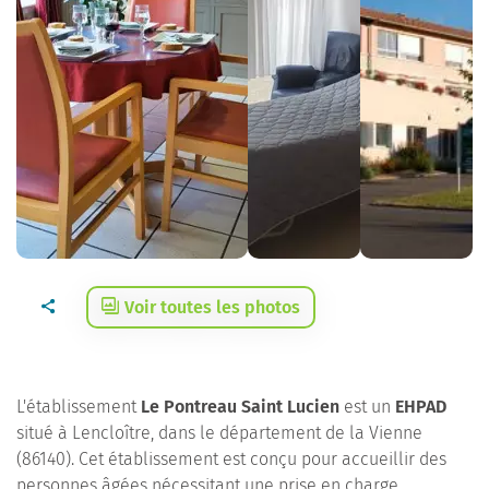
Voir toutes les photos
L'établissement
Le Pontreau Saint Lucien
est un
EHPAD
situé à Lencloître, dans le département de la Vienne
(86140). Cet établissement est conçu pour accueillir des
personnes âgées nécessitant une prise en charge