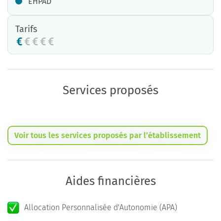
EHPAD
Tarifs
Services proposés
Voir tous les services proposés par l’établissement
Aides financières
Allocation Personnalisée d'Autonomie (APA)