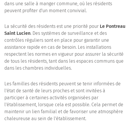
dans une salle à manger commune, où les résidents
peuvent profiter d'un moment convivial.
La sécurité des résidents est une priorité pour
Le Pontreau
Saint Lucien
. Des systèmes de surveillance et des
contrôles réguliers sont en place pour garantir une
assistance rapide en cas de besoin. Les installations
respectent les normes en vigueur pour assurer la sécurité
de tous les résidents, tant dans les espaces communs que
dans les chambres individuelles.
Les familles des résidents peuvent se tenir informées de
l'état de santé de leurs proches et sont invitées à
participer à certaines activités organisées par
l'établissement, lorsque cela est possible. Cela permet de
maintenir un lien familial et de favoriser une atmosphère
chaleureuse au sein de l'établissement.