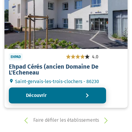
4.0
EHPAD
Ehpad Cérés (ancien Domaine De
L'Echeneau
Saint-gervais-les-trois-clochers - 86230
Découvrir
Faire défiler les établissements