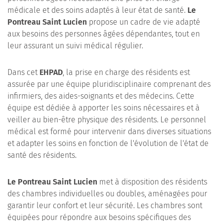
médicale et des soins adaptés à leur état de santé.
Le
Pontreau Saint Lucien
propose un cadre de vie adapté
aux besoins des personnes âgées dépendantes, tout en
leur assurant un suivi médical régulier.
Dans cet
EHPAD
, la prise en charge des résidents est
assurée par une équipe pluridisciplinaire comprenant des
infirmiers, des aides-soignants et des médecins. Cette
équipe est dédiée à apporter les soins nécessaires et à
veiller au bien-être physique des résidents. Le personnel
médical est formé pour intervenir dans diverses situations
et adapter les soins en fonction de l'évolution de l'état de
santé des résidents.
Le Pontreau Saint Lucien
met à disposition des résidents
des chambres individuelles ou doubles, aménagées pour
garantir leur confort et leur sécurité. Les chambres sont
équipées pour répondre aux besoins spécifiques des