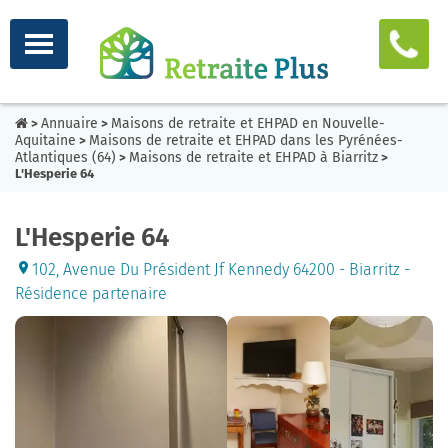
Annuaire
Maisons de retraite et EHPAD en Nouvelle-
>
>
Aquitaine
Maisons de retraite et EHPAD dans les Pyrénées-
>
Atlantiques (64)
Maisons de retraite et EHPAD à Biarritz
>
>
L'Hesperie 64
L'Hesperie 64
102, Avenue Du Président Jf Kennedy 64200 - Biarritz -
Résidence partenaire