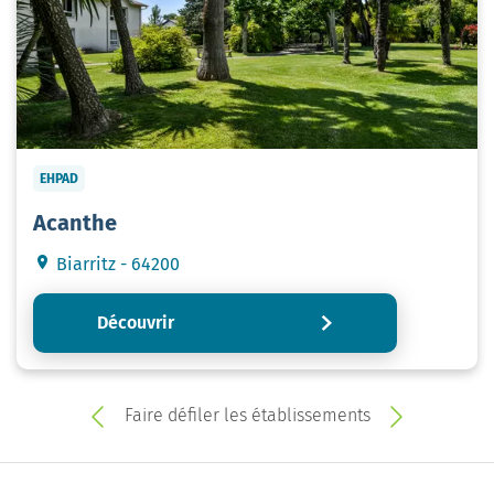
EHPAD
Acanthe
Biarritz - 64200
Découvrir
Faire défiler les établissements