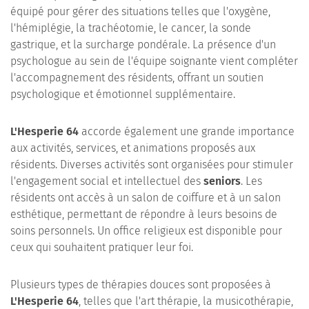
équipé pour gérer des situations telles que l'oxygène,
l'hémiplégie, la trachéotomie, le cancer, la sonde
gastrique, et la surcharge pondérale. La présence d'un
psychologue au sein de l'équipe soignante vient compléter
l'accompagnement des résidents, offrant un soutien
psychologique et émotionnel supplémentaire.
L'Hesperie 64
accorde également une grande importance
aux activités, services, et animations proposés aux
résidents. Diverses activités sont organisées pour stimuler
l'engagement social et intellectuel des
seniors
. Les
résidents ont accès à un salon de coiffure et à un salon
esthétique, permettant de répondre à leurs besoins de
soins personnels. Un office religieux est disponible pour
ceux qui souhaitent pratiquer leur foi.
Plusieurs types de thérapies douces sont proposées à
L'Hesperie 64
, telles que l'art thérapie, la musicothérapie,