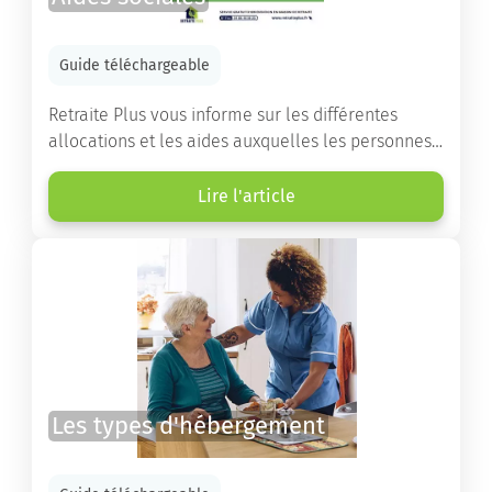
Guide téléchargeable
Retraite Plus vous informe sur les différentes
allocations et les aides auxquelles les personnes
âgées ont droit pour financer un séjour en maison
de retraite ou un maintien à domicile.
Lire l'article
Les types d'hébergement