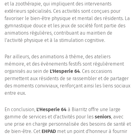
et la zoothérapie, qui impliquent des intervenants
extérieurs spécialisés. Ces activités sont conçues pour
favoriser le bien-être physique et mental des résidents. La
gymnastique douce et les jeux de société font partie des
animations régulières, contribuant au maintien de
l'activité physique et à la stimulation cognitive.
Par ailleurs, des animations à thème, des ateliers
mémoire, et des évènements festifs sont régulièrement
organisés au sein de
L'Hesperie 64
. Ces occasions
permettent aux résidents de se rassembler et de partager
des moments conviviaux, renforçant ainsi les liens sociaux
entre eux.
En conclusion,
L'Hesperie 64
à Biarritz offre une large
gamme de services et d'activités pour les
seniors
, avec
une prise en charge personnalisée des besoins de santé et
de bien-être. Cet
EHPAD
met un point d'honneur à fournir