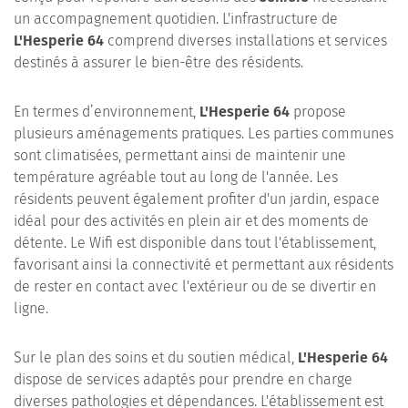
un accompagnement quotidien. L'infrastructure de
L'Hesperie 64
comprend diverses installations et services
destinés à assurer le bien-être des résidents.
En termes d’environnement,
L'Hesperie 64
propose
plusieurs aménagements pratiques. Les parties communes
sont climatisées, permettant ainsi de maintenir une
température agréable tout au long de l'année. Les
résidents peuvent également profiter d'un jardin, espace
idéal pour des activités en plein air et des moments de
détente. Le Wifi est disponible dans tout l'établissement,
favorisant ainsi la connectivité et permettant aux résidents
de rester en contact avec l'extérieur ou de se divertir en
ligne.
Sur le plan des soins et du soutien médical,
L'Hesperie 64
dispose de services adaptés pour prendre en charge
diverses pathologies et dépendances. L'établissement est