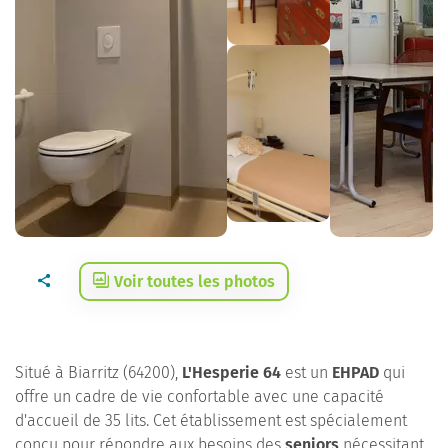
Voir toutes les photos
Situé à Biarritz (64200),
L'Hesperie 64
est un
EHPAD
qui
offre un cadre de vie confortable avec une capacité
d'accueil de 35 lits. Cet établissement est spécialement
conçu pour répondre aux besoins des
seniors
nécessitant