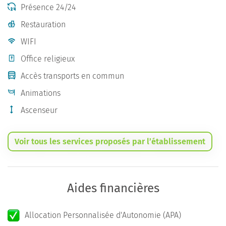
Présence 24/24
Restauration
WIFI
Office religieux
Accès transports en commun
Animations
Ascenseur
Voir tous les services proposés par l’établissement
Aides financières
Allocation Personnalisée d'Autonomie (APA)