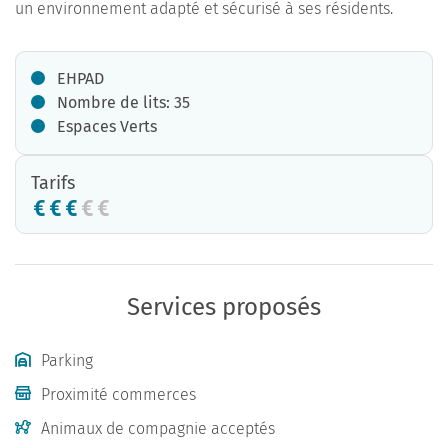
un environnement adapté et sécurisé à ses résidents.
EHPAD
Nombre de lits: 35
Espaces Verts
Tarifs
Services proposés
Parking
Proximité commerces
Animaux de compagnie acceptés