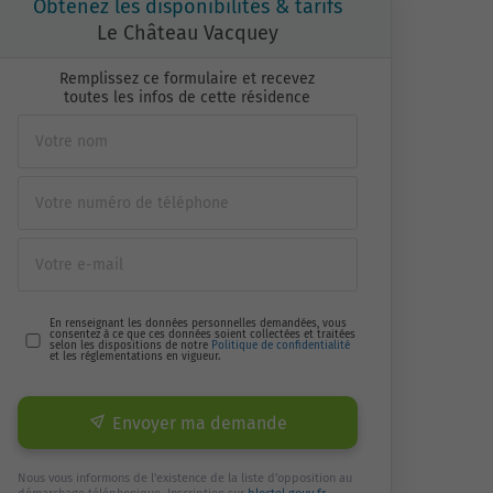
Obtenez les disponibilités & tarifs
Le Château Vacquey
Remplissez ce formulaire et recevez
toutes les infos de cette résidence
En renseignant les données personnelles demandées, vous
consentez à ce que ces données soient collectées et traitées
selon les dispositions de notre
Politique de confidentialité
et les réglementations en vigueur.
Envoyer ma demande
Nous vous informons de l'existence de la liste d'opposition au