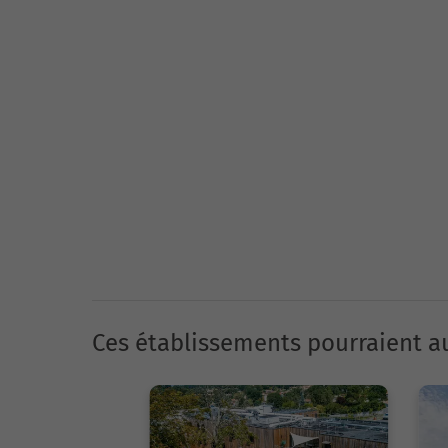
Ces établissements pourraient au