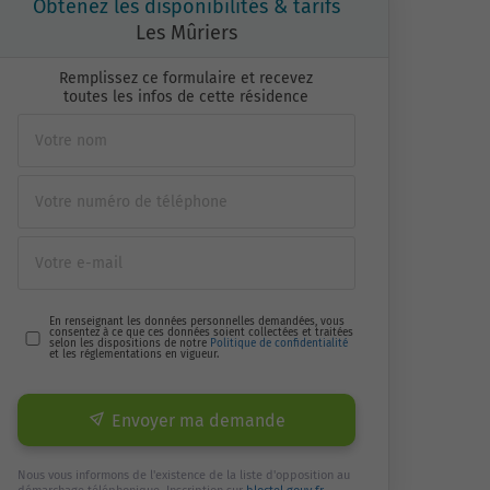
Obtenez les disponibilités & tarifs
Les Mûriers
Remplissez ce formulaire et recevez
toutes les infos de cette résidence
En renseignant les données personnelles demandées, vous
consentez à ce que ces données soient collectées et traitées
selon les dispositions de notre
Politique de confidentialité
et les réglementations en vigueur.
Envoyer ma demande
Nous vous informons de l'existence de la liste d'opposition au