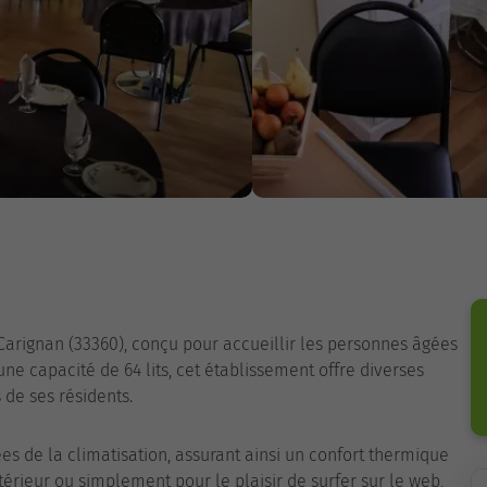
Carignan (33360), conçu pour accueillir les personnes âgées
 capacité de 64 lits, cet établissement offre diverses
 de ses résidents.
es de la climatisation, assurant ainsi un confort thermique
érieur ou simplement pour le plaisir de surfer sur le web,