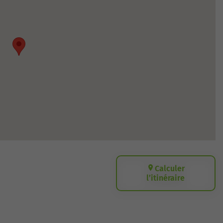
Calculer
l’itinéraire