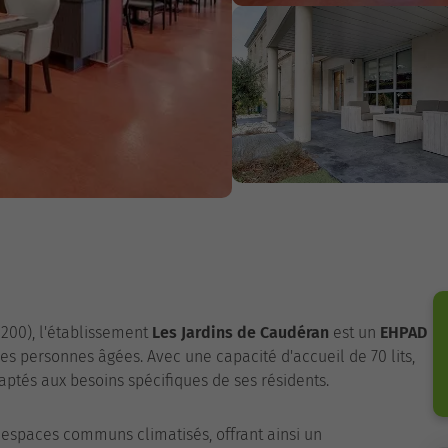
200), l'établissement
Les Jardins de Caudéran
est un
EHPAD
 personnes âgées. Avec une capacité d'accueil de 70 lits,
daptés aux besoins spécifiques de ses résidents.
 espaces communs climatisés, offrant ainsi un