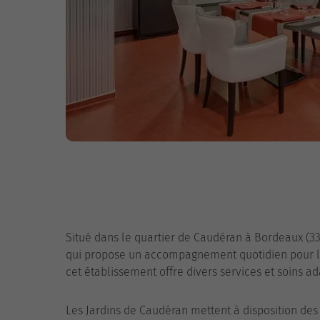
Situé dans le quartier de Caudéran à Bordeaux (33
qui propose un accompagnement quotidien pour les
cet établissement offre divers services et soins a
Les Jardins de Caudéran mettent à disposition des