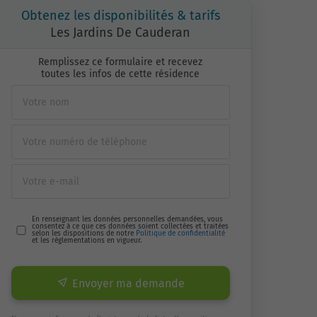
Obtenez les disponibilités & tarifs
Les Jardins De Cauderan
Remplissez ce formulaire et recevez
toutes les infos de cette résidence
En renseignant les données personnelles demandées, vous
consentez à ce que ces données soient collectées et traitées
selon les dispositions de notre
Politique de confidentialité
et les réglementations en vigueur.
Envoyer ma demande