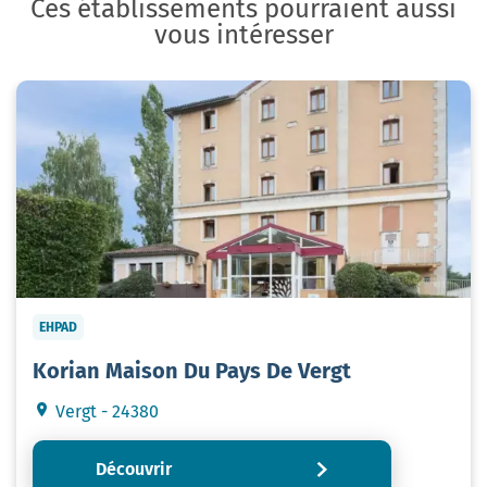
Ces établissements pourraient aussi
vous intéresser
EHPAD
Korian Maison Du Pays De Vergt
Vergt - 24380
Découvrir