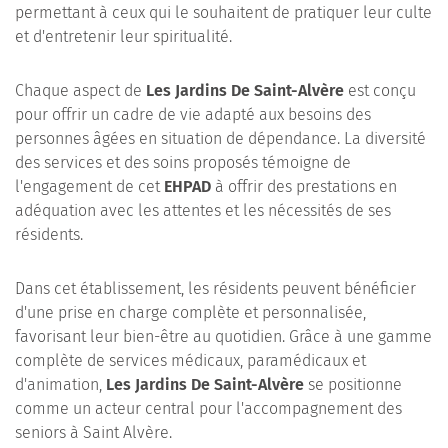
permettant à ceux qui le souhaitent de pratiquer leur culte
et d'entretenir leur spiritualité.
Chaque aspect de
Les Jardins De Saint-Alvère
est conçu
pour offrir un cadre de vie adapté aux besoins des
personnes âgées en situation de dépendance. La diversité
des services et des soins proposés témoigne de
l'engagement de cet
EHPAD
à offrir des prestations en
adéquation avec les attentes et les nécessités de ses
résidents.
Dans cet établissement, les résidents peuvent bénéficier
d'une prise en charge complète et personnalisée,
favorisant leur bien-être au quotidien. Grâce à une gamme
complète de services médicaux, paramédicaux et
d'animation,
Les Jardins De Saint-Alvère
se positionne
comme un acteur central pour l'accompagnement des
seniors à Saint Alvère.