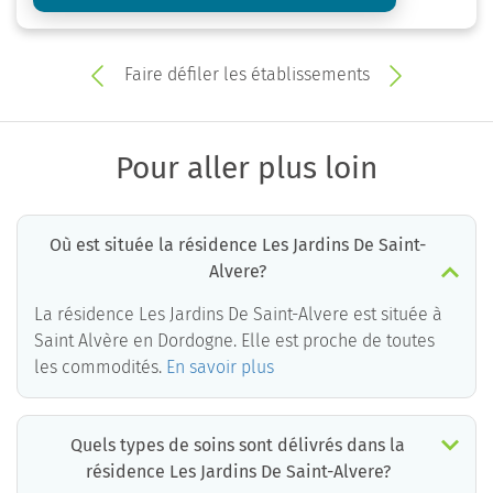
Faire défiler les établissements
Pour aller plus loin
Où est située la résidence Les Jardins De Saint-
Alvere?
La résidence Les Jardins De Saint-Alvere est située à
Saint Alvère en Dordogne. Elle est proche de toutes
les commodités.
En savoir plus
Quels types de soins sont délivrés dans la
résidence Les Jardins De Saint-Alvere?