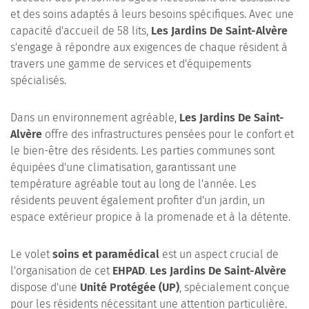
et des soins adaptés à leurs besoins spécifiques. Avec une
capacité d'accueil de 58 lits,
Les Jardins De Saint-Alvère
s'engage à répondre aux exigences de chaque résident à
travers une gamme de services et d'équipements
spécialisés.
Dans un environnement agréable,
Les Jardins De Saint-
Alvère
offre des infrastructures pensées pour le confort et
le bien-être des résidents. Les parties communes sont
équipées d'une climatisation, garantissant une
température agréable tout au long de l'année. Les
résidents peuvent également profiter d'un jardin, un
espace extérieur propice à la promenade et à la détente.
Le volet
soins et paramédical
est un aspect crucial de
l'organisation de cet
EHPAD
.
Les Jardins De Saint-Alvère
dispose d'une
Unité Protégée (UP)
, spécialement conçue
pour les résidents nécessitant une attention particulière.