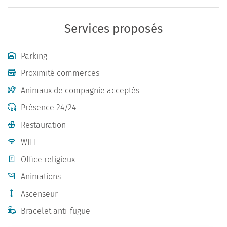
Services proposés
Parking
Proximité commerces
Animaux de compagnie acceptés
Présence 24/24
Restauration
WIFI
Office religieux
Animations
Ascenseur
Bracelet anti-fugue