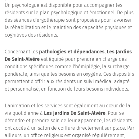
Un psychologue est disponible pour accompagner les
résidents sur le plan psychologique et émotionnel. De plus,
des séances d'ergothérapie sont proposées pour favoriser
la réhabilitation et le maintien des capacités physiques et
cognitives des résidents.
Concernant les
pathologies et dépendances
,
Les Jardins
De Saint-Alvère
est équipé pour prendre en charge des
conditions spécifiques comme l'hémiplégie, la surcharge
pondérale, ainsi que les besoins en oxygène. Ces dispositifs
permettent d'offrir aux résidents un suivi médical adapté
et personnalisé, en fonction de leurs besoins individuels.
L'animation et les services sont également au cœur de la
vie quotidienne à
Les Jardins De Saint-Alvère
. Pour se
détendre et prendre soin de leur apparence, les résidents
ont accès à un salon de coiffure directement sur place. Par
ailleurs, un office religieux est organisé régulièrement,