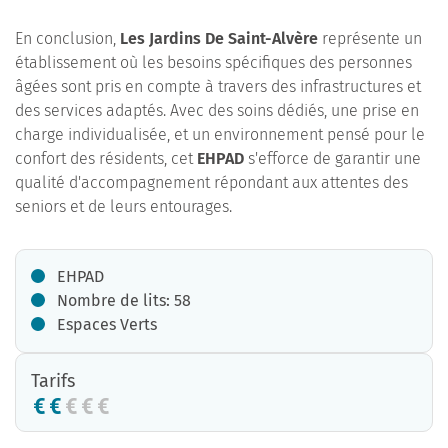
En conclusion,
Les Jardins De Saint-Alvère
représente un
établissement où les besoins spécifiques des personnes
âgées sont pris en compte à travers des infrastructures et
des services adaptés. Avec des soins dédiés, une prise en
charge individualisée, et un environnement pensé pour le
confort des résidents, cet
EHPAD
s'efforce de garantir une
qualité d'accompagnement répondant aux attentes des
seniors et de leurs entourages.
EHPAD
Nombre de lits: 58
Espaces Verts
Tarifs