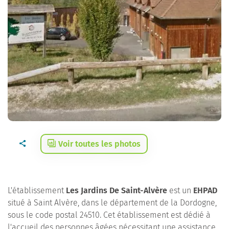
Voir toutes les photos
L'établissement
Les Jardins De Saint-Alvère
est un
EHPAD
situé à Saint Alvère, dans le département de la Dordogne,
sous le code postal 24510. Cet établissement est dédié à
l'accueil des personnes âgées nécessitant une assistance