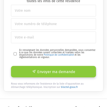
toutes les infos de cette résidence
En renseignant les données personnelles demandées, vous consentez
à ce que ces données soient collectées et traitées selon les
dispositions de notre
Politique de confidentialité
et les
réglementations en vigueur.
Envoyer ma demande
Nous vous informons de l'existence de la liste d'opposition au
démarchage téléphonique. Inscription sur
bloctel.gouv.fr