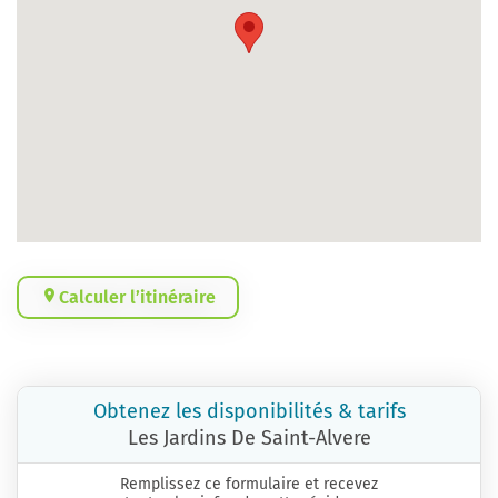
Calculer l’itinéraire
Obtenez les disponibilités & tarifs
Les Jardins De Saint-Alvere
Remplissez ce formulaire et recevez