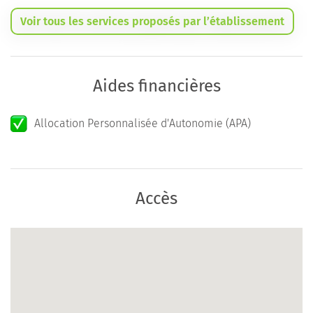
Voir tous les services proposés par l’établissement
Aides financières
Allocation Personnalisée d'Autonomie (APA)
Accès