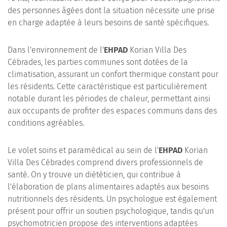
des personnes âgées dont la situation nécessite une prise
en charge adaptée à leurs besoins de santé spécifiques.
Dans l'environnement de l'
EHPAD
Korian Villa Des
Cébrades, les parties communes sont dotées de la
climatisation, assurant un confort thermique constant pour
les résidents. Cette caractéristique est particulièrement
notable durant les périodes de chaleur, permettant ainsi
aux occupants de profiter des espaces communs dans des
conditions agréables.
Le volet soins et paramédical au sein de l'
EHPAD
Korian
Villa Des Cébrades comprend divers professionnels de
santé. On y trouve un diététicien, qui contribue à
l'élaboration de plans alimentaires adaptés aux besoins
nutritionnels des résidents. Un psychologue est également
présent pour offrir un soutien psychologique, tandis qu'un
psychomotricien propose des interventions adaptées