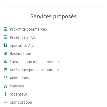
Services proposés
Proximité commerces
Présence 24/24
Spécialisé ALZ
Restauration
Thérapie non médicamenteuse
Accès transports en commun
Animations
Digicode
Ascenseur
Climatisation