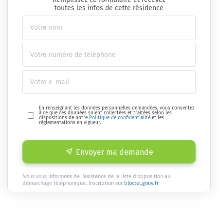
toutes les infos de cette résidence
En renseignant les données personnelles demandées, vous consentez
à ce que ces données soient collectées et traitées selon les
dispositions de notre
Politique de confidentialité
et les
réglementations en vigueur.
Envoyer ma demande
Nous vous informons de l'existence de la liste d'opposition au
démarchage téléphonique. Inscription sur
bloctel.gouv.fr