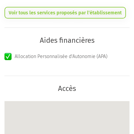
Voir tous les services proposés par l’établissement
Aides financières
Allocation Personnalisée d'Autonomie (APA)
Accès