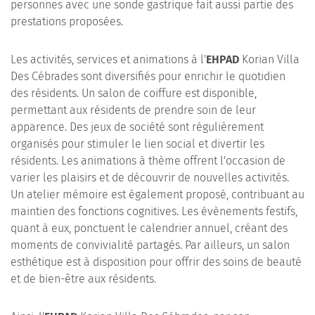
personnes avec une sonde gastrique fait aussi partie des
prestations proposées.
Les activités, services et animations à l'
EHPAD
Korian Villa
Des Cébrades sont diversifiés pour enrichir le quotidien
des résidents. Un salon de coiffure est disponible,
permettant aux résidents de prendre soin de leur
apparence. Des jeux de société sont régulièrement
organisés pour stimuler le lien social et divertir les
résidents. Les animations à thème offrent l'occasion de
varier les plaisirs et de découvrir de nouvelles activités.
Un atelier mémoire est également proposé, contribuant au
maintien des fonctions cognitives. Les évènements festifs,
quant à eux, ponctuent le calendrier annuel, créant des
moments de convivialité partagés. Par ailleurs, un salon
esthétique est à disposition pour offrir des soins de beauté
et de bien-être aux résidents.