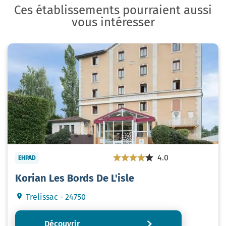
Ces établissements pourraient aussi
vous intéresser
4.0
EHPAD
Korian Les Bords De L'isle
Trelissac - 24750
Découvrir