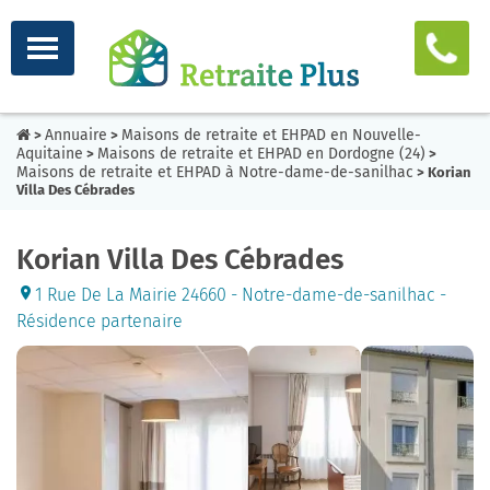
Annuaire
Maisons de retraite et EHPAD en Nouvelle-
>
>
Aquitaine
Maisons de retraite et EHPAD en Dordogne (24)
>
>
Maisons de retraite et EHPAD à Notre-dame-de-sanilhac
> Korian
Villa Des Cébrades
Korian Villa Des Cébrades
1 Rue De La Mairie 24660 - Notre-dame-de-sanilhac -
Résidence partenaire