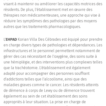
visant à maintenir ou améliorer les capacités motrices des
résidents. De plus, l'établissement met en œuvre des
thérapies non médicamenteuses, une approche qui vise à
réduire les symptômes des pathologies par des moyens
autres que les traitements pharmacologiques.
L'
EHPAD
Korian Villa Des Cébrades est équipé pour prendre
en charge divers types de pathologies et dépendances. Les
infrastructures et le personnel permettent notamment de
gérer des cas nécessitant de l'oxygène, des soins suite à
une hémiplégie, et des interventions plus complexes telles
que la trachéotomie. L'établissement est également
adapté pour accompagner des personnes souffrant
d'addictions telles que l'alcoolisme, ainsi que des
maladies graves comme le cancer. Les résidents atteints
de démence à corps de Lewy ou de démence trouvent
également au sein de cet établissement des soins
appropriés à leur situation. La prise en charge de