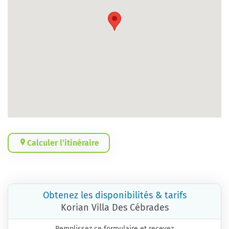
Calculer l’itinéraire
Obtenez les disponibilités & tarifs
Korian Villa Des Cébrades
Remplissez ce formulaire et recevez