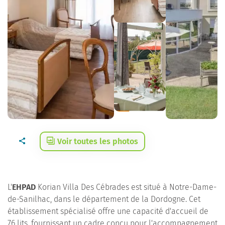
Voir toutes les photos
L'
EHPAD
Korian Villa Des Cébrades est situé à Notre-Dame-
de-Sanilhac, dans le département de la Dordogne. Cet
établissement spécialisé offre une capacité d'accueil de
76 lits, fournissant un cadre conçu pour l'accompagnement