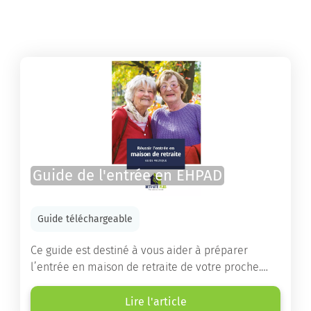
Guide de l'entrée en EHPAD
Guide téléchargeable
Ce guide est destiné à vous aider à préparer
l’entrée en maison de retraite de votre proche.
Vous y trouverez un panorama des différents types
d’établissements ainsi que des conseils pratiques
Lire l'article