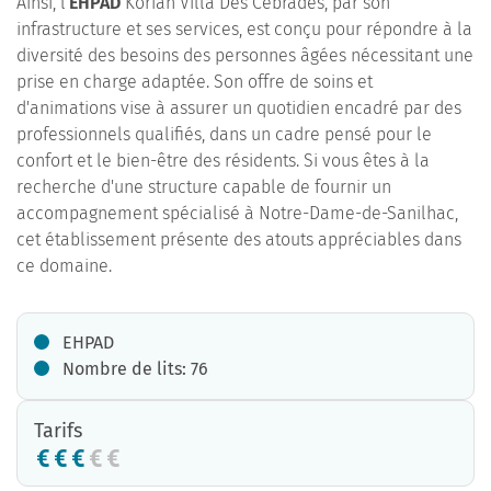
Ainsi, l'
EHPAD
Korian Villa Des Cébrades, par son
infrastructure et ses services, est conçu pour répondre à la
diversité des besoins des personnes âgées nécessitant une
prise en charge adaptée. Son offre de soins et
d'animations vise à assurer un quotidien encadré par des
professionnels qualifiés, dans un cadre pensé pour le
confort et le bien-être des résidents. Si vous êtes à la
recherche d'une structure capable de fournir un
accompagnement spécialisé à Notre-Dame-de-Sanilhac,
cet établissement présente des atouts appréciables dans
ce domaine.
EHPAD
Nombre de lits: 76
Tarifs