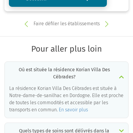
Faire défiler les établissements
Pour aller plus loin
Où est située la résidence Korian Villa Des
Cébrades?
La résidence Korian Villa Des Cébrades est située à
Notre-dame-de-sanilhac en Dordogne. Elle est proche
de toutes les commodités et accessible par les
transports en commun.
En savoir plus
Quels types de soins sont délivrés dans la