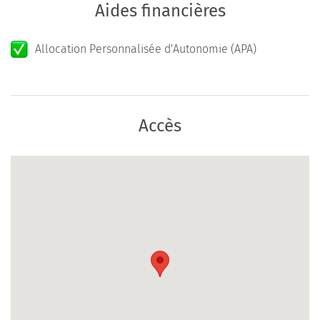
Aides financières
Allocation Personnalisée d'Autonomie (APA)
Accès