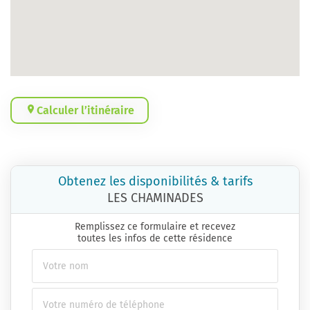
Calculer l’itinéraire
Obtenez les disponibilités & tarifs
LES CHAMINADES
Remplissez ce formulaire et recevez
toutes les infos de cette résidence