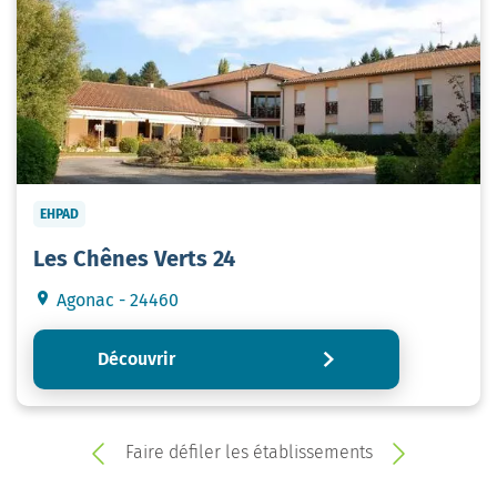
EHPAD
Les Chênes Verts 24
Agonac - 24460
Découvrir
Faire défiler les établissements