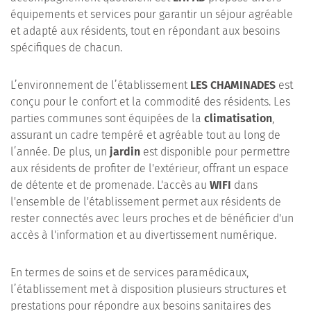
équipements et services pour garantir un séjour agréable
et adapté aux résidents, tout en répondant aux besoins
spécifiques de chacun.
L’environnement de l’établissement
LES CHAMINADES
est
conçu pour le confort et la commodité des résidents. Les
parties communes sont équipées de la
climatisation
,
assurant un cadre tempéré et agréable tout au long de
l’année. De plus, un
jardin
est disponible pour permettre
aux résidents de profiter de l'extérieur, offrant un espace
de détente et de promenade. L'accès au
WIFI
dans
l'ensemble de l'établissement permet aux résidents de
rester connectés avec leurs proches et de bénéficier d'un
accès à l'information et au divertissement numérique.
En termes de soins et de services paramédicaux,
l’établissement met à disposition plusieurs structures et
prestations pour répondre aux besoins sanitaires des