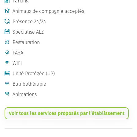
Parking
Animaux de compagnie acceptés
Présence 24/24
Spécialisé ALZ
Restauration
PASA
WIFI
Unité Protégée (UP)
Balnéothérapie
Animations
Voir tous les services proposés par l’établissement