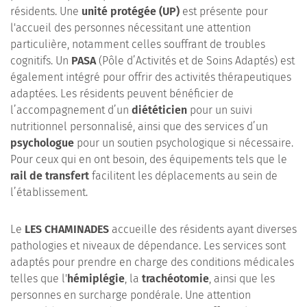
résidents. Une
unité protégée (UP)
est présente pour
l'accueil des personnes nécessitant une attention
particulière, notamment celles souffrant de troubles
cognitifs. Un
PASA
(Pôle d’Activités et de Soins Adaptés) est
également intégré pour offrir des activités thérapeutiques
adaptées. Les résidents peuvent bénéficier de
l’accompagnement d’un
diététicien
pour un suivi
nutritionnel personnalisé, ainsi que des services d’un
psychologue
pour un soutien psychologique si nécessaire.
Pour ceux qui en ont besoin, des équipements tels que le
rail de transfert
facilitent les déplacements au sein de
l’établissement.
Le
LES CHAMINADES
accueille des résidents ayant diverses
pathologies et niveaux de dépendance. Les services sont
adaptés pour prendre en charge des conditions médicales
telles que l'
hémiplégie
, la
trachéotomie
, ainsi que les
personnes en surcharge pondérale. Une attention