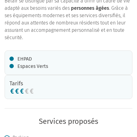
Bélair se distingue par sa capacité à offrir un cadre de vie
adapté aux besoins variés des
personnes âgées
. Grâce à
ses équipements modernes et ses services diversifiés, il
répond aux attentes de nombreux résidents tout en leur
assurant un accompagnement personnalisé et en toute
sécurité.
EHPAD
Espaces Verts
Tarifs
Services proposés