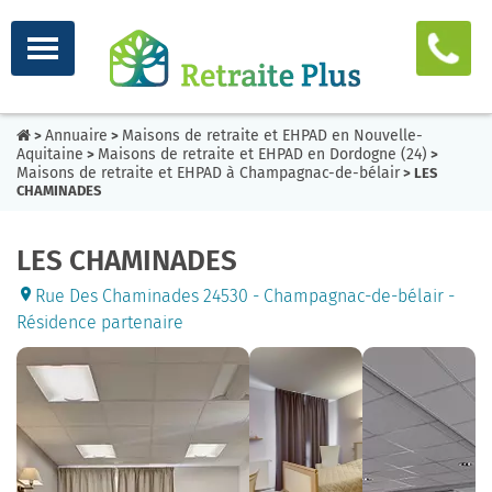
Annuaire
Maisons de retraite et EHPAD en Nouvelle-
>
>
Aquitaine
Maisons de retraite et EHPAD en Dordogne (24)
>
>
Maisons de retraite et EHPAD à Champagnac-de-bélair
> LES
CHAMINADES
LES CHAMINADES
Rue Des Chaminades 24530 - Champagnac-de-bélair -
Résidence partenaire