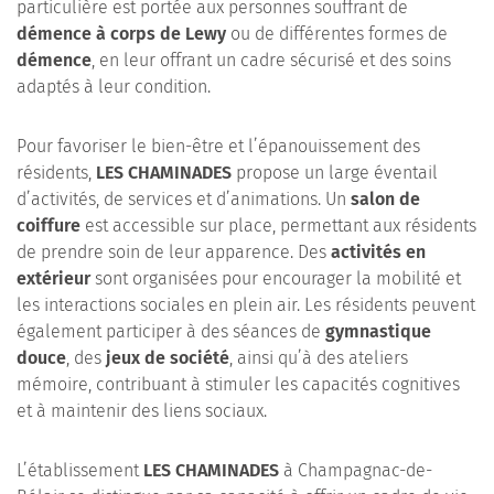
particulière est portée aux personnes souffrant de
démence à corps de Lewy
ou de différentes formes de
démence
, en leur offrant un cadre sécurisé et des soins
adaptés à leur condition.
Pour favoriser le bien-être et l’épanouissement des
résidents,
LES CHAMINADES
propose un large éventail
d’activités, de services et d’animations. Un
salon de
coiffure
est accessible sur place, permettant aux résidents
de prendre soin de leur apparence. Des
activités en
extérieur
sont organisées pour encourager la mobilité et
les interactions sociales en plein air. Les résidents peuvent
également participer à des séances de
gymnastique
douce
, des
jeux de société
, ainsi qu’à des ateliers
mémoire, contribuant à stimuler les capacités cognitives
et à maintenir des liens sociaux.
L’établissement
LES CHAMINADES
à Champagnac-de-