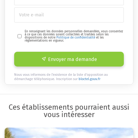
En renseignant les données personnelles demandées, vous consentez
à ce que ces données soient collectées et traitées selon les
dispositions de notre
Politique de confidentialité
et les
réglementations en vigueur.
Envoyer ma demande
Nous vous informons de l'existence de la liste d'opposition au
démarchage téléphonique. Inscription sur
bloctel.gouv.fr
Ces établissements pourraient aussi
vous intéresser