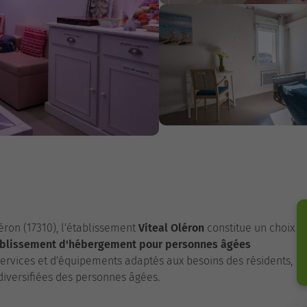
éron (17310), l'établissement
Viteal Oléron
constitue un choix
blissement d'hébergement pour personnes âgées
ervices et d'équipements adaptés aux besoins des résidents,
iversifiées des personnes âgées.