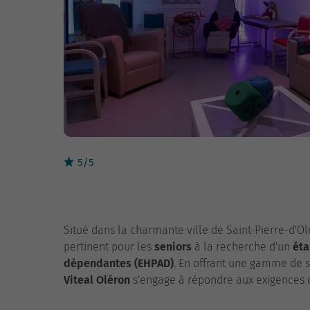
5/5
Situé dans la charmante ville de Saint-Pierre-d'Ol
pertinent pour les
seniors
à la recherche d'un
éta
dépendantes (EHPAD)
. En offrant une gamme de s
Viteal Oléron
s'engage à répondre aux exigences d