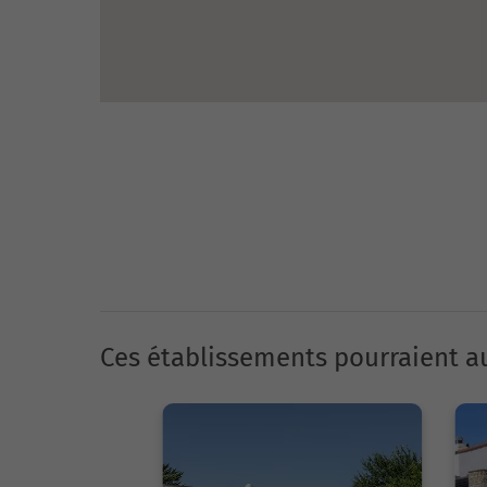
Ces établissements pourraient au