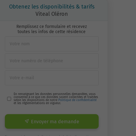
Obtenez les disponibilités & tarifs
Viteal Oléron
Remplissez ce formulaire et recevez
toutes les infos de cette résidence
En renseignant les données personnelles demandées, vous
consentez à ce que ces données soient collectées et traitées
selon les dispositions de notre
Politique de confidentialité
et les réglementations en vigueur.
Envoyer ma demande