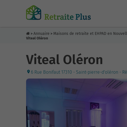
Annuaire
Maisons de retraite et EHPAD en Nouvel
>
>
Viteal Oléron
Viteal Oléron
6 Rue Bonifaut 17310 - Saint-pierre-d'oléron - 