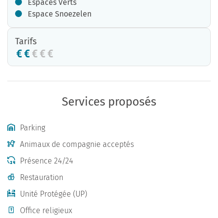
Espaces Verts
Espace Snoezelen
Tarifs
Services proposés
Parking
Animaux de compagnie acceptés
Présence 24/24
Restauration
Unité Protégée (UP)
Office religieux