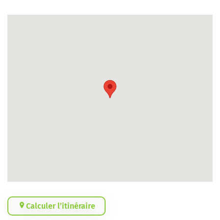
Calculer l’itinéraire