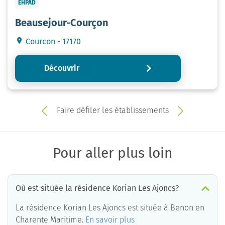
EHPAD
Beausejour-Courçon
Courcon - 17170
Découvrir
Faire défiler les établissements
Pour aller plus loin
Où est située la résidence Korian Les Ajoncs?
La résidence Korian Les Ajoncs est située à Benon en
Charente Maritime.
En savoir plus