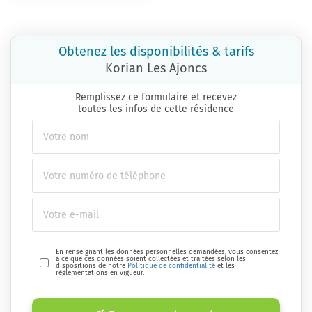
Obtenez les disponibilités & tarifs
Korian Les Ajoncs
Remplissez ce formulaire et recevez
toutes les infos de cette résidence
En renseignant les données personnelles demandées, vous consentez
à ce que ces données soient collectées et traitées selon les
dispositions de notre
Politique de confidentialité
et les
réglementations en vigueur.