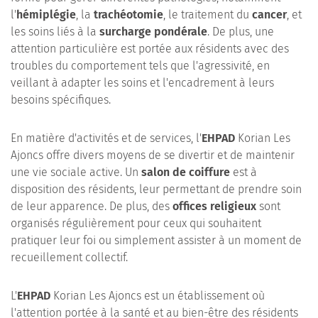
l'
hémiplégie
, la
trachéotomie
, le traitement du
cancer
, et
les soins liés à la
surcharge pondérale
. De plus, une
attention particulière est portée aux résidents avec des
troubles du comportement tels que l'agressivité, en
veillant à adapter les soins et l'encadrement à leurs
besoins spécifiques.
En matière d'activités et de services, l'
EHPAD
Korian Les
Ajoncs offre divers moyens de se divertir et de maintenir
une vie sociale active. Un
salon de coiffure
est à
disposition des résidents, leur permettant de prendre soin
de leur apparence. De plus, des
offices religieux
sont
organisés régulièrement pour ceux qui souhaitent
pratiquer leur foi ou simplement assister à un moment de
recueillement collectif.
L'
EHPAD
Korian Les Ajoncs est un établissement où
l'attention portée à la santé et au bien-être des résidents