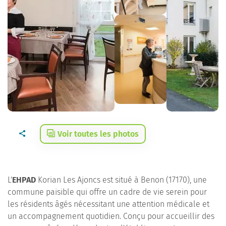
Voir toutes les photos
L'
EHPAD
Korian Les Ajoncs est situé à Benon (17170), une
commune paisible qui offre un cadre de vie serein pour
les résidents âgés nécessitant une attention médicale et
un accompagnement quotidien. Conçu pour accueillir des