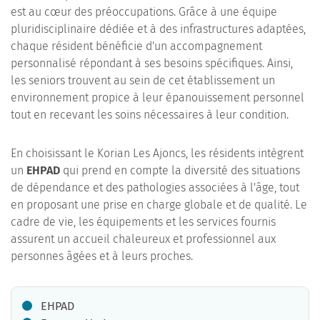
est au cœur des préoccupations. Grâce à une équipe
pluridisciplinaire dédiée et à des infrastructures adaptées,
chaque résident bénéficie d'un accompagnement
personnalisé répondant à ses besoins spécifiques. Ainsi,
les seniors trouvent au sein de cet établissement un
environnement propice à leur épanouissement personnel
tout en recevant les soins nécessaires à leur condition.
En choisissant le Korian Les Ajoncs, les résidents intègrent
un
EHPAD
qui prend en compte la diversité des situations
de dépendance et des pathologies associées à l'âge, tout
en proposant une prise en charge globale et de qualité. Le
cadre de vie, les équipements et les services fournis
assurent un accueil chaleureux et professionnel aux
personnes âgées et à leurs proches.
EHPAD