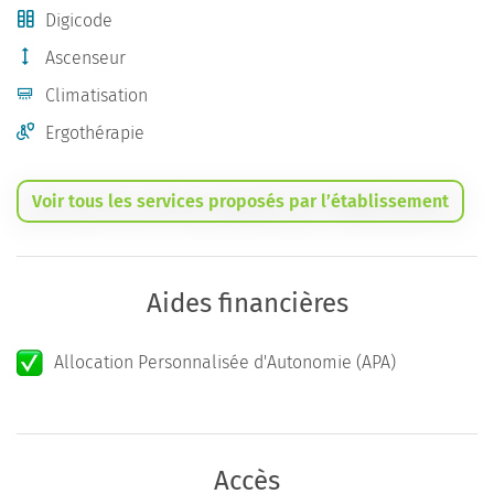
Digicode
Ascenseur
Climatisation
Ergothérapie
Voir tous les services proposés par l’établissement
Aides financières
Allocation Personnalisée d'Autonomie (APA)
Accès