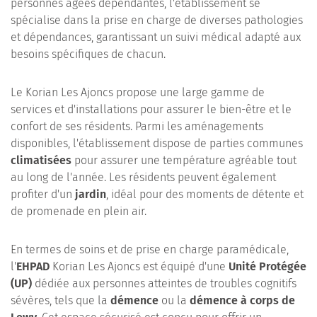
personnes âgées dépendantes, l'établissement se
spécialise dans la prise en charge de diverses pathologies
et dépendances, garantissant un suivi médical adapté aux
besoins spécifiques de chacun.
Le Korian Les Ajoncs propose une large gamme de
services et d'installations pour assurer le bien-être et le
confort de ses résidents. Parmi les aménagements
disponibles, l'établissement dispose de parties communes
climatisées
pour assurer une température agréable tout
au long de l'année. Les résidents peuvent également
profiter d'un
jardin
, idéal pour des moments de détente et
de promenade en plein air.
En termes de soins et de prise en charge paramédicale,
l'
EHPAD
Korian Les Ajoncs est équipé d'une
Unité Protégée
(UP)
dédiée aux personnes atteintes de troubles cognitifs
sévères, tels que la
démence
ou la
démence à corps de