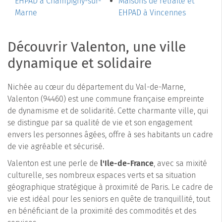
EHPAD à Champigny-sur-
Maisons de retraite et
Marne
EHPAD à Vincennes
Découvrir Valenton, une ville
dynamique et solidaire
Nichée au cœur du département du Val-de-Marne,
Valenton (94460) est une commune française empreinte
de dynamisme et de solidarité. Cette charmante ville, qui
se distingue par sa qualité de vie et son engagement
envers les personnes âgées, offre à ses habitants un cadre
de vie agréable et sécurisé.
Valenton est une perle de
l'Ile-de-France
, avec sa mixité
culturelle, ses nombreux espaces verts et sa situation
géographique stratégique à proximité de Paris. Le cadre de
vie est idéal pour les seniors en quête de tranquillité, tout
en bénéficiant de la proximité des commodités et des