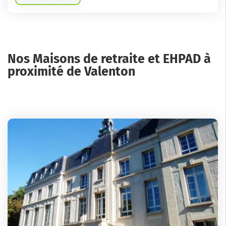
Nos Maisons de retraite et EHPAD à
proximité de Valenton