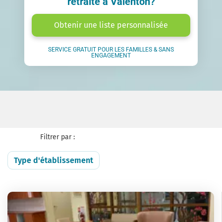
retraite à Valenton?
Obtenir une liste personnalisée
SERVICE GRATUIT POUR LES FAMILLES & SANS
ENGAGEMENT
Filtrer par :
Type d'établissement