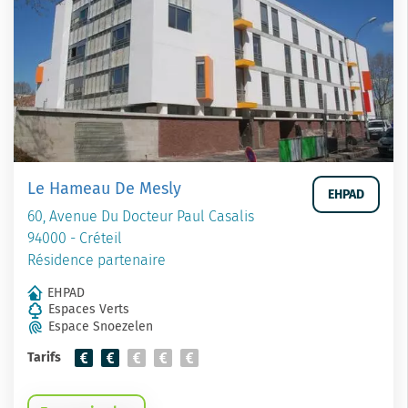
Le Hameau De Mesly
EHPAD
60, Avenue Du Docteur Paul Casalis
94000 - Créteil
Résidence partenaire
EHPAD
Espaces Verts
Espace Snoezelen
Tarifs