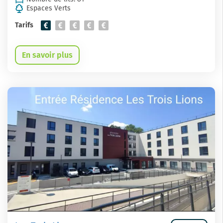
Espaces Verts
Tarifs
En savoir plus