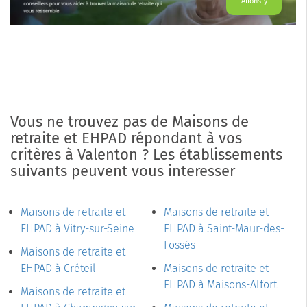
Allons-y
Vous ne trouvez pas de Maisons de
retraite et EHPAD répondant à vos
critères à Valenton ? Les établissements
suivants peuvent vous interesser
Maisons de retraite et
Maisons de retraite et
EHPAD à Vitry-sur-Seine
EHPAD à Saint-Maur-des-
Fossés
Maisons de retraite et
EHPAD à Créteil
Maisons de retraite et
EHPAD à Maisons-Alfort
Maisons de retraite et