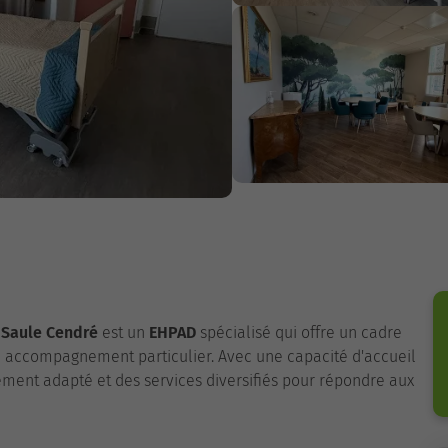
 Saule Cendré
est un
EHPAD
spécialisé qui offre un cadre
n accompagnement particulier. Avec une capacité d'accueil
ement adapté et des services diversifiés pour répondre aux