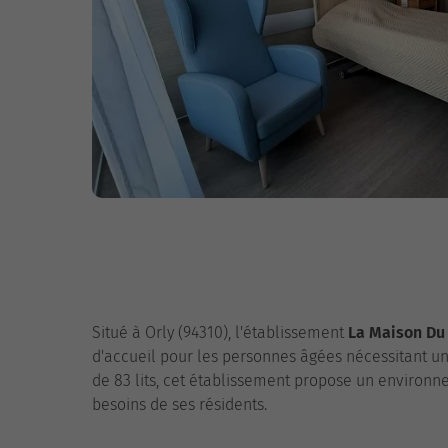
Situé à Orly (94310), l'établissement
La Maison Du
d'accueil pour les personnes âgées nécessitant u
de 83 lits, cet établissement propose un environn
besoins de ses résidents.