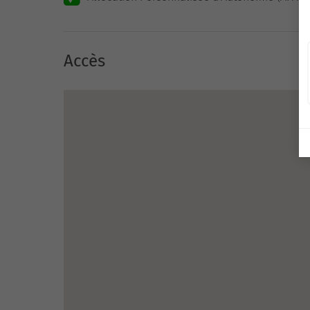
Accès