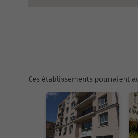
Ces établissements pourraient au