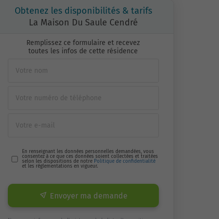
Obtenez les disponibilités & tarifs
La Maison Du Saule Cendré
Remplissez ce formulaire et recevez
toutes les infos de cette résidence
En renseignant les données personnelles demandées, vous
consentez à ce que ces données soient collectées et traitées
selon les dispositions de notre
Politique de confidentialité
et les réglementations en vigueur.
Envoyer ma demande