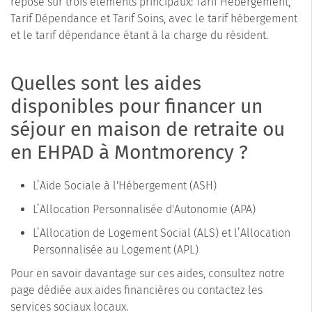
repose sur trois éléments principaux: Tarif Hébergement,
Tarif Dépendance et Tarif Soins, avec le tarif hébergement
et le tarif dépendance étant à la charge du résident.
Quelles sont les aides
disponibles pour financer un
séjour en maison de retraite ou
en EHPAD à Montmorency ?
L’Aide Sociale à l'Hébergement (ASH)
L’Allocation Personnalisée d'Autonomie (APA)
L’Allocation de Logement Social (ALS) et l’Allocation
Personnalisée au Logement (APL)
Pour en savoir davantage sur ces aides, consultez notre
page dédiée aux aides financières ou contactez les
services sociaux locaux.