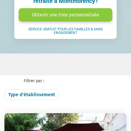
retraite à Montmorency?
Obtenir une liste personnalisée
SERVICE GRATUIT POUR LES FAMILLES & SANS
ENGAGEMENT
Filtrer par :
Type d'établissement