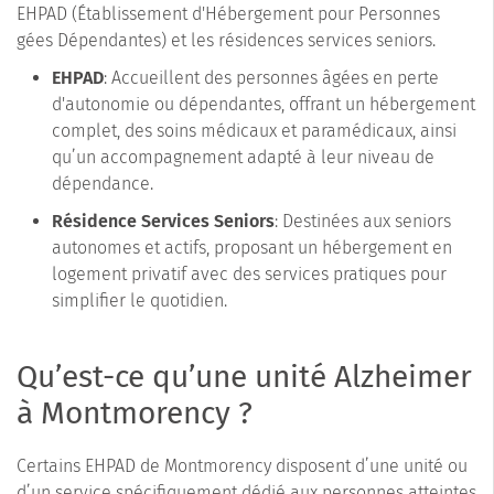
EHPAD (Établissement d'Hébergement pour Personnes
gées Dépendantes) et les résidences services seniors.
EHPAD
: Accueillent des personnes âgées en perte
d'autonomie ou dépendantes, offrant un hébergement
complet, des soins médicaux et paramédicaux, ainsi
qu’un accompagnement adapté à leur niveau de
dépendance.
Résidence Services Seniors
: Destinées aux seniors
autonomes et actifs, proposant un hébergement en
logement privatif avec des services pratiques pour
simplifier le quotidien.
Qu’est-ce qu’une unité Alzheimer
à Montmorency ?
Certains EHPAD de Montmorency disposent d’une unité ou
d’un service spécifiquement dédié aux personnes atteintes