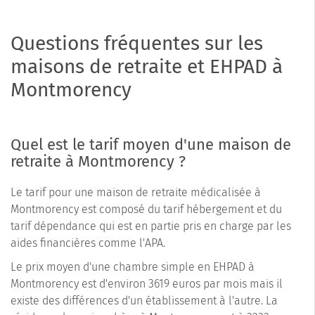
Questions fréquentes sur les
maisons de retraite et EHPAD à
Montmorency
Quel est le tarif moyen d'une maison de
retraite à Montmorency ?
Le tarif pour une maison de retraite médicalisée à
Montmorency est composé du tarif hébergement et du
tarif dépendance qui est en partie pris en charge par les
aides financières comme l'APA.
Le prix moyen d'une chambre simple en EHPAD à
Montmorency est d'environ 3619 euros par mois mais il
existe des différences d'un établissement à l'autre. La