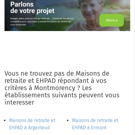
Allons-y
Vous ne trouvez pas de Maisons de
retraite et EHPAD répondant à vos
critères à Montmorency ? Les
établissements suivants peuvent vous
interesser
Maisons de retraite et
Maisons de retraite et
EHPAD à Argenteuil
EHPAD à Ermont