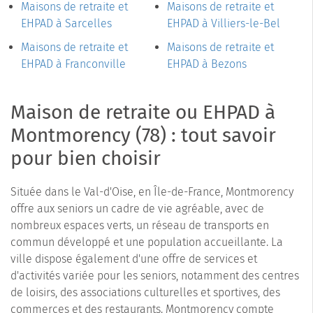
Maisons de retraite et
Maisons de retraite et
EHPAD à Sarcelles
EHPAD à Villiers-le-Bel
Maisons de retraite et
Maisons de retraite et
EHPAD à Franconville
EHPAD à Bezons
Maison de retraite ou EHPAD à
Montmorency (78) : tout savoir
pour bien choisir
Située dans le Val-d'Oise, en Île-de-France, Montmorency
offre aux seniors un cadre de vie agréable, avec de
nombreux espaces verts, un réseau de transports en
commun développé et une population accueillante. La
ville dispose également d'une offre de services et
d'activités variée pour les seniors, notamment des centres
de loisirs, des associations culturelles et sportives, des
commerces et des restaurants. Montmorency compte