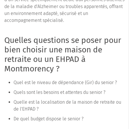
de la maladie d'Alzheimer ou troubles apparentés, offrant
un environnement adapté, sécurisé et un
accompagnement spécialisé.
Quelles questions se poser pour
bien choisir une maison de
retraite ou un EHPAD à
Montmorency ?
Quel est le niveau de dépendance (Gir) du senior ?
Quels sont les besoins et attentes du senior ?
Quelle est la localisation de la maison de retraite ou
de l'EHPAD ?
De quel budget dispose le senior ?