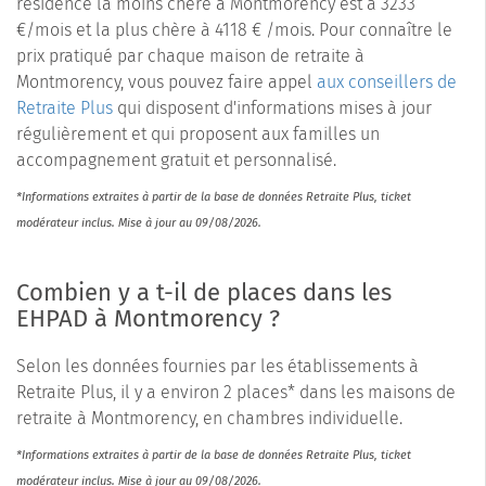
résidence la moins chère à Montmorency est à 3233
€/mois et la plus chère à 4118 € /mois. Pour connaître le
prix pratiqué par chaque maison de retraite à
Montmorency, vous pouvez faire appel
aux conseillers de
Retraite Plus
qui disposent d'informations mises à jour
régulièrement et qui proposent aux familles un
accompagnement gratuit et personnalisé.
*Informations extraites à partir de la base de données Retraite Plus, ticket
modérateur inclus. Mise à jour au 09/08/2026.
Combien y a t-il de places dans les
EHPAD à Montmorency ?
Selon les données fournies par les établissements à
Retraite Plus, il y a environ 2 places* dans les maisons de
retraite à Montmorency, en chambres individuelle.
*Informations extraites à partir de la base de données Retraite Plus, ticket
modérateur inclus. Mise à jour au 09/08/2026.