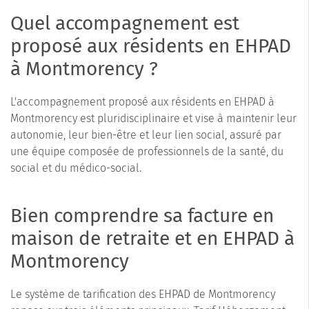
Quel accompagnement est
proposé aux résidents en EHPAD
à Montmorency ?
L'accompagnement proposé aux résidents en EHPAD à
Montmorency est pluridisciplinaire et vise à maintenir leur
autonomie, leur bien-être et leur lien social, assuré par
une équipe composée de professionnels de la santé, du
social et du médico-social.
Bien comprendre sa facture en
maison de retraite et en EHPAD à
Montmorency
Le système de tarification des EHPAD de Montmorency