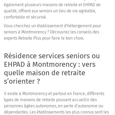
également plusieurs maisons de retraite et EHPAD de
qualité, offrant aux seniors un lieu de vie agréable,
confortable et sécurisé.
Vous cherchez un établissement d'hébergement pour
seniors à Montmorency ? Découvrez les conseils des
experts Retraite Plus pour faire le bon choix.
Résidence services seniors ou
EHPAD à Montmorency : vers
quelle maison de retraite
s’orienter ?
Il existe à Montmorency et partout en France, différents
types de maisons de retraite pouvant accueillir des
personnes âgées autonomes, en perte d’autonomie ou
dépendantes. Les établissements les plus connus sont les