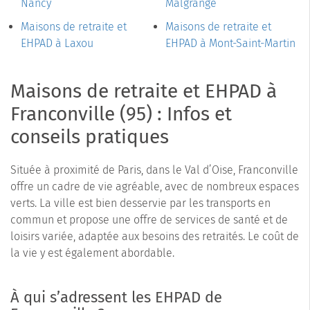
Nancy
Malgrange
Maisons de retraite et
Maisons de retraite et
EHPAD à Laxou
EHPAD à Mont-Saint-Martin
Maisons de retraite et EHPAD à
Franconville (95) : Infos et
conseils pratiques
Située à proximité de Paris, dans le Val d’Oise, Franconville
offre un cadre de vie agréable, avec de nombreux espaces
verts. La ville est bien desservie par les transports en
commun et propose une offre de services de santé et de
loisirs variée, adaptée aux besoins des retraités. Le coût de
la vie y est également abordable.
À qui s’adressent les EHPAD de