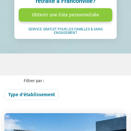
retraite à Franconville?
Obtenir une liste personnalisée
SERVICE GRATUIT POUR LES FAMILLES & SANS
ENGAGEMENT
Filtrer par :
Type d'établissement