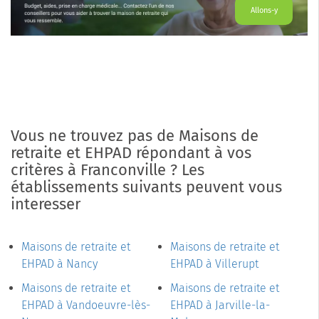
Allons-y
Vous ne trouvez pas de Maisons de
retraite et EHPAD répondant à vos
critères à Franconville ? Les
établissements suivants peuvent vous
interesser
Maisons de retraite et
Maisons de retraite et
EHPAD à Nancy
EHPAD à Villerupt
Maisons de retraite et
Maisons de retraite et
EHPAD à Vandoeuvre-lès-
EHPAD à Jarville-la-