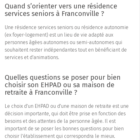
Quand s’orienter vers une résidence
services seniors à Franconville ?
Une résidence services seniors ou résidence autonomie
(ex foyer-logement) est un lieu de vie adapté aux
personnes âgées autonomes ou semi-autonomes qui
souhaitent rester indépendantes tout en bénéficiant de
services et d'animations.
Quelles questions se poser pour bien
choisir son EHPAD ou sa maison de
retraite à Franconville ?
Le choix d'un EHPAD ou d'une maison de retraite est une
décision importante, qui doit être prise en fonction des
besoins et des attentes de la personne âgée. Il est
important de se poser les bonnes questions pour bien
choisir l'établissement qui correspondra le mieux.