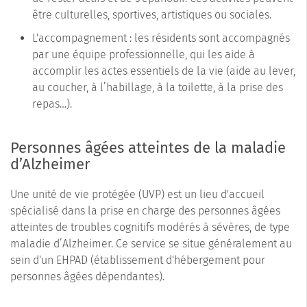
être culturelles, sportives, artistiques ou sociales.
L'accompagnement : les résidents sont accompagnés
par une équipe professionnelle, qui les aide à
accomplir les actes essentiels de la vie (aide au lever,
au coucher, à l’habillage, à la toilette, à la prise des
repas…).
Personnes âgées atteintes de la maladie
d’Alzheimer
Une unité de vie protégée (UVP) est un lieu d'accueil
spécialisé dans la prise en charge des personnes âgées
atteintes de troubles cognitifs modérés à sévères, de type
maladie d’Alzheimer. Ce service se situe généralement au
sein d'un EHPAD (établissement d'hébergement pour
personnes âgées dépendantes).