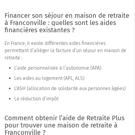
Financer son séjour en maison de retraite
à Franconville : quelles sont les aides
financières existantes ?
En France, il existe différentes aides financières
permettant d’alléger la facture d’un séjour en maison de
retraite :
L’aide personnalisée à l’autonomie (APA)
Les aides au logement (APL, ALS)
L'ASH (allocation de solidarité aux personnes âgées)
La réduction d’impôt
Comment obtenir l’aide de Retraite Plus
pour trouver une maison de retraite à
Franconville ?