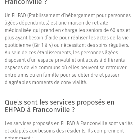
Franconville ?
Un EHPAD (Établissement d’hébergement pour personnes
âgées dépendantes) est une maison de retraite
médicalisée qui prend en charge les seniors de 60 ans et
plus ayant besoin d’aide pour réaliser les actes de la vie
quotidienne (Gir 1 à 4) ou nécessitant des soins réguliers.
Au sein de ces établissements, les personnes âgées
disposent d’un espace privatif et ont accès à différents
espaces de vie communs où elles peuvent se retrouver
entre amis ou en famille pour se détendre et passer
d’agréables moments de convivialité.
Quels sont les services proposés en
EHPAD à Franconville ?
Les services proposés en EHPAD à Franconville sont variés
et adaptés aux besoins des résidents. Ils comprennent
notamment :