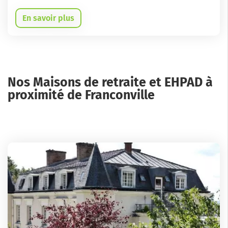
En savoir plus
Nos Maisons de retraite et EHPAD à
proximité de Franconville