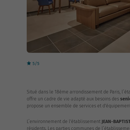
5/5
Situé dans le 18ème arrondissement de Paris, l’é
offre un cadre de vie adapté aux besoins des
seni
propose un ensemble de services et d'équipements v
L’environnement de l'établissement
JEAN-BAPTIS
résidents. Les parties communes de l’établissemen