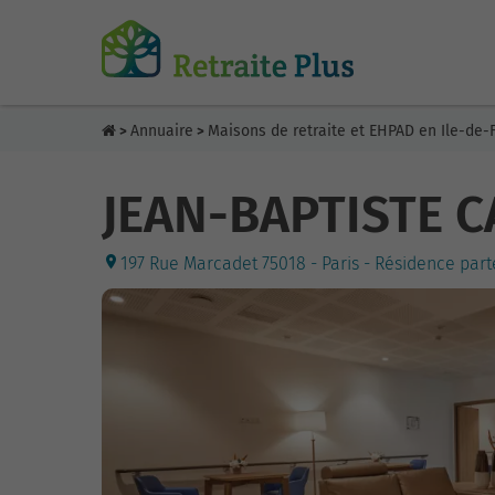
Annuaire
Maisons de retraite et EHPAD en Ile-de-
>
>
JEAN-BAPTISTE 
197 Rue Marcadet 75018 - Paris - Résidence part