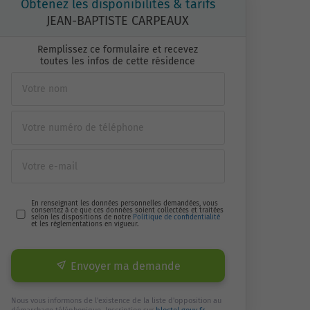
Obtenez les disponibilités & tarifs
JEAN-BAPTISTE CARPEAUX
Remplissez ce formulaire et recevez
toutes les infos de cette résidence
En renseignant les données personnelles demandées, vous
consentez à ce que ces données soient collectées et traitées
selon les dispositions de notre
Politique de confidentialité
et les réglementations en vigueur.
Envoyer ma demande
Nous vous informons de l'existence de la liste d'opposition au