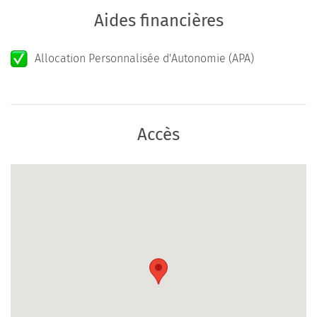
Aides financières
Allocation Personnalisée d'Autonomie (APA)
Accès