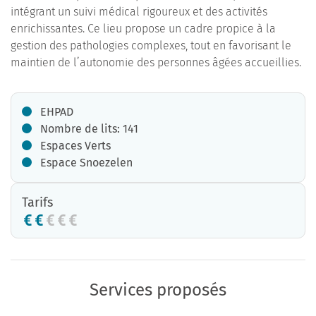
intégrant un suivi médical rigoureux et des activités
enrichissantes. Ce lieu propose un cadre propice à la
gestion des pathologies complexes, tout en favorisant le
maintien de l’autonomie des personnes âgées accueillies.
EHPAD
Nombre de lits: 141
Espaces Verts
Espace Snoezelen
Tarifs
Services proposés