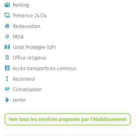
Parking
Présence 24/24
Restauration
PASA
Unité Protégée (UP)
Office religieux
Accès transports en commun
Ascenseur
Climatisation
Jardin
Voir tous les services proposés par l’établissement