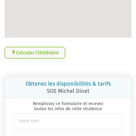
Calculer l’itinéraire
Obtenez les disponibilités & tarifs
SOS Michel Dinet
Remplissez ce formulaire et recevez
toutes les infos de cette résidence