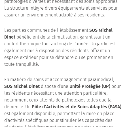
pathologies diverses et nécessitant des soins appropriés.
La structure intègre divers équipements et services pour
assurer un environnement adapté à ses résidents.
Les parties communes de l’établissement
SOS Michel
Dinet
bénéficient de la climatisation, garantissant un
confort thermique tout au long de l'année. Un jardin est
également mis à disposition des résidents, offrant un
espace extérieur pour se détendre ou se promener en
toute tranquillité.
En matière de soins et accompagnement paramédical,
SOS Michel Dinet
dispose d'une
Unité Protégée (UP)
pour
les résidents nécessitant une attention particulière,
notamment ceux atteints de pathologies telles que la
démence. Un
Pôle d’Activités et de Soins Adaptés (PASA)
est également disponible, permettant la mise en place
d'activités spécifiques pour stimuler les capacités des