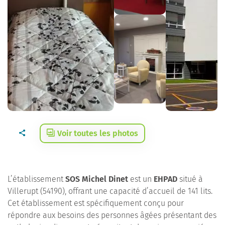
Voir toutes les photos
L’établissement
SOS Michel Dinet
est un
EHPAD
situé à
Villerupt (54190), offrant une capacité d’accueil de 141 lits.
Cet établissement est spécifiquement conçu pour
répondre aux besoins des personnes âgées présentant des