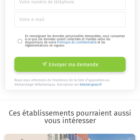
En renseignant les données personnelles demandées, vous consentez
à ce que ces données soient collectées et traitées selon les
dispositions de notre
Politique de confidentialité
et les
réglementations en vigueur.
Envoyer ma demande
Nous vous informons de l'existence de la liste d'opposition au
démarchage téléphonique. Inscription sur
bloctel.gouv.fr
Ces établissements pourraient aussi
vous intéresser