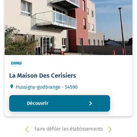
EHPAD
La Maison Des Cerisiers
Hussigny-godbrange - 54590
Découvrir
Faire défiler les établissements