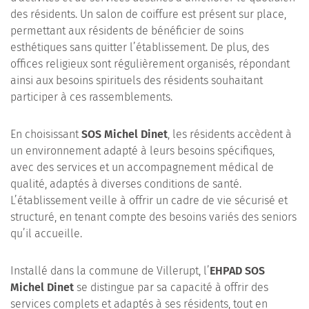
des résidents. Un salon de coiffure est présent sur place,
permettant aux résidents de bénéficier de soins
esthétiques sans quitter l’établissement. De plus, des
offices religieux sont régulièrement organisés, répondant
ainsi aux besoins spirituels des résidents souhaitant
participer à ces rassemblements.
En choisissant
SOS Michel Dinet
, les résidents accèdent à
un environnement adapté à leurs besoins spécifiques,
avec des services et un accompagnement médical de
qualité, adaptés à diverses conditions de santé.
L’établissement veille à offrir un cadre de vie sécurisé et
structuré, en tenant compte des besoins variés des seniors
qu’il accueille.
Installé dans la commune de Villerupt, l’
EHPAD SOS
Michel Dinet
se distingue par sa capacité à offrir des
services complets et adaptés à ses résidents, tout en