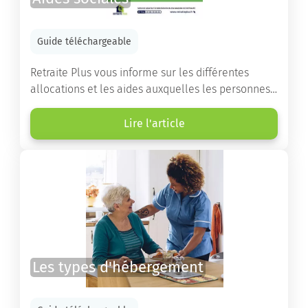
Guide téléchargeable
Retraite Plus vous informe sur les différentes
allocations et les aides auxquelles les personnes
âgées ont droit pour financer un séjour en maison
de retraite ou un maintien à domicile.
Lire l'article
Les types d'hébergement