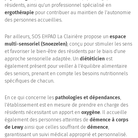
résidents, ainsi qu'un professionnel spécialisé en
ergothérapie
pour contribuer au maintien de l'autonomie
des personnes accueillies.
Par ailleurs, SOS EHPAD La Clairière propose un
espace
multi-sensoriel (Snoezelen)
, conçu pour stimuler les sens
et favoriser le bien-être des résidents par le biais d'une
approche sensorielle adaptée. Un
diététicien
est
également présent pour veiller à l'équilibre alimentaire
des seniors, prenant en compte les besoins nutritionnels
spécifiques de chacun.
En ce qui concerne les
pathologies et dépendances
,
l'établissement est en mesure de prendre en charge des
résidents nécessitant un apport en
oxygène
. Il accueille
également des personnes atteintes de
démence à corps
de Lewy
ainsi que celles souffrant de
démence
,
garantissant un suivi médical approprié et personnalisé.