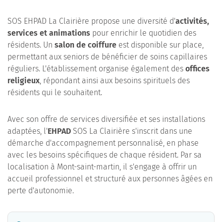
SOS EHPAD La Clairière propose une diversité d'
activités,
services et animations
pour enrichir le quotidien des
résidents. Un
salon de coiffure
est disponible sur place,
permettant aux seniors de bénéficier de soins capillaires
réguliers. L'établissement organise également des
offices
religieux
, répondant ainsi aux besoins spirituels des
résidents qui le souhaitent.
Avec son offre de services diversifiée et ses installations
adaptées, l'
EHPAD
SOS La Clairière s'inscrit dans une
démarche d'accompagnement personnalisé, en phase
avec les besoins spécifiques de chaque résident. Par sa
localisation à Mont-saint-martin, il s'engage à offrir un
accueil professionnel et structuré aux personnes âgées en
perte d'autonomie.