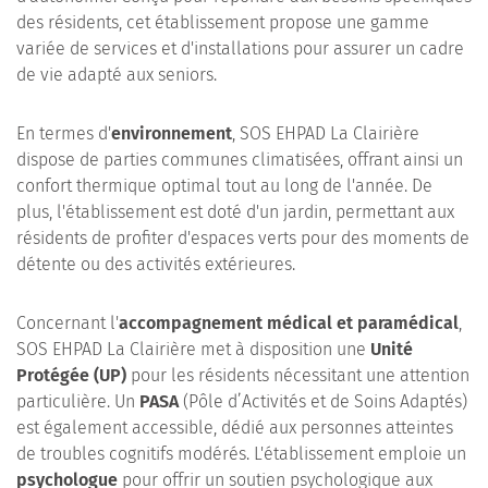
des résidents, cet établissement propose une gamme
variée de services et d'installations pour assurer un cadre
de vie adapté aux seniors.
En termes d'
environnement
, SOS EHPAD La Clairière
dispose de parties communes climatisées, offrant ainsi un
confort thermique optimal tout au long de l'année. De
plus, l'établissement est doté d'un jardin, permettant aux
résidents de profiter d'espaces verts pour des moments de
détente ou des activités extérieures.
Concernant l'
accompagnement médical et paramédical
,
SOS EHPAD La Clairière met à disposition une
Unité
Protégée (UP)
pour les résidents nécessitant une attention
particulière. Un
PASA
(Pôle d’Activités et de Soins Adaptés)
est également accessible, dédié aux personnes atteintes
de troubles cognitifs modérés. L'établissement emploie un
psychologue
pour offrir un soutien psychologique aux