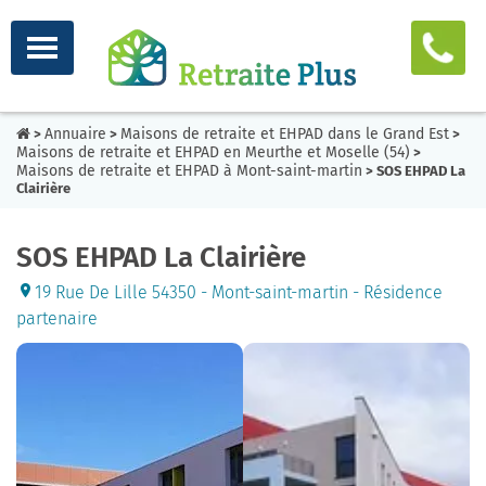
Annuaire
Maisons de retraite et EHPAD dans le Grand Est
>
>
>
Maisons de retraite et EHPAD en Meurthe et Moselle (54)
>
Maisons de retraite et EHPAD à Mont-saint-martin
> SOS EHPAD La
Clairière
SOS EHPAD La Clairière
19 Rue De Lille 54350 - Mont-saint-martin - Résidence
partenaire