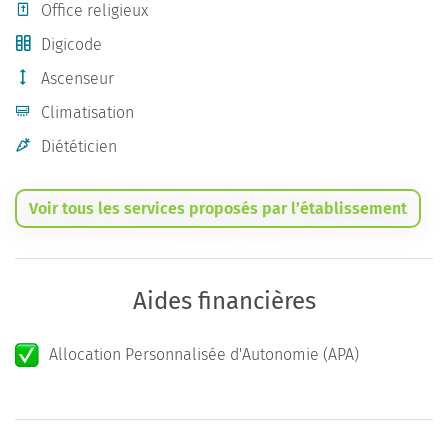
Office religieux
Digicode
Ascenseur
Climatisation
Diététicien
Voir tous les services proposés par l’établissement
Aides financières
Allocation Personnalisée d'Autonomie (APA)