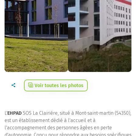
Voir toutes les photos
L'
EHPAD
SOS La Clairière, situé à Mont-saint-martin (54350),
est un établissement dédié à l'accueil et à
l'accompagnement des personnes âgées en perte
d'autonomie. Conçu pour répondre aux besoins spécifiques