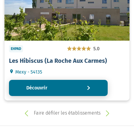
5.0
EHPAD
Les Hibiscus (La Roche Aux Carmes)
Mexy - 54135
Découvrir
Faire défiler les établissements