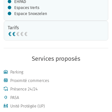
EHPAD
Espaces Verts
Espace Snoezelen
Tarifs
Services proposés
Parking
Proximité commerces
Présence 24/24
PASA
Unité Protégée (UP)