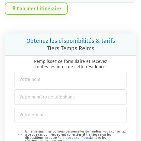
Calculer l’itinéraire
Obtenez les disponibilités & tarifs
Tiers Temps Reims
Remplissez ce formulaire et recevez
toutes les infos de cette résidence
En renseignant les données personnelles demandées, vous consentez
à ce que ces données soient collectées et traitées selon les
dispositions de notre
Politique de confidentialité
et les
réglementations en vigueur.