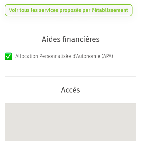
Voir tous les services proposés par l’établissement
Aides financières
Allocation Personnalisée d'Autonomie (APA)
Accès