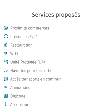
Services proposés
Proximité commerces
Présence 24/24
Restauration
WIFI
Unité Protégée (UP)
Navettes pour les sorties
Accès transports en commun
Animations
Digicode
Ascenseur