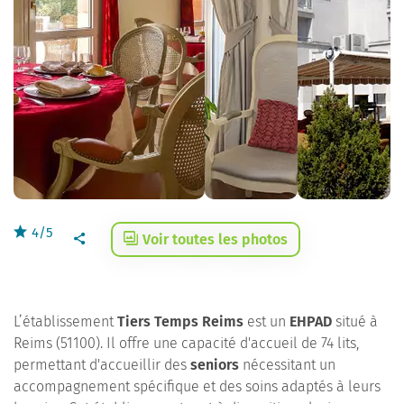
4/5
Voir toutes les photos
L’établissement
Tiers Temps Reims
est un
EHPAD
situé à
Reims (51100). Il offre une capacité d'accueil de 74 lits,
permettant d'accueillir des
seniors
nécessitant un
accompagnement spécifique et des soins adaptés à leurs