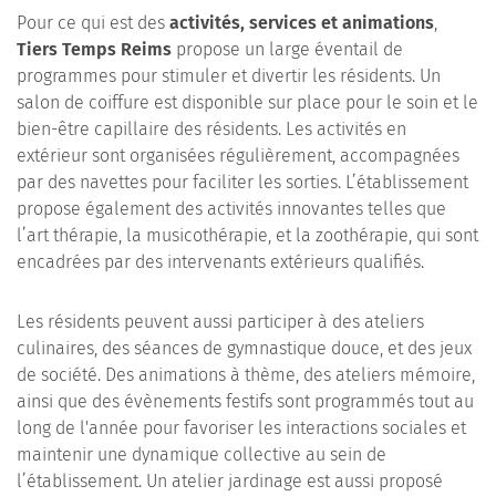
Pour ce qui est des
activités, services et animations
,
Tiers Temps Reims
propose un large éventail de
programmes pour stimuler et divertir les résidents. Un
salon de coiffure est disponible sur place pour le soin et le
bien-être capillaire des résidents. Les activités en
extérieur sont organisées régulièrement, accompagnées
par des navettes pour faciliter les sorties. L’établissement
propose également des activités innovantes telles que
l’art thérapie, la musicothérapie, et la zoothérapie, qui sont
encadrées par des intervenants extérieurs qualifiés.
Les résidents peuvent aussi participer à des ateliers
culinaires, des séances de gymnastique douce, et des jeux
de société. Des animations à thème, des ateliers mémoire,
ainsi que des évènements festifs sont programmés tout au
long de l'année pour favoriser les interactions sociales et
maintenir une dynamique collective au sein de
l’établissement. Un atelier jardinage est aussi proposé