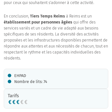
pour ceux qui souhaitent s'adonner à cette activité.
En conclusion,
Tiers Temps Reims
à Reims est un
établissement pour personnes âgées
qui offre des
services variés et un cadre de vie adapté aux besoins
spécifiques de ses résidents. La diversité des activités
proposées et les infrastructures disponibles permettent de
répondre aux attentes et aux nécessités de chacun, tout en
respectant le rythme et les capacités individuelles des
résidents.
EHPAD
Nombre de lits: 74
Tarifs