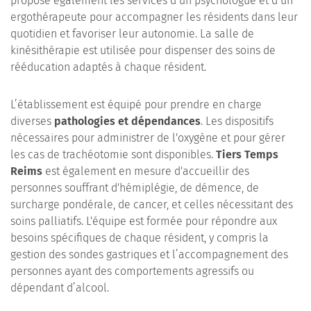
propose également les services d’un psychologue et d’un
ergothérapeute pour accompagner les résidents dans leur
quotidien et favoriser leur autonomie. La salle de
kinésithérapie est utilisée pour dispenser des soins de
rééducation adaptés à chaque résident.
L’établissement est équipé pour prendre en charge
diverses
pathologies et dépendances
. Les dispositifs
nécessaires pour administrer de l'oxygène et pour gérer
les cas de trachéotomie sont disponibles.
Tiers Temps
Reims
est également en mesure d'accueillir des
personnes souffrant d'hémiplégie, de démence, de
surcharge pondérale, de cancer, et celles nécessitant des
soins palliatifs. L'équipe est formée pour répondre aux
besoins spécifiques de chaque résident, y compris la
gestion des sondes gastriques et l’accompagnement des
personnes ayant des comportements agressifs ou
dépendant d’alcool.