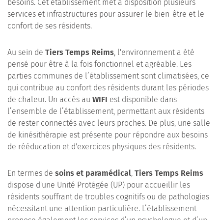
besoins. Cet établissement met à disposition plusieurs
services et infrastructures pour assurer le bien-être et le
confort de ses résidents.
Au sein de
Tiers Temps Reims
, l'environnement a été
pensé pour être à la fois fonctionnel et agréable. Les
parties communes de l’établissement sont climatisées, ce
qui contribue au confort des résidents durant les périodes
de chaleur. Un accès au
WIFI
est disponible dans
l’ensemble de l’établissement, permettant aux résidents
de rester connectés avec leurs proches. De plus, une salle
de kinésithérapie est présente pour répondre aux besoins
de rééducation et d'exercices physiques des résidents.
En termes de
soins et paramédical
,
Tiers Temps Reims
dispose d'une Unité Protégée (UP) pour accueillir les
résidents souffrant de troubles cognitifs ou de pathologies
nécessitant une attention particulière. L’établissement