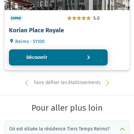
5.0
EHPAD
Korian Place Royale
Reims - 51100
Découvrir
Faire défiler les établissements
Pour aller plus loin
Où est située la résidence Tiers Temps Reims?