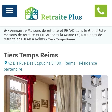
Annuaire
Maisons de retraite et EHPAD dans le Grand Est
>
>
>
Maisons de retraite et EHPAD dans la Marne (51)
Maisons de
>
retraite et EHPAD à Reims
> Tiers Temps Reims
Tiers Temps Reims
42 Bis Rue Des Capucins 51100 - Reims - Résidence
partenaire