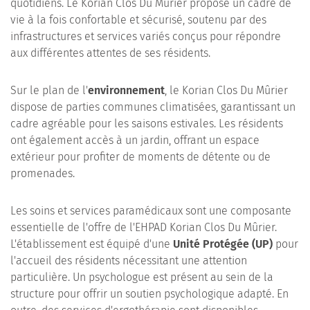
quotidiens. Le Korian Clos Du Mûrier propose un cadre de
vie à la fois confortable et sécurisé, soutenu par des
infrastructures et services variés conçus pour répondre
aux différentes attentes de ses résidents.
Sur le plan de l'
environnement
, le Korian Clos Du Mûrier
dispose de parties communes climatisées, garantissant un
cadre agréable pour les saisons estivales. Les résidents
ont également accès à un jardin, offrant un espace
extérieur pour profiter de moments de détente ou de
promenades.
Les soins et services paramédicaux sont une composante
essentielle de l'offre de l'EHPAD Korian Clos Du Mûrier.
L'établissement est équipé d'une
Unité Protégée (UP)
pour
l'accueil des résidents nécessitant une attention
particulière. Un psychologue est présent au sein de la
structure pour offrir un soutien psychologique adapté. En