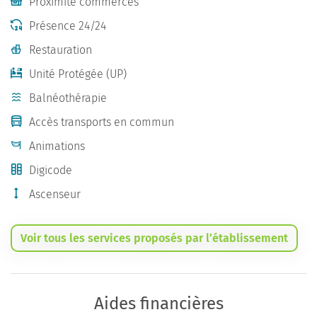
Proximité commerces
Présence 24/24
Restauration
Unité Protégée (UP)
Balnéothérapie
Accès transports en commun
Animations
Digicode
Ascenseur
Voir tous les services proposés par l’établissement
Aides financières