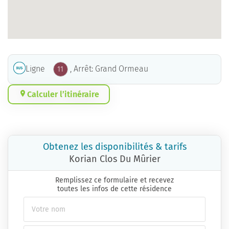
Ligne
, Arrêt: Grand Ormeau
11
Calculer l’itinéraire
Obtenez les disponibilités & tarifs
Korian Clos Du Mûrier
Remplissez ce formulaire et recevez
toutes les infos de cette résidence