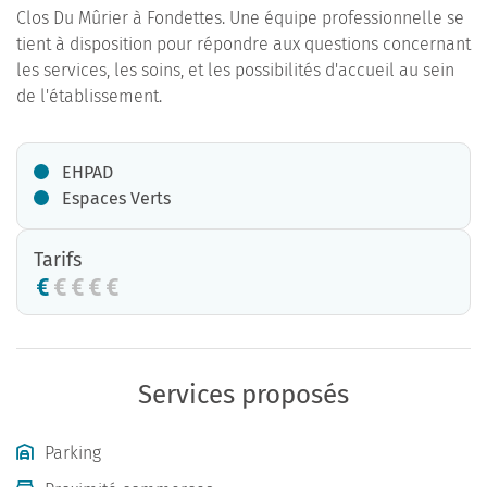
Clos Du Mûrier à Fondettes. Une équipe professionnelle se
tient à disposition pour répondre aux questions concernant
les services, les soins, et les possibilités d'accueil au sein
de l'établissement.
EHPAD
Espaces Verts
Tarifs
Services proposés
Parking