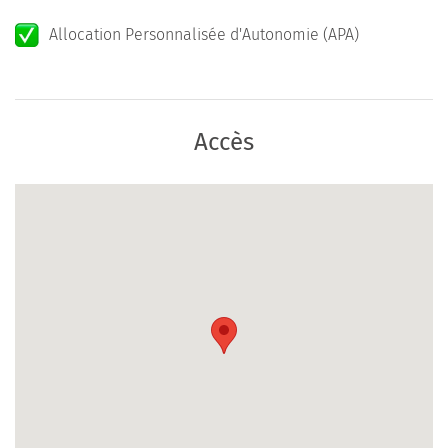
Allocation Personnalisée d'Autonomie (APA)
Accès