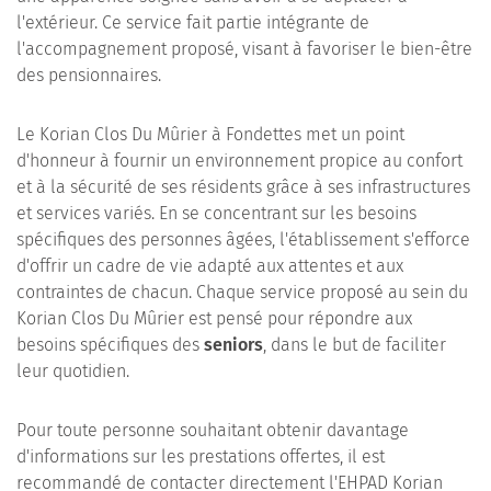
l'extérieur. Ce service fait partie intégrante de
l'accompagnement proposé, visant à favoriser le bien-être
des pensionnaires.
Le Korian Clos Du Mûrier à Fondettes met un point
d'honneur à fournir un environnement propice au confort
et à la sécurité de ses résidents grâce à ses infrastructures
et services variés. En se concentrant sur les besoins
spécifiques des personnes âgées, l'établissement s'efforce
d'offrir un cadre de vie adapté aux attentes et aux
contraintes de chacun. Chaque service proposé au sein du
Korian Clos Du Mûrier est pensé pour répondre aux
besoins spécifiques des
seniors
, dans le but de faciliter
leur quotidien.
Pour toute personne souhaitant obtenir davantage
d'informations sur les prestations offertes, il est
recommandé de contacter directement l'EHPAD Korian