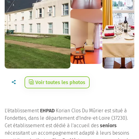
Voir toutes les photos
L'établissement
EHPAD
Korian Clos Du Mûrier est situé à
Fondettes, dans le département d'Indre-et-Loire (37230).
Cet établissement est dédié à l'accueil des
seniors
nécessitant un accompagnement adapté à leurs besoins