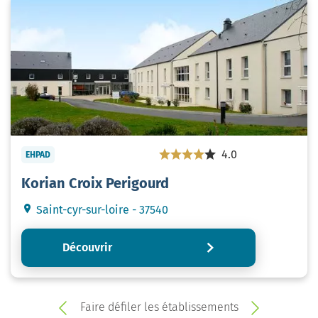
4.0
EHPAD
Korian Croix Perigourd
Saint-cyr-sur-loire - 37540
Découvrir
Faire défiler les établissements