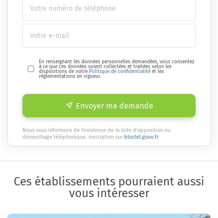
En renseignant les données personnelles demandées, vous consentez
à ce que ces données soient collectées et traitées selon les
dispositions de notre
Politique de confidentialité
et les
réglementations en vigueur.
Envoyer ma demande
Nous vous informons de l'existence de la liste d'opposition au
démarchage téléphonique. Inscription sur
bloctel.gouv.fr
Ces établissements pourraient aussi
vous intéresser