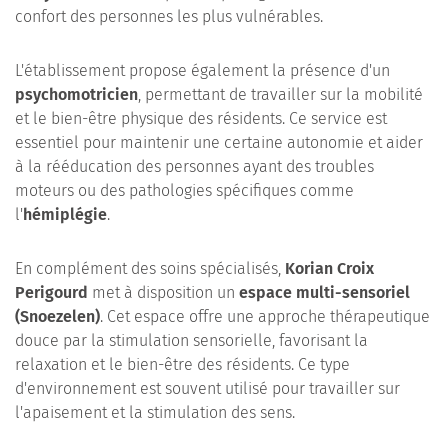
confort des personnes les plus vulnérables.
L'établissement propose également la présence d'un
psychomotricien
, permettant de travailler sur la mobilité
et le bien-être physique des résidents. Ce service est
essentiel pour maintenir une certaine autonomie et aider
à la rééducation des personnes ayant des troubles
moteurs ou des pathologies spécifiques comme
l'
hémiplégie
.
En complément des soins spécialisés,
Korian Croix
Perigourd
met à disposition un
espace multi-sensoriel
(Snoezelen)
. Cet espace offre une approche thérapeutique
douce par la stimulation sensorielle, favorisant la
relaxation et le bien-être des résidents. Ce type
d'environnement est souvent utilisé pour travailler sur
l'apaisement et la stimulation des sens.