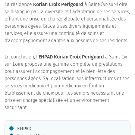
La résidence
Korian Croix Perigourd
à Saint-Cyr-sur-Loire
se distingue par la diversité et l'adaptation de ses services,
offrant une prise en charge globale et personnalisée des
personnes âgées. Grâce à ses divers équipements et
services, elle assure une continuité de soins et
d'accompagnement adaptés aux besoins de ses résidents.
En conclusion, l'
EHPAD
Korian Croix Perigourd
à Saint-Cyr-
sur-Loire propose une gamme complète de prestations
pour assurer l'accompagnement et le bien-être des
personnes âgées. Sa localisation, ses infrastructures et ses
services médicaux et paramédicaux en font un
établissement de choix pour les seniors nécessitant une
prise en charge spécialisée et un environnement
sécurisant.
EHPAD