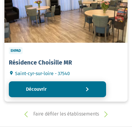
EHPAD
Résidence Choisille MR
Saint-cyr-sur-loire - 37540
Découvrir
Faire défiler les établissements