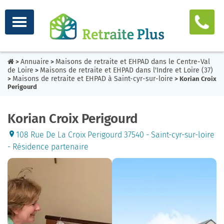
Annuaire
Maisons de retraite et EHPAD dans le Centre-Val
>
>
de Loire
Maisons de retraite et EHPAD dans l'Indre et Loire (37)
>
Maisons de retraite et EHPAD à Saint-cyr-sur-loire
>
> Korian Croix
Perigourd
Korian Croix Perigourd
108 Rue De La Croix Perigourd 37540 - Saint-cyr-sur-loire
- Résidence partenaire