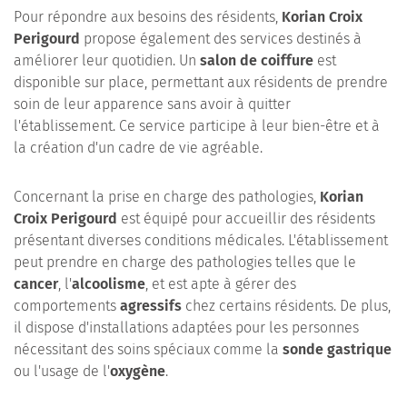
Pour répondre aux besoins des résidents,
Korian Croix
Perigourd
propose également des services destinés à
améliorer leur quotidien. Un
salon de coiffure
est
disponible sur place, permettant aux résidents de prendre
soin de leur apparence sans avoir à quitter
l'établissement. Ce service participe à leur bien-être et à
la création d'un cadre de vie agréable.
Concernant la prise en charge des pathologies,
Korian
Croix Perigourd
est équipé pour accueillir des résidents
présentant diverses conditions médicales. L'établissement
peut prendre en charge des pathologies telles que le
cancer
, l'
alcoolisme
, et est apte à gérer des
comportements
agressifs
chez certains résidents. De plus,
il dispose d'installations adaptées pour les personnes
nécessitant des soins spéciaux comme la
sonde gastrique
ou l'usage de l'
oxygène
.