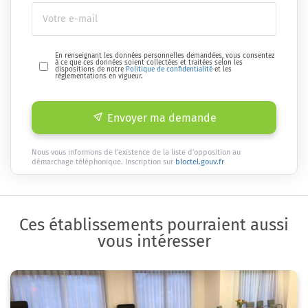
En renseignant les données personnelles demandées, vous consentez
à ce que ces données soient collectées et traitées selon les
dispositions de notre
Politique de confidentialité
et les
réglementations en vigueur.
Envoyer ma demande
Nous vous informons de l'existence de la liste d'opposition au
démarchage téléphonique. Inscription sur
bloctel.gouv.fr
Ces établissements pourraient aussi
vous intéresser