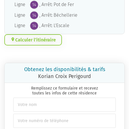
Ligne
, Arrêt: Pot de Fer
14
Ligne
, Arrêt: Béchellerie
14
Ligne
, Arrêt: L'Escale
14
Calculer l’itinéraire
Obtenez les disponibilités & tarifs
Korian Croix Perigourd
Remplissez ce formulaire et recevez
toutes les infos de cette résidence