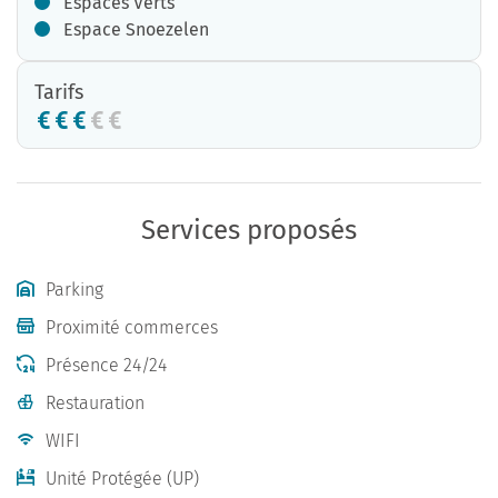
Espaces Verts
Espace Snoezelen
Tarifs
Services proposés
Parking
Proximité commerces
Présence 24/24
Restauration
WIFI
Unité Protégée (UP)