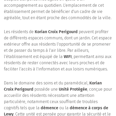
accompagnement au quotidien. L'emplacement de cet
établissement permet de bénéficier d'un cadre de vie
agréable, tout en étant proche des commodités de la ville.
Les résidents de
Korian Croix Perigourd
peuvent profiter
de différents espaces communs, dont un jardin. Cet espace
extérieur offre aux résidents l'opportunité de se promener
et de passer du temps à l'air libre. Par ailleurs,
l'établissement est équipé de la
WIFI
, permettant ainsi aux
résidents de rester connectés avec leurs proches et de
faciliter l'accès à l'information et aux loisirs numériques.
Dans le domaine des soins et du paramédical,
Korian
Croix Perigourd
possède une
Unité Protégée
, conçue pour
accueillir des résidents nécessitant une attention
particulière, notamment ceux souffrant de troubles
cognitifs tels que la
démence
ou la
démence à corps de
Lewy
. Cette unité est pensée pour garantir la sécurité et le