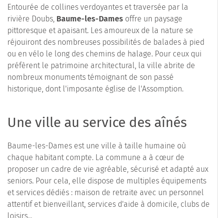
Entourée de collines verdoyantes et traversée par la
rivière Doubs,
Baume-les-Dames
offre un paysage
pittoresque et apaisant. Les amoureux de la nature se
réjouiront des nombreuses possibilités de balades à pied
ou en vélo le long des chemins de halage. Pour ceux qui
préfèrent le patrimoine architectural, la ville abrite de
nombreux monuments témoignant de son passé
historique, dont l'imposante église de l'Assomption.
Une ville au service des aînés
Baume-les-Dames est une ville à taille humaine où
chaque habitant compte. La commune a à cœur de
proposer un cadre de vie agréable, sécurisé et adapté aux
seniors. Pour cela, elle dispose de multiples équipements
et services dédiés : maison de retraite avec un personnel
attentif et bienveillant, services d'aide à domicile, clubs de
loisirs...