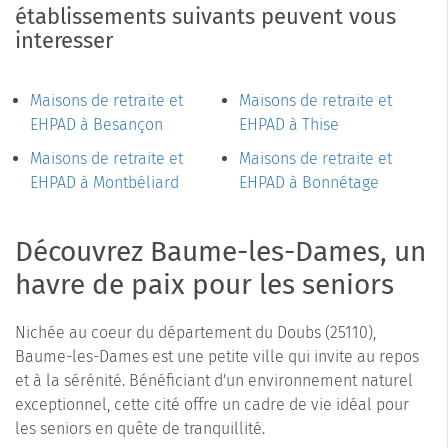
établissements suivants peuvent vous
interesser
Maisons de retraite et
Maisons de retraite et
EHPAD à Besançon
EHPAD à Thise
Maisons de retraite et
Maisons de retraite et
EHPAD à Montbéliard
EHPAD à Bonnétage
Découvrez Baume-les-Dames, un
havre de paix pour les seniors
Nichée au coeur du département du Doubs (25110),
Baume-les-Dames est une petite ville qui invite au repos
et à la sérénité. Bénéficiant d'un environnement naturel
exceptionnel, cette cité offre un cadre de vie idéal pour
les seniors en quête de tranquillité.