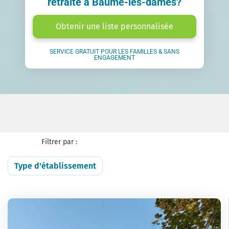
retraite à Baume-les-dames?
Obtenir une liste personnalisée
SERVICE GRATUIT POUR LES FAMILLES & SANS
ENGAGEMENT
Filtrer par :
Type d'établissement