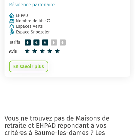
Résidence partenaire
EHPAD
Nombre de lits: 72
Espaces Verts
Espace Snoezelen
Tarifs
Avis
En savoir plus
Vous ne trouvez pas de Maisons de
retraite et EHPAD répondant à vos
critères à Baume-les-dames ? Les