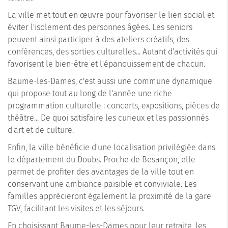
La ville met tout en œuvre pour favoriser le lien social et
éviter l'isolement des personnes âgées. Les seniors
peuvent ainsi participer à des ateliers créatifs, des
conférences, des sorties culturelles... Autant d'activités qui
favorisent le bien-être et l'épanouissement de chacun.
Baume-les-Dames, c'est aussi une commune dynamique
qui propose tout au long de l'année une riche
programmation culturelle : concerts, expositions, pièces de
théâtre... De quoi satisfaire les curieux et les passionnés
d'art et de culture.
Enfin, la ville bénéficie d'une localisation privilégiée dans
le département du Doubs. Proche de Besançon, elle
permet de profiter des avantages de la ville tout en
conservant une ambiance paisible et conviviale. Les
familles apprécieront également la proximité de la gare
TGV, facilitant les visites et les séjours.
En choisissant Baume-les-Dames pour leur retraite, les