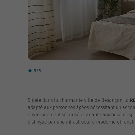
5/5
Située dans la charmante ville de Besançon, la
R
adapté aux personnes âgées nécessitant un accom
environnement sécurisé et adapté aux besoins spéc
distingue par une infrastructure moderne et foncti