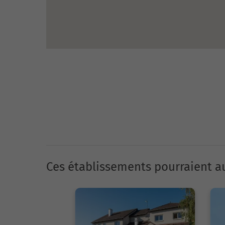
Ces établissements pourraient au