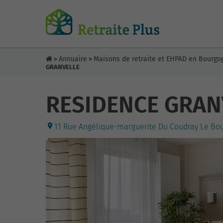
Annuaire
Maisons de retraite et EHPAD en Bourg
>
>
GRANVELLE
RESIDENCE GRAN
11 Rue Angélique-marguerite Du Coudray Le Bou