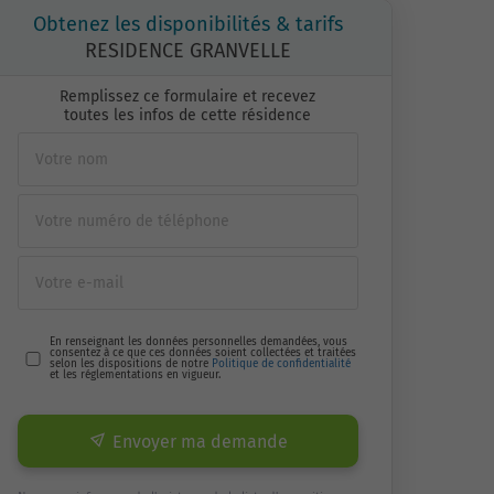
Obtenez les disponibilités & tarifs
RESIDENCE GRANVELLE
Remplissez ce formulaire et recevez
toutes les infos de cette résidence
En renseignant les données personnelles demandées, vous
consentez à ce que ces données soient collectées et traitées
selon les dispositions de notre
Politique de confidentialité
et les réglementations en vigueur.
Envoyer ma demande