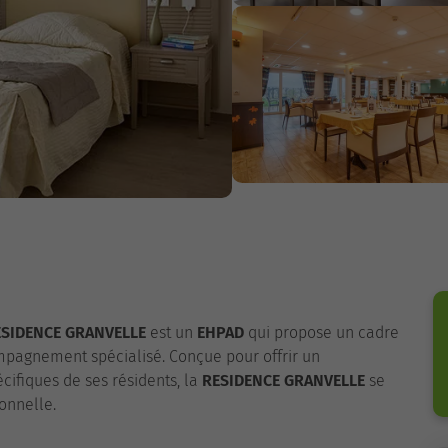
ESIDENCE GRANVELLE
est un
EHPAD
qui propose un cadre
pagnement spécialisé. Conçue pour offrir un
ifiques de ses résidents, la
RESIDENCE GRANVELLE
se
onnelle.