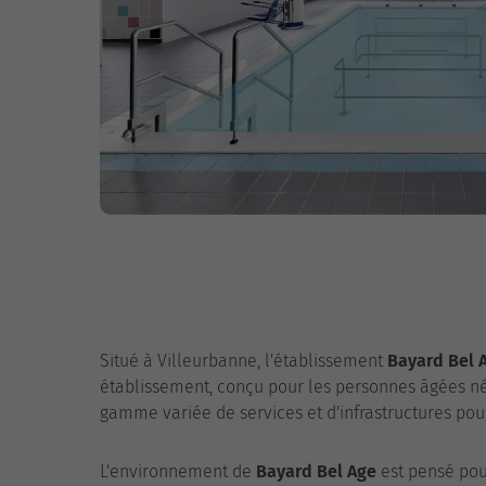
Situé à Villeurbanne, l'établissement
Bayard Bel 
établissement, conçu pour les personnes âgées n
gamme variée de services et d'infrastructures pou
L'environnement de
Bayard Bel Age
est pensé pour