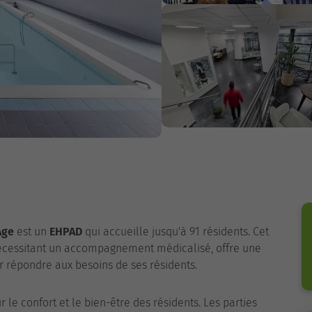
Age
est un
EHPAD
qui accueille jusqu'à 91 résidents. Cet
écessitant un accompagnement médicalisé, offre une
r répondre aux besoins de ses résidents.
 le confort et le bien-être des résidents. Les parties