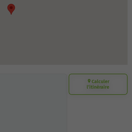
Calculer
l’itinéraire