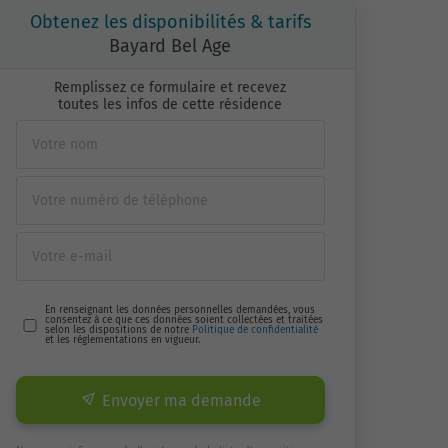
Obtenez les disponibilités & tarifs
Bayard Bel Age
Remplissez ce formulaire et recevez
toutes les infos de cette résidence
En renseignant les données personnelles demandées, vous
consentez à ce que ces données soient collectées et traitées
selon les dispositions de notre
Politique de confidentialité
et les réglementations en vigueur.
Envoyer ma demande