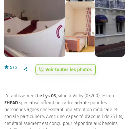
5/5
Voir toutes les photos
L'établissement
Le Lys 03
, situé à Vichy (03200), est un
EHPAD
spécialisé offrant un cadre adapté pour les
personnes âgées nécessitant une attention médicale et
sociale particulière. Avec une capacité d'accueil de 75 lits,
cet établissement est conçu pour répondre aux besoins