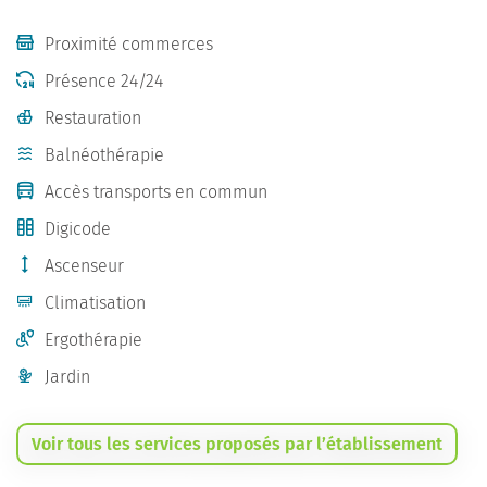
Proximité commerces
Présence 24/24
Restauration
Balnéothérapie
Accès transports en commun
Digicode
Ascenseur
Climatisation
Ergothérapie
Jardin
Voir tous les services proposés par l’établissement