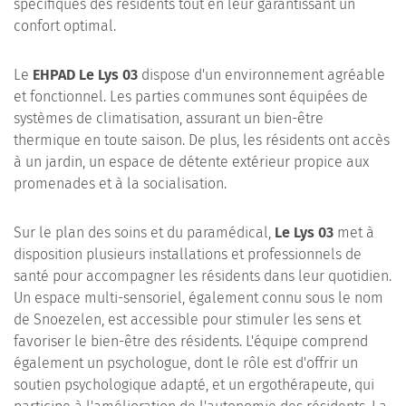
spécifiques des résidents tout en leur garantissant un
confort optimal.
Le
EHPAD
Le Lys 03
dispose d'un environnement agréable
et fonctionnel. Les parties communes sont équipées de
systèmes de climatisation, assurant un bien-être
thermique en toute saison. De plus, les résidents ont accès
à un jardin, un espace de détente extérieur propice aux
promenades et à la socialisation.
Sur le plan des soins et du paramédical,
Le Lys 03
met à
disposition plusieurs installations et professionnels de
santé pour accompagner les résidents dans leur quotidien.
Un espace multi-sensoriel, également connu sous le nom
de Snoezelen, est accessible pour stimuler les sens et
favoriser le bien-être des résidents. L'équipe comprend
également un psychologue, dont le rôle est d'offrir un
soutien psychologique adapté, et un ergothérapeute, qui