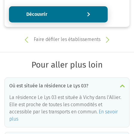
Découvrir
Faire défiler les établissements
Pour aller plus loin
Où est située la résidence Le Lys 03?
La résidence Le Lys 03 est située à Vichy dans l'Allier.
Elle est proche de toutes les commodités et
accessible par les transports en commun.
En savoir
plus