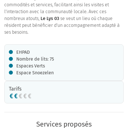
commodités et services, facilitant ainsi les visites et
l'interaction avec la communauté locale. Avec ces
nombreux atouts,
Le Lys 03
se veut un lieu où chaque
résident peut bénéficier d'un accompagnement adapté à
ses besoins.
EHPAD
Nombre de lits: 75
Espaces Verts
Espace Snoezelen
Tarifs
Services proposés