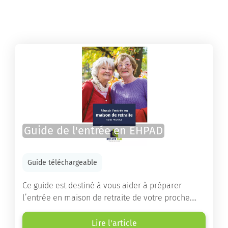
Guide de l'entrée en EHPAD
Guide téléchargeable
Ce guide est destiné à vous aider à préparer
l’entrée en maison de retraite de votre proche.
Vous y trouverez un panorama des différents types
d’établissements ainsi que des conseils pratiques
Lire l'article