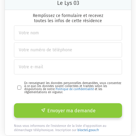
Le Lys 03
Remplissez ce formulaire et recevez
toutes les infos de cette résidence
En renseignant les données personnelles demandées, vous consentez
à ce que ces données soient collectées et traitées selon les
dispositions de notre
Politique de confidentialité
et les
réglementations en vigueur.
Envoyer ma demande
Nous vous informons de l'existence de la liste d'opposition au
démarchage téléphonique. Inscription sur
bloctel.gouv.fr