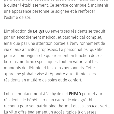
à quitter l'établissement. Ce service contribue à maintenir
une apparence personnelle soignée et à renforcer
l'estime de soi.
L'implication de
Le Lys 03
envers ses résidents se traduit
par un encadrement médical et paramédical complet,
ainsi que par une attention portée à l'environnement de
vie et aux activités proposées. Le personnel est qualifié
pour accompagner chaque résident en fonction de ses
besoins médicaux spécifiques, tout en valorisant les
moments de détente et les soins personnels. Cette
approche globale vise à répondre aux attentes des
résidents en matière de soins et de confort.
Enfin, l'emplacement à Vichy de cet
EHPAD
permet aux
résidents de bénéficier d'un cadre de vie agréable,
reconnu pour son patrimoine thermal et ses espaces verts.
La ville offre également un accès rapide à diverses