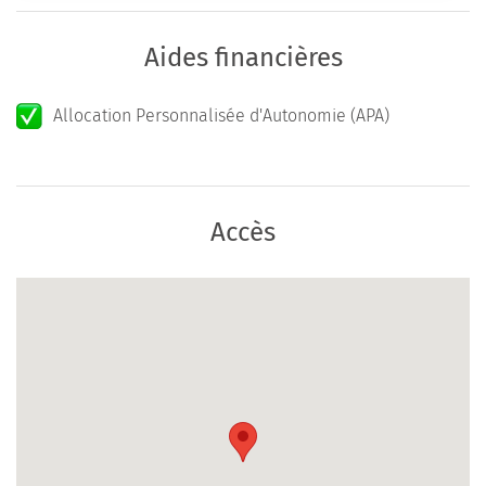
Aides financières
Allocation Personnalisée d'Autonomie (APA)
Accès