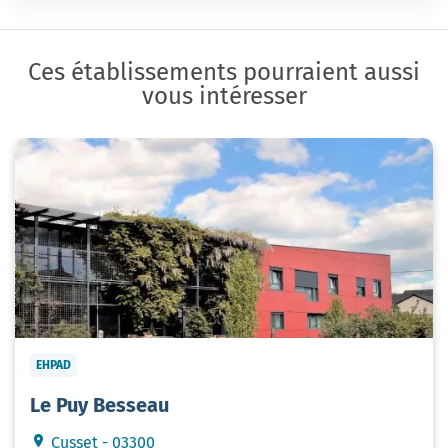
Ces établissements pourraient aussi
vous intéresser
EHPAD
Le Puy Besseau
Cusset - 03300