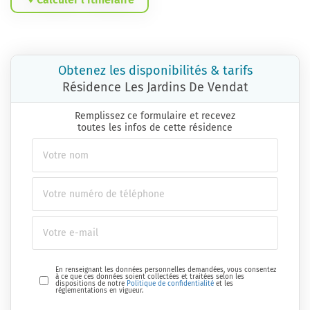
Obtenez les disponibilités & tarifs
Résidence Les Jardins De Vendat
Remplissez ce formulaire et recevez
toutes les infos de cette résidence
En renseignant les données personnelles demandées, vous consentez
à ce que ces données soient collectées et traitées selon les
dispositions de notre
Politique de confidentialité
et les
réglementations en vigueur.