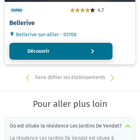
4.7
EHPAD
Bellerive
Bellerive-sur-allier - 03700
Découvrir
Faire défiler les établissements
Pour aller plus loin
Où est située la résidence Les Jardins De Vendat?
La résidence Les Jardins De Vendat est située à