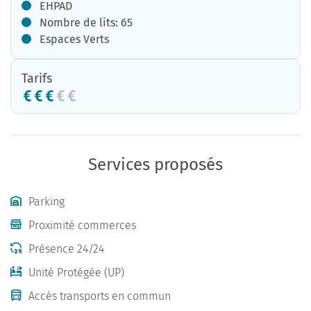
EHPAD
Nombre de lits: 65
Espaces Verts
Tarifs
Services proposés
Parking
Proximité commerces
Présence 24/24
Unité Protégée (UP)
Accès transports en commun