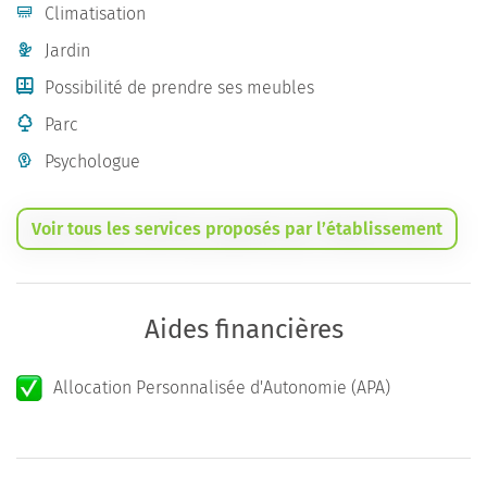
Climatisation
Jardin
Possibilité de prendre ses meubles
Parc
Psychologue
Voir tous les services proposés par l’établissement
Aides financières
Allocation Personnalisée d'Autonomie (APA)