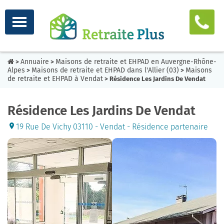
Annuaire
Maisons de retraite et EHPAD en Auvergne-Rhône-
>
>
Alpes
Maisons de retraite et EHPAD dans l'Allier (03)
Maisons
>
>
de retraite et EHPAD à Vendat
> Résidence Les Jardins De Vendat
Résidence Les Jardins De Vendat
19 Rue De Vichy 03110 - Vendat - Résidence partenaire