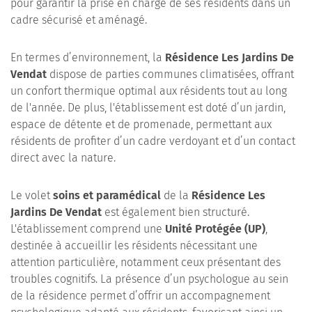
pour garantir la prise en charge de ses résidents dans un
cadre sécurisé et aménagé.
En termes d’environnement, la
Résidence Les Jardins De
Vendat
dispose de parties communes climatisées, offrant
un confort thermique optimal aux résidents tout au long
de l'année. De plus, l'établissement est doté d’un jardin,
espace de détente et de promenade, permettant aux
résidents de profiter d’un cadre verdoyant et d’un contact
direct avec la nature.
Le volet
soins et paramédical
de la
Résidence Les
Jardins De Vendat
est également bien structuré.
L'établissement comprend une
Unité Protégée (UP)
,
destinée à accueillir les résidents nécessitant une
attention particulière, notamment ceux présentant des
troubles cognitifs. La présence d’un psychologue au sein
de la résidence permet d’offrir un accompagnement