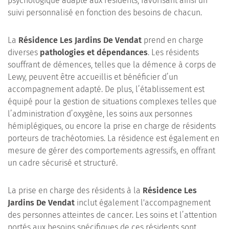
psychologique adapté aux résidents, favorisant ainsi un
suivi personnalisé en fonction des besoins de chacun.
La
Résidence Les Jardins De Vendat
prend en charge
diverses
pathologies et dépendances
. Les résidents
souffrant de démences, telles que la démence à corps de
Lewy, peuvent être accueillis et bénéficier d’un
accompagnement adapté. De plus, l’établissement est
équipé pour la gestion de situations complexes telles que
l’administration d’oxygène, les soins aux personnes
hémiplégiques, ou encore la prise en charge de résidents
porteurs de trachéotomies. La résidence est également en
mesure de gérer des comportements agressifs, en offrant
un cadre sécurisé et structuré.
La prise en charge des résidents à la
Résidence Les
Jardins De Vendat
inclut également l'accompagnement
des personnes atteintes de cancer. Les soins et l’attention
portés aux besoins spécifiques de ces résidents sont