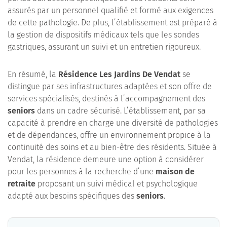
assurés par un personnel qualifié et formé aux exigences
de cette pathologie. De plus, l’établissement est préparé à
la gestion de dispositifs médicaux tels que les sondes
gastriques, assurant un suivi et un entretien rigoureux.
En résumé, la
Résidence Les Jardins De Vendat
se
distingue par ses infrastructures adaptées et son offre de
services spécialisés, destinés à l’accompagnement des
seniors
dans un cadre sécurisé. L’établissement, par sa
capacité à prendre en charge une diversité de pathologies
et de dépendances, offre un environnement propice à la
continuité des soins et au bien-être des résidents. Située à
Vendat, la résidence demeure une option à considérer
pour les personnes à la recherche d’une
maison de
retraite
proposant un suivi médical et psychologique
adapté aux besoins spécifiques des
seniors
.