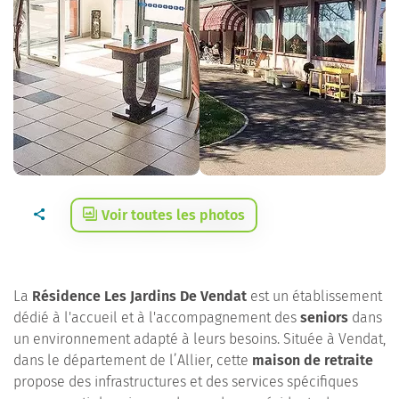
Voir toutes les photos
La
Résidence Les Jardins De Vendat
est un établissement
dédié à l'accueil et à l'accompagnement des
seniors
dans
un environnement adapté à leurs besoins. Située à Vendat,
dans le département de l’Allier, cette
maison de retraite
propose des infrastructures et des services spécifiques