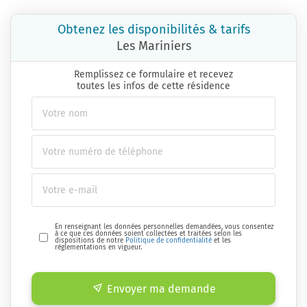
Obtenez les disponibilités & tarifs
Les Mariniers
Remplissez ce formulaire et recevez
toutes les infos de cette résidence
En renseignant les données personnelles demandées, vous consentez
à ce que ces données soient collectées et traitées selon les
dispositions de notre
Politique de confidentialité
et les
réglementations en vigueur.
Envoyer ma demande