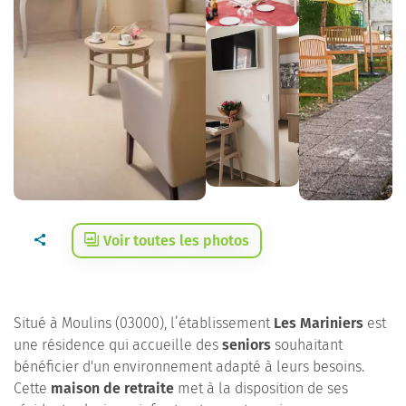
Voir toutes les photos
Situé à Moulins (03000), l’établissement
Les Mariniers
est
une résidence qui accueille des
seniors
souhaitant
bénéficier d'un environnement adapté à leurs besoins.
Cette
maison de retraite
met à la disposition de ses