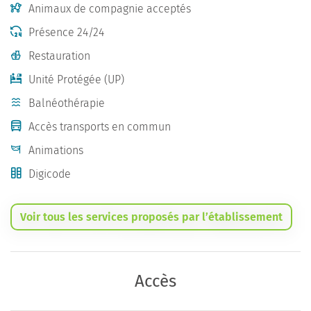
Animaux de compagnie acceptés
Présence 24/24
Restauration
Unité Protégée (UP)
Balnéothérapie
Accès transports en commun
Animations
Digicode
Voir tous les services proposés par l’établissement
Accès