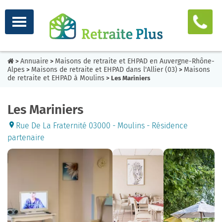
Annuaire
Maisons de retraite et EHPAD en Auvergne-Rhône-
>
>
Alpes
Maisons de retraite et EHPAD dans l'Allier (03)
Maisons
>
>
de retraite et EHPAD à Moulins
> Les Mariniers
Les Mariniers
Rue De La Fraternité 03000 - Moulins - Résidence
partenaire