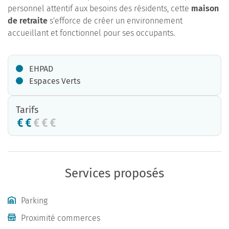
personnel attentif aux besoins des résidents, cette
maison
de retraite
s'efforce de créer un environnement
accueillant et fonctionnel pour ses occupants.
EHPAD
Espaces Verts
Tarifs
Services proposés
Parking
Proximité commerces