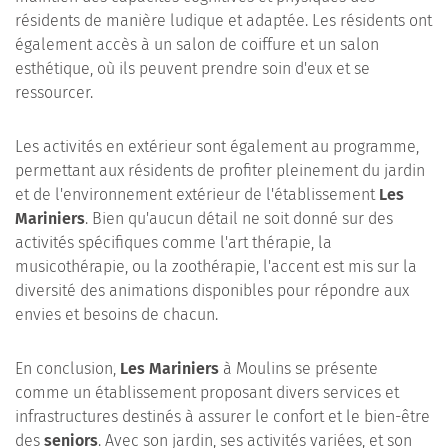
résidents de manière ludique et adaptée. Les résidents ont
également accès à un salon de coiffure et un salon
esthétique, où ils peuvent prendre soin d'eux et se
ressourcer.
Les activités en extérieur sont également au programme,
permettant aux résidents de profiter pleinement du jardin
et de l'environnement extérieur de l'établissement
Les
Mariniers
. Bien qu'aucun détail ne soit donné sur des
activités spécifiques comme l'art thérapie, la
musicothérapie, ou la zoothérapie, l'accent est mis sur la
diversité des animations disponibles pour répondre aux
envies et besoins de chacun.
En conclusion,
Les Mariniers
à Moulins se présente
comme un établissement proposant divers services et
infrastructures destinés à assurer le confort et le bien-être
des
seniors
. Avec son jardin, ses activités variées, et son