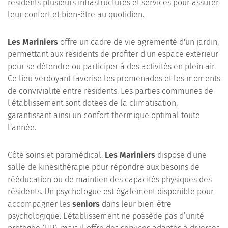
résidents plusieurs infrastructures et services pour assurer
leur confort et bien-être au quotidien.
Les Mariniers
offre un cadre de vie agrémenté d'un jardin,
permettant aux résidents de profiter d'un espace extérieur
pour se détendre ou participer à des activités en plein air.
Ce lieu verdoyant favorise les promenades et les moments
de convivialité entre résidents. Les parties communes de
l'établissement sont dotées de la climatisation,
garantissant ainsi un confort thermique optimal toute
l'année.
Côté soins et paramédical,
Les Mariniers
dispose d'une
salle de kinésithérapie pour répondre aux besoins de
rééducation ou de maintien des capacités physiques des
résidents. Un psychologue est également disponible pour
accompagner les
seniors
dans leur bien-être
psychologique. L'établissement ne possède pas d’unité