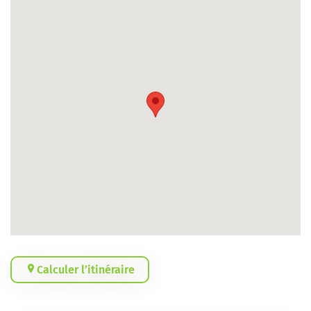
Calculer l’itinéraire