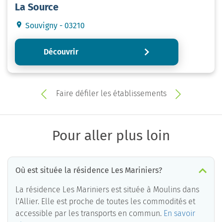
La Source
Souvigny - 03210
Découvrir
Faire défiler les établissements
Pour aller plus loin
Où est située la résidence Les Mariniers?
La résidence Les Mariniers est située à Moulins dans
l'Allier. Elle est proche de toutes les commodités et
accessible par les transports en commun.
En savoir