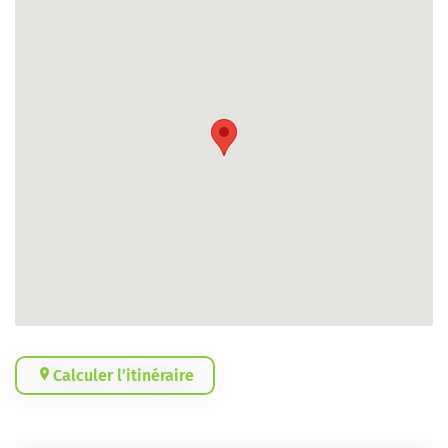
Calculer l’itinéraire