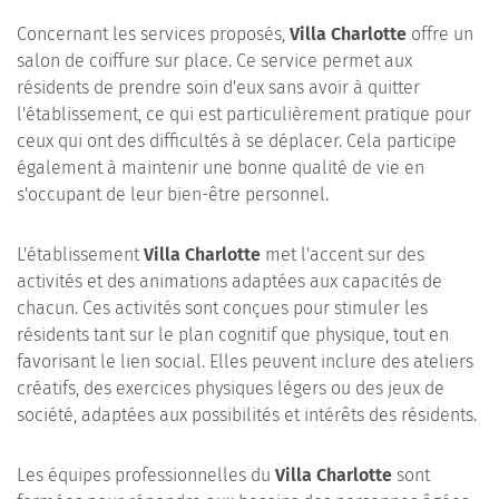
Concernant les services proposés,
Villa Charlotte
offre un
salon de coiffure sur place. Ce service permet aux
résidents de prendre soin d'eux sans avoir à quitter
l'établissement, ce qui est particulièrement pratique pour
ceux qui ont des difficultés à se déplacer. Cela participe
également à maintenir une bonne qualité de vie en
s'occupant de leur bien-être personnel.
L'établissement
Villa Charlotte
met l'accent sur des
activités et des animations adaptées aux capacités de
chacun. Ces activités sont conçues pour stimuler les
résidents tant sur le plan cognitif que physique, tout en
favorisant le lien social. Elles peuvent inclure des ateliers
créatifs, des exercices physiques légers ou des jeux de
société, adaptées aux possibilités et intérêts des résidents.
Les équipes professionnelles du
Villa Charlotte
sont