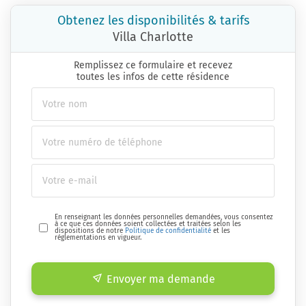
Obtenez les disponibilités & tarifs
Villa Charlotte
Remplissez ce formulaire et recevez
toutes les infos de cette résidence
En renseignant les données personnelles demandées, vous consentez
à ce que ces données soient collectées et traitées selon les
dispositions de notre
Politique de confidentialité
et les
réglementations en vigueur.
Envoyer ma demande