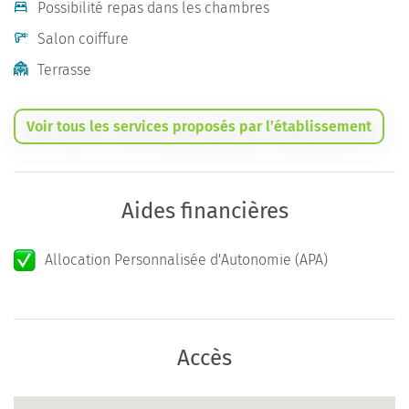
Possibilité repas dans les chambres
Salon coiffure
Terrasse
Voir tous les services proposés par l’établissement
Aides financières
Allocation Personnalisée d'Autonomie (APA)
Accès