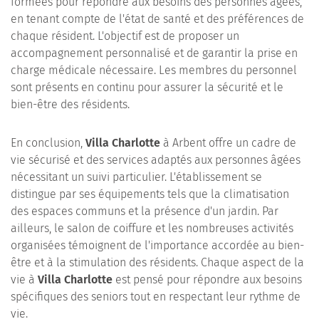
formées pour répondre aux besoins des personnes âgées,
en tenant compte de l'état de santé et des préférences de
chaque résident. L'objectif est de proposer un
accompagnement personnalisé et de garantir la prise en
charge médicale nécessaire. Les membres du personnel
sont présents en continu pour assurer la sécurité et le
bien-être des résidents.
En conclusion,
Villa Charlotte
à Arbent offre un cadre de
vie sécurisé et des services adaptés aux personnes âgées
nécessitant un suivi particulier. L'établissement se
distingue par ses équipements tels que la climatisation
des espaces communs et la présence d'un jardin. Par
ailleurs, le salon de coiffure et les nombreuses activités
organisées témoignent de l'importance accordée au bien-
être et à la stimulation des résidents. Chaque aspect de la
vie à
Villa Charlotte
est pensé pour répondre aux besoins
spécifiques des seniors tout en respectant leur rythme de
vie.