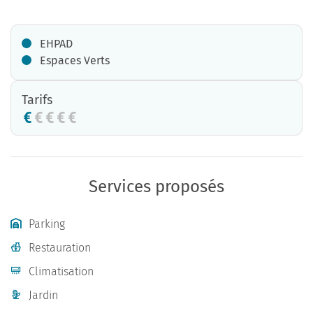
EHPAD
Espaces Verts
Tarifs
Services proposés
Parking
Restauration
Climatisation
Jardin