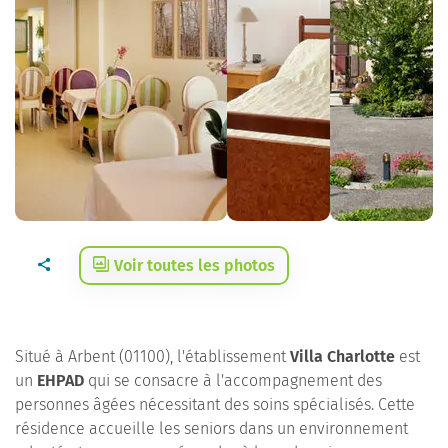
Voir toutes les photos
Situé à Arbent (01100), l'établissement
Villa Charlotte
est
un
EHPAD
qui se consacre à l'accompagnement des
personnes âgées nécessitant des soins spécialisés. Cette
résidence accueille les seniors dans un environnement