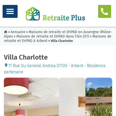
Annuaire
Maisons de retraite et EHPAD en Auvergne-Rhône-
>
>
Alpes
Maisons de retraite et EHPAD dans l'Ain (01)
Maisons de
>
>
retraite et EHPAD à Arbent
> Villa Charlotte
Villa Charlotte
11 Rue Du General Andrea 01100 - Arbent - Résidence
partenaire