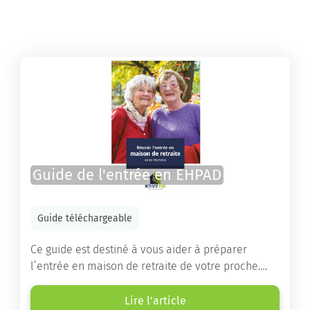
Guide de l'entrée en EHPAD
Guide téléchargeable
Ce guide est destiné à vous aider à préparer
l’entrée en maison de retraite de votre proche.
Vous y trouverez un panorama des différents types
d’établissements ainsi que des conseils pratiques
Lire l'article