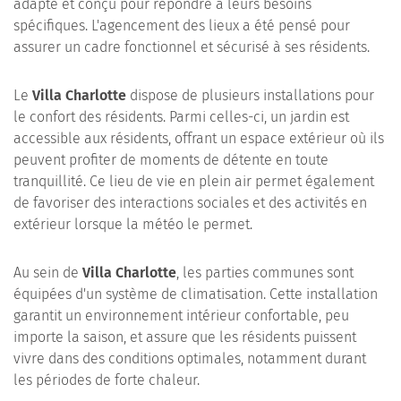
adapté et conçu pour répondre à leurs besoins
spécifiques. L'agencement des lieux a été pensé pour
assurer un cadre fonctionnel et sécurisé à ses résidents.
Le
Villa Charlotte
dispose de plusieurs installations pour
le confort des résidents. Parmi celles-ci, un jardin est
accessible aux résidents, offrant un espace extérieur où ils
peuvent profiter de moments de détente en toute
tranquillité. Ce lieu de vie en plein air permet également
de favoriser des interactions sociales et des activités en
extérieur lorsque la météo le permet.
Au sein de
Villa Charlotte
, les parties communes sont
équipées d'un système de climatisation. Cette installation
garantit un environnement intérieur confortable, peu
importe la saison, et assure que les résidents puissent
vivre dans des conditions optimales, notamment durant
les périodes de forte chaleur.