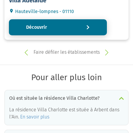
Villa Adélaïde
Hauteville-lompnes - 01110
Découvrir
Faire défiler les établissements
Pour aller plus loin
Où est située la résidence Villa Charlotte?
La résidence Villa Charlotte est située à Arbent dans
l'Ain.
En savoir plus