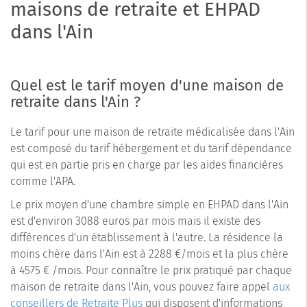
maisons de retraite et EHPAD
dans l'Ain
Quel est le tarif moyen d'une maison de
retraite dans l'Ain ?
Le tarif pour une maison de retraite médicalisée dans l'Ain
est composé du tarif hébergement et du tarif dépendance
qui est en partie pris en charge par les aides financières
comme l'APA.
Le prix moyen d'une chambre simple en EHPAD dans l'Ain
est d'environ 3088 euros par mois mais il existe des
différences d'un établissement à l'autre. La résidence la
moins chère dans l'Ain est à 2288 €/mois et la plus chère
à 4575 € /mois. Pour connaître le prix pratiqué par chaque
maison de retraite dans l'Ain, vous pouvez faire appel
aux
conseillers de Retraite Plus
qui disposent d'informations