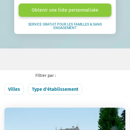
Obtenir une liste personnalisée
SERVICE GRATUIT POUR LES FAMILLES & SANS
ENGAGEMENT
Filtrer par :
Villes
Type d'établissement