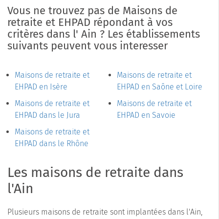
Vous ne trouvez pas de Maisons de
retraite et EHPAD répondant à vos
critères dans l' Ain ? Les établissements
suivants peuvent vous interesser
Maisons de retraite et
Maisons de retraite et
EHPAD en Isère
EHPAD en Saône et Loire
Maisons de retraite et
Maisons de retraite et
EHPAD dans le Jura
EHPAD en Savoie
Maisons de retraite et
EHPAD dans le Rhône
Les maisons de retraite dans
l'Ain
Plusieurs maisons de retraite sont implantées dans l'Ain,