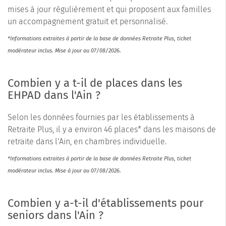
mises à jour régulièrement et qui proposent aux familles
un accompagnement gratuit et personnalisé.
*Informations extraites à partir de la base de données Retraite Plus, ticket
modérateur inclus. Mise à jour au 07/08/2026.
Combien y a t-il de places dans les
EHPAD dans l'Ain ?
Selon les données fournies par les établissements à
Retraite Plus, il y a environ 46 places* dans les maisons de
retraite dans l'Ain, en chambres individuelle.
*Informations extraites à partir de la base de données Retraite Plus, ticket
modérateur inclus. Mise à jour au 07/08/2026.
Combien y a-t-il d'établissements pour
seniors dans l'Ain ?