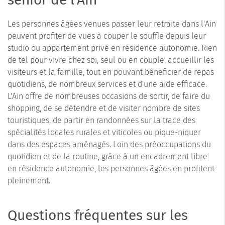
Les personnes âgées venues passer leur retraite dans l'Ain
peuvent profiter de vues à couper le souffle depuis leur
studio ou appartement privé en résidence autonomie. Rien
de tel pour vivre chez soi, seul ou en couple, accueillir les
visiteurs et la famille, tout en pouvant bénéficier de repas
quotidiens, de nombreux services et d'une aide efficace.
L'Ain offre de nombreuses occasions de sortir, de faire du
shopping, de se détendre et de visiter nombre de sites
touristiques, de partir en randonnées sur la trace des
spécialités locales rurales et viticoles ou pique-niquer
dans des espaces aménagés. Loin des préoccupations du
quotidien et de la routine, grâce à un encadrement libre
en résidence autonomie, les personnes âgées en profitent
pleinement.
Questions fréquentes sur les