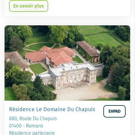
En savoir plus
Résidence Le Domaine Du Chapuis
EHPAD
880, Route Du Chapuis
01400 - Romans
Résidence partenaire