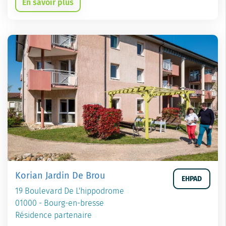
En savoir plus
Korian Jardin De Brou
EHPAD
19 Boulevard De L'hippodrome
01000 - Bourg-en-bresse
Résidence partenaire