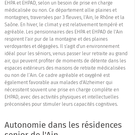
EHPA et EHPAD, selon un besoin de prise en charge
médicalisée ou non. Ce département allie plaines et
montagnes, traversées par 3 fleuves, l'Ain, le Rhône et la
Saône. En hiver, le climat y est relativement tempéré et
agréable. Les pensionnaires des EHPA et EHPAD de l'Ain
respirent l'air pur de la montagne et des plaines
verdoyantes et dégagées. Il s'agit d'un environnement
idéal pour les séniors, venus passer leur retraite au grand
air, qui peuvent profiter de moments de détente dans les
espaces extérieurs des maisons de retraite médicalisées
ou non de l‘Ain. Ce cadre agréable et oxygéné est
également favorable aux malades d'Alzheimer qui
nécessitent souvent une prise en charge complète en
EHPAD, avec des activités physiques et intellectuelles
préconisées pour stimuler leurs capacités cognitives.
Autonomie dans les résidences
senior de l'Ain