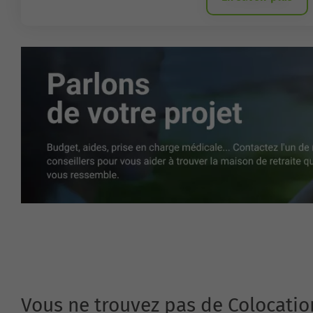
Vous ne trouvez pas de Colocatio