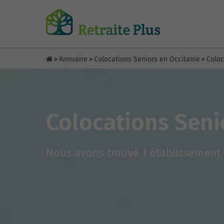
Annuaire
Colocations Seniors en Occitanie
Coloc
>
>
>
Colocations Sen
Nous avons trouvé 1 établissement 