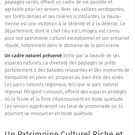
paysages variés, offrant un cadre de vie paisible et
agréable pour les seniors. Avec ses vallées verdoyantes,
ses forêts denses et ses rivières scintillantes, la Haute-
Vienne est une invitation à la sérénité et à la détente. Ce
département, dont le chef-lieu est Limoges, est connu
pour son patrimoine culturel exceptionnel et son artisanat
réputé, notamment dans le domaine de la porcelaine.
Un cadre naturel préservé
brille par la beauté de ses
espaces naturels. La diversité des paysages se prête
parfaitement à des balades relaxantes et des moments de
tranquillité en plein air, propices au bien-être des aînés.
Les parcs naturels régionaux, tels que le parc naturel
régional Périgord-Limousin, offrent des espaces protégés
où la faune et la flore s'épanouissent en toute quiétude.
Les seniors apprécieront ces lieux de promenade où ils
pourront se ressourcer en toute quiétude.
Un Patrimoine Culturel Riche et