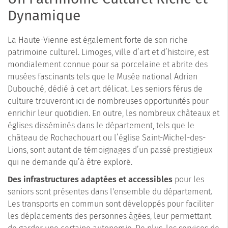
Dynamique
La Haute-Vienne est également forte de son riche
patrimoine culturel. Limoges, ville d’art et d’histoire, est
mondialement connue pour sa porcelaine et abrite des
musées fascinants tels que le Musée national Adrien
Dubouché, dédié à cet art délicat. Les seniors férus de
culture trouveront ici de nombreuses opportunités pour
enrichir leur quotidien. En outre, les nombreux châteaux et
églises disséminés dans le département, tels que le
château de Rochechouart ou l’église Saint-Michel-des-
Lions, sont autant de témoignages d’un passé prestigieux
qui ne demande qu’à être exploré.
Des infrastructures adaptées et accessibles
pour les
seniors sont présentes dans l'ensemble du département.
Les transports en commun sont développés pour faciliter
les déplacements des personnes âgées, leur permettant