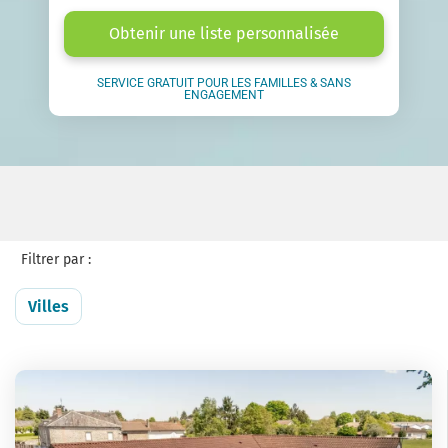
Obtenir une liste personnalisée
SERVICE GRATUIT POUR LES FAMILLES & SANS
ENGAGEMENT
Filtrer par :
Villes