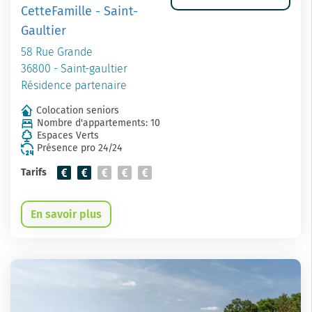
CetteFamille - Saint-
Gaultier
58 Rue Grande
36800 - Saint-gaultier
Résidence partenaire
Colocation seniors
Nombre d'appartements: 10
Espaces Verts
Présence pro 24/24
Tarifs
En savoir plus