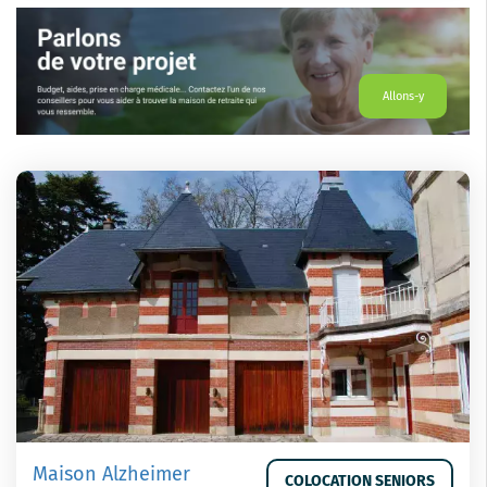
Allons-y
Maison Alzheimer
COLOCATION SENIORS