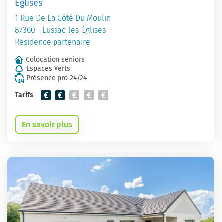
Églises
1 Rue De La Côté Du Moulin
87360 - Lussac-les-Églises
Résidence partenaire
Colocation seniors
Espaces Verts
Présence pro 24/24
Tarifs
En savoir plus