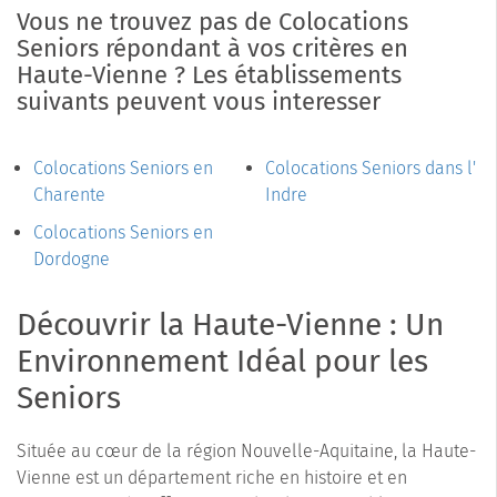
Vous ne trouvez pas de Colocations
Seniors répondant à vos critères en
Haute-Vienne ? Les établissements
suivants peuvent vous interesser
Colocations Seniors en
Colocations Seniors dans l'
Charente
Indre
Colocations Seniors en
Dordogne
Découvrir la Haute-Vienne : Un
Environnement Idéal pour les
Seniors
Située au cœur de la région Nouvelle-Aquitaine, la Haute-
Vienne est un département riche en histoire et en