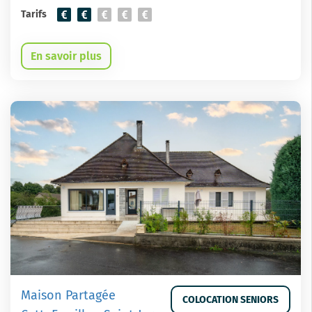
Tarifs
En savoir plus
Maison Partagée
COLOCATION SENIORS